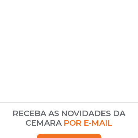
RECEBA AS NOVIDADES DA
CEMARA
POR E-MAIL