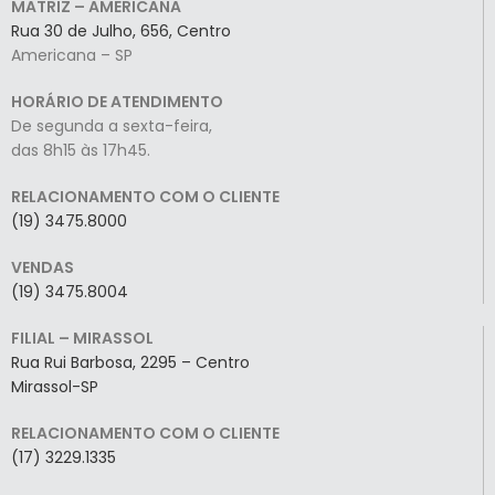
MATRIZ – AMERICANA
Rua 30 de Julho, 656, Centro
Americana – SP
HORÁRIO DE ATENDIMENTO
De segunda a sexta-feira,
das 8h15 às 17h45.
RELACIONAMENTO COM O CLIENTE
(19) 3475.8000
VENDAS
(19) 3475.8004
FILIAL – MIRASSOL
Rua Rui Barbosa, 2295 – Centro
Mirassol-SP
RELACIONAMENTO COM O CLIENTE
(17) 3229.1335