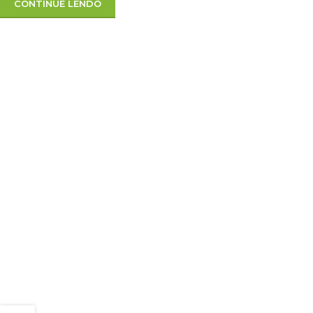
CONTINUE LENDO