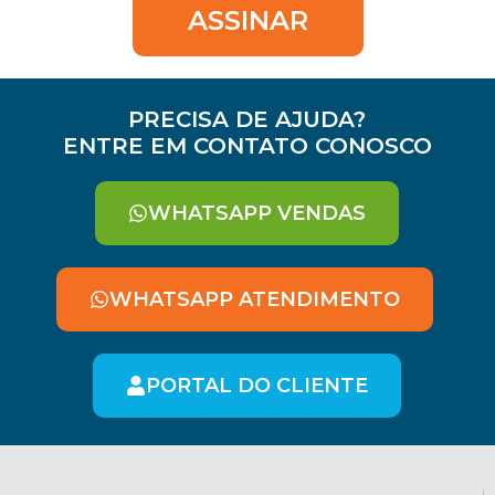
ASSINAR
PRECISA DE AJUDA?
ENTRE EM CONTATO CONOSCO
WHATSAPP VENDAS
WHATSAPP ATENDIMENTO
PORTAL DO CLIENTE