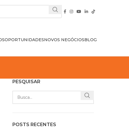
OS
OPORTUNIDADES
NOVOS NEGÓCIOS
BLOG
PESQUISAR
POSTS RECENTES