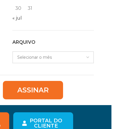
30
31
« jul
ARQUIVO
ASSINAR
PORTAL DO
O
CLIENTE