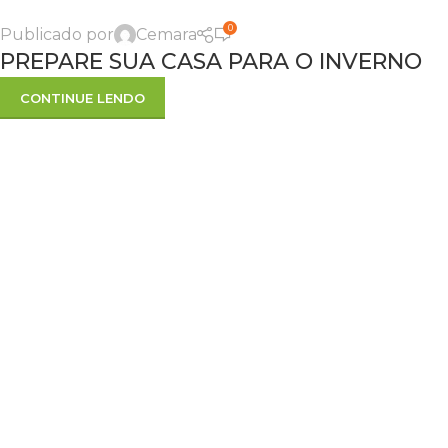
0
Publicado por
Cemara
PREPARE SUA CASA PARA O INVERNO
CONTINUE LENDO