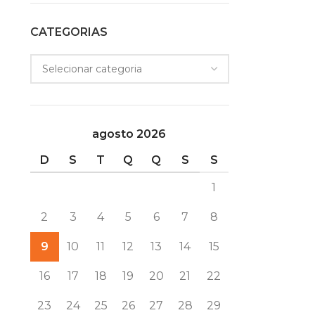
CATEGORIAS
agosto 2026
D
S
T
Q
Q
S
S
1
2
3
4
5
6
7
8
9
10
11
12
13
14
15
16
17
18
19
20
21
22
23
24
25
26
27
28
29