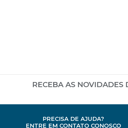
RECEBA AS NOVIDADES
PRECISA DE AJUDA?
ENTRE EM CONTATO CONOSCO