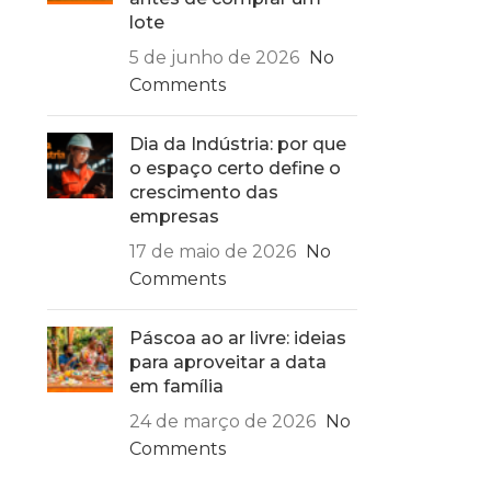
lote
5 de junho de 2026
No
Comments
Dia da Indústria: por que
o espaço certo define o
crescimento das
empresas
17 de maio de 2026
No
Comments
Páscoa ao ar livre: ideias
para aproveitar a data
em família
24 de março de 2026
No
Comments