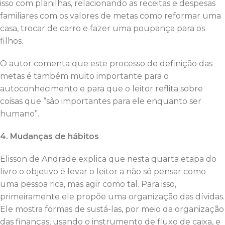
isso com planilhas, relacionando as receitas e despesas
familiares com os valores de metas como reformar uma
casa, trocar de carro e fazer uma poupança para os
filhos.
O autor comenta que este processo de definição das
metas é também muito importante para o
autoconhecimento e para que o leitor reflita sobre
coisas que “são importantes para ele enquanto ser
humano”.
4. Mudanças de hábitos
Elisson de Andrade explica que nesta quarta etapa do
livro o objetivo é levar o leitor a não só pensar como
uma pessoa rica, mas agir como tal. Para isso,
primeiramente ele propõe uma organização das dívidas.
Ele mostra formas de sustá-las, por meio da organização
das finanças, usando o instrumento de fluxo de caixa, e