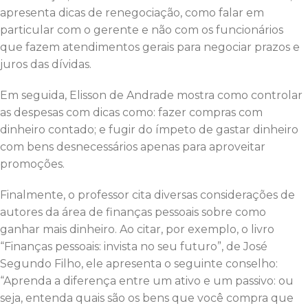
apresenta dicas de renegociação, como falar em
particular com o gerente e não com os funcionários
que fazem atendimentos gerais para negociar prazos e
juros das dívidas.
Em seguida, Elisson de Andrade mostra como controlar
as despesas com dicas como: fazer compras com
dinheiro contado; e fugir do ímpeto de gastar dinheiro
com bens desnecessários apenas para aproveitar
promoções.
Finalmente, o professor cita diversas considerações de
autores da área de finanças pessoais sobre como
ganhar mais dinheiro. Ao citar, por exemplo, o livro
“Finanças pessoais: invista no seu futuro”, de José
Segundo Filho, ele apresenta o seguinte conselho:
“Aprenda a diferença entre um ativo e um passivo: ou
seja, entenda quais são os bens que você compra que