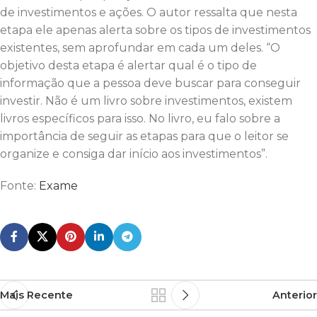
de investimentos e ações. O autor ressalta que nesta
etapa ele apenas alerta sobre os tipos de investimentos
existentes, sem aprofundar em cada um deles. “O
objetivo desta etapa é alertar qual é o tipo de
informação que a pessoa deve buscar para conseguir
investir. Não é um livro sobre investimentos, existem
livros específicos para isso. No livro, eu falo sobre a
importância de seguir as etapas para que o leitor se
organize e consiga dar início aos investimentos”.
Fonte:
Exame
Mais Recente
Anterior