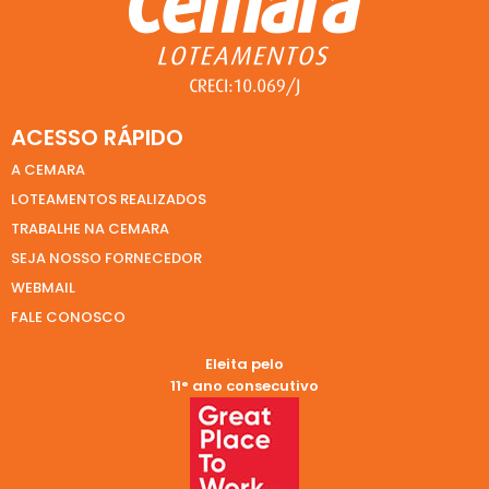
ACESSO RÁPIDO
A CEMARA
LOTEAMENTOS REALIZADOS
TRABALHE NA CEMARA
SEJA NOSSO FORNECEDOR
WEBMAIL
FALE CONOSCO
Eleita pelo
11° ano consecutivo