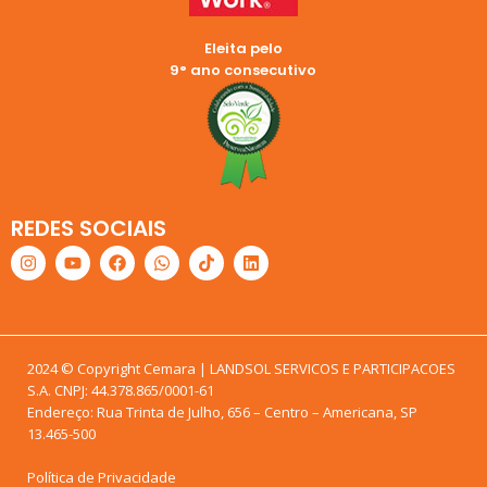
Eleita pelo
9° ano consecutivo
REDES SOCIAIS
2024 © Copyright Cemara | LANDSOL SERVICOS E PARTICIPACOES
S.A. CNPJ: 44.378.865/0001-61
Endereço: Rua Trinta de Julho, 656 – Centro – Americana, SP
13.465-500
Política de Privacidade