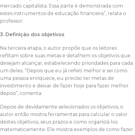
mercado capitalista. Essa parte é demonstrada com
estes instrumentos de educação financeira”, relata o
professor.
3. Definição dos objetivos
Na terceira etapa, o autor propõe que os leitores
reflitam sobre suas metas e detalhem os objetivos que
desejam alcançar, estabelecendo prioridades para cada
um deles. “Depois que eu já refleti melhor e sei como
uma pessoa enriquece, eu preciso ter metas de
investimento e deixar de fazer hoje para fazer melhor
depois”, comenta.
Depois de devidamente selecionados os objetivos, o
autor então mostra ferramentas para calcular o valor
destes objetivos, seus prazos e como organizá-los
matematicamente. Ele mostra exemplos de como fazer