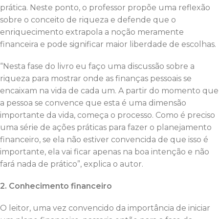
prática. Neste ponto, o professor propõe uma reflexão
sobre o conceito de riqueza e defende que o
enriquecimento extrapola a noção meramente
financeira e pode significar maior liberdade de escolhas.
“Nesta fase do livro eu faço uma discussão sobre a
riqueza para mostrar onde as finanças pessoais se
encaixam na vida de cada um. A partir do momento que
a pessoa se convence que esta é uma dimensão
importante da vida, começa o processo. Como é preciso
uma série de ações práticas para fazer o planejamento
financeiro, se ela não estiver convencida de que isso é
importante, ela vai ficar apenas na boa intenção e não
fará nada de prático”, explica o autor.
2. Conhecimento financeiro
O leitor, uma vez convencido da importância de iniciar