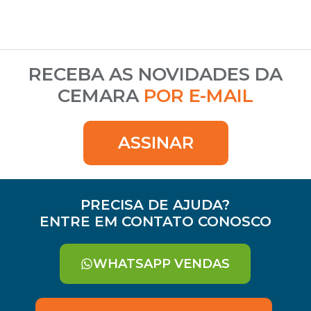
RECEBA AS NOVIDADES DA
CEMARA
POR E-MAIL
ASSINAR
PRECISA DE AJUDA?
ENTRE EM CONTATO CONOSCO
WHATSAPP VENDAS