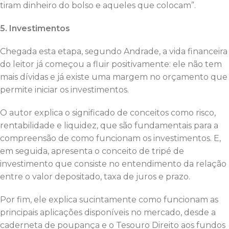
tiram dinheiro do bolso e aqueles que colocam”.
5. Investimentos
Chegada esta etapa, segundo Andrade, a vida financeira
do leitor já começou a fluir positivamente: ele não tem
mais dívidas e já existe uma margem no orçamento que
permite iniciar os investimentos.
O autor explica o significado de conceitos como risco,
rentabilidade e liquidez, que são fundamentais para a
compreensão de como funcionam os investimentos. E,
em seguida, apresenta o conceito de tripé de
investimento que consiste no entendimento da relação
entre o valor depositado, taxa de juros e prazo.
Por fim, ele explica sucintamente como funcionam as
principais aplicações disponíveis no mercado, desde a
caderneta de poupança e o Tesouro Direito aos fundos