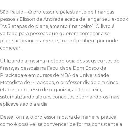
São Paulo – O professor e palestrante de finanças
pessoais Elisson de Andrade acaba de lançar seu e-book
“As 5 etapas do planejamento financeiro”. O livro é
voltado para pessoas que querem começar a se
planejar financeiramente, mas não sabem por onde
começar.
Utilizando a mesma metodologia dos seus cursos de
finanças pessoais na Faculdade Dom Bosco de
Piracicaba e em cursos de MBA da Universidade
Metodista de Piracicaba, o professor divide em cinco
etapas o processo de organização financeira,
sistematizando alguns conceitos e tornando-os mais
aplicáveis ao dia a dia.
Dessa forma, o professor mostra de maneira prática
como é possível se convencer de forma consistente a