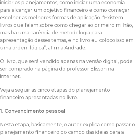
iniciar os planejamentos, como iniciar uma economia
para alcançar um objetivo financeiro e como começar
escolher as melhores formas de aplicação. “Existem
livros que falam sobre como chegar ao primeiro milhão,
mas há uma carência de metodologia para
apresentação desses temas, e no livro eu coloco isso em
uma ordem lógica”, afirma Andrade.
O livro, que será vendido apenas na versão digital, pode
ser comprado na página do professor Elisson na
internet.
Veja a seguir as cinco etapas do planejamento
financeiro apresentadas no livro.
1. Convencimento pessoal
Nesta etapa, basicamente, o autor explica como passar o
planejamento financeiro do campo das ideias para a