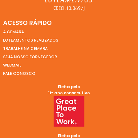
ACESSO RÁPIDO
A CEMARA
LOTEAMENTOS REALIZADOS
TRABALHE NA CEMARA
SEJA NOSSO FORNECEDOR
WEBMAIL
FALE CONOSCO
Eleita pelo
11° ano consecutivo
Eleita pelo