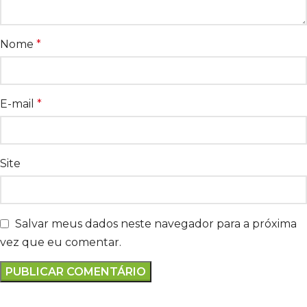
Nome
*
E-mail
*
Site
Salvar meus dados neste navegador para a próxima
vez que eu comentar.