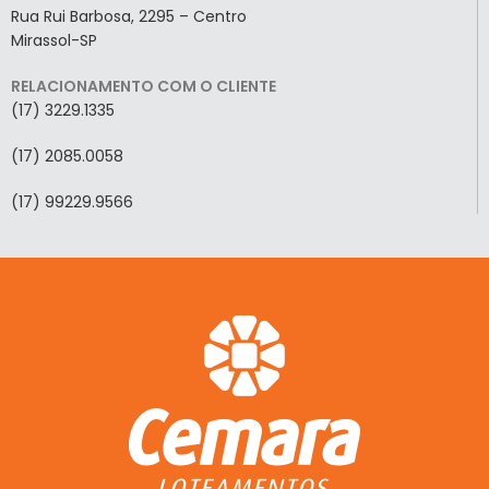
Rua Rui Barbosa, 2295 – Centro
Mirassol-SP
RELACIONAMENTO COM O CLIENTE
(17) 3229.1335
(17) 2085.0058
(17) 99229.9566