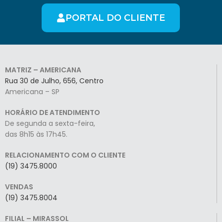
PORTAL DO CLIENTE
MATRIZ – AMERICANA
Rua 30 de Julho, 656, Centro
Americana – SP
HORÁRIO DE ATENDIMENTO
De segunda a sexta-feira,
das 8h15 às 17h45.
RELACIONAMENTO COM O CLIENTE
(19) 3475.8000
VENDAS
(19) 3475.8004
FILIAL – MIRASSOL