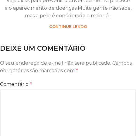
Veja dicas para prevenir o envelhecimento precoce
e o aparecimento de doenças Muita gente não sabe,
mas a pele é considerada o maior ó...
CONTINUE LENDO
DEIXE UM COMENTÁRIO
O seu endereço de e-mail não será publicado.
Campos
obrigatórios são marcados com
*
Comentário
*