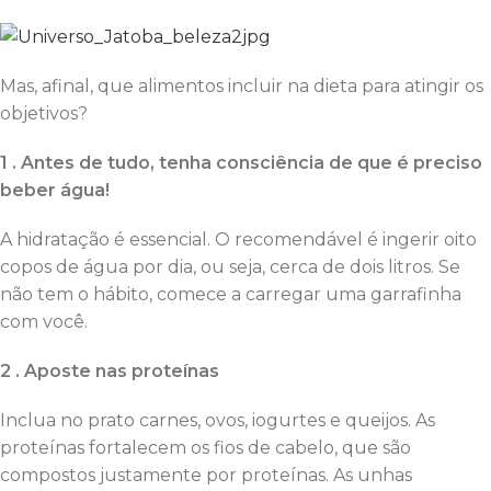
Mas, afinal, que alimentos incluir na dieta para atingir os
objetivos?
1 . Antes de tudo, tenha consciência de que é preciso
beber água!
A hidratação é essencial. O recomendável é ingerir oito
copos de água por dia, ou seja, cerca de dois litros. Se
não tem o hábito, comece a carregar uma garrafinha
com você.
2 . Aposte nas proteínas
Inclua no prato carnes, ovos, iogurtes e queijos. As
proteínas fortalecem os fios de cabelo, que são
compostos justamente por proteínas. As unhas