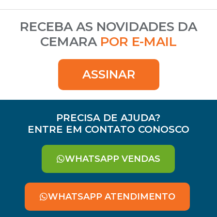
RECEBA AS NOVIDADES DA
CEMARA
POR E-MAIL
ASSINAR
PRECISA DE AJUDA?
ENTRE EM CONTATO CONOSCO
WHATSAPP VENDAS
WHATSAPP ATENDIMENTO