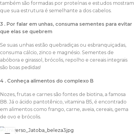
também são formadas por proteínas e estudos mostram
que sua estrutura é semelhante a dos cabelos.
3 . Por falar em unhas, consuma sementes para evitar
que elas se quebrem
Se suas unhas estão quebradiças ou esbranquiçadas,
consuma cálcio, zinco e magnésio. Sementes de
abóbora e girassol, brócolis, repolho e cereais integrais
são boas pedidas!
4 . Conheça alimentos do complexo B
Nozes, frutas e carnes são fontes de biotina, a famosa
B8. Já o ácido pantotênico, vitamina B5, é encontrado
em alimentos como frango, carne, aveia, cereais, gema
de ovo e brócolis.