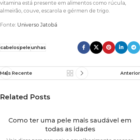
vitamina está presente em alimentos como rúcula,
almeirão, couve, escarola e gérmen de trigo.
Fonte:
Universo Jatobá
cabelos
pele
unhas
Mais Recente
Anterior
Related Posts
Como ter uma pele mais saudável em
todas as idades