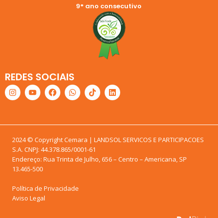
9° ano consecutivo
REDES SOCIAIS
2024 © Copyright Cemara | LANDSOL SERVICOS E PARTICIPACOES
S.A. CNPJ: 44.378.865/0001-61
Endereço: Rua Trinta de Julho, 656 – Centro – Americana, SP
13.465-500
Política de Privacidade
Aviso Legal