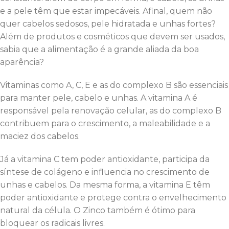
e a pele têm que estar impecáveis. Afinal, quem não
quer cabelos sedosos, pele hidratada e unhas fortes?
Além de produtos e cosméticos que devem ser usados,
sabia que a alimentação é a grande aliada da boa
aparência?
Vitaminas como A, C, E e as do complexo B são essenciais
para manter pele, cabelo e unhas. A vitamina A é
responsável pela renovação celular, as do complexo B
contribuem para o crescimento, a maleabilidade e a
maciez dos cabelos.
Já a vitamina C tem poder antioxidante, participa da
síntese de colágeno e influencia no crescimento de
unhas e cabelos. Da mesma forma, a vitamina E têm
poder antioxidante e protege contra o envelhecimento
natural da célula. O Zinco também é ótimo para
bloquear os radicais livres.