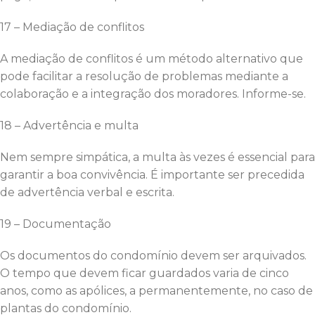
17 – Mediação de conflitos
A mediação de conflitos é um método alternativo que
pode facilitar a resolução de problemas mediante a
colaboração e a integração dos moradores. Informe-se.
18 – Advertência e multa
Nem sempre simpática, a multa às vezes é essencial para
garantir a boa convivência. É importante ser precedida
de advertência verbal e escrita.
19 – Documentação
Os documentos do condomínio devem ser arquivados.
O tempo que devem ficar guardados varia de cinco
anos, como as apólices, a permanentemente, no caso de
plantas do condomínio.