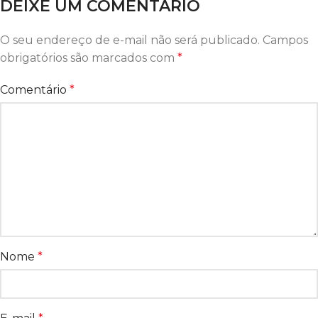
DEIXE UM COMENTÁRIO
O seu endereço de e-mail não será publicado.
Campos
obrigatórios são marcados com
*
Comentário
*
Nome
*