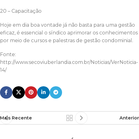
20 – Capacitação
Hoje em dia boa vontade já não basta para uma gestão
eficaz, é essencial o síndico aprimorar os conhecimentos
por meio de cursos e palestras de gestão condominial.
Fonte:
http://www.secoviuberlandia.com.br/Noticias/VerNoticia-
14/
Mais Recente
Anterior