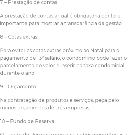
7 – Prestação de contas
A prestação de contas anual é obrigatória por lei e
importante para mostrar a transparência da gestão.
8 – Cotas extras
Para evitar as cotas extras próximo ao Natal para o
pagamento de 13º salário, o condomínio pode fazer o
parcelamento do valor e inserir na taxa condominial
durante o ano.
9 – Orçamento
Na contratação de produtos e serviços, peça pelo
menos orçamentos de três empresas.
10 – Fundo de Reserva
O Fundo de Reserva serve para cobrir emergências e