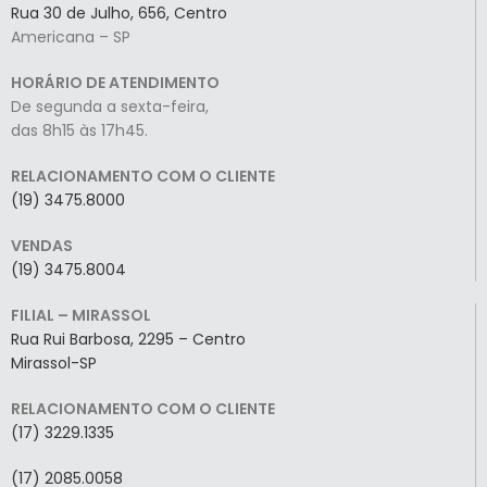
Rua 30 de Julho, 656, Centro
Americana – SP
HORÁRIO DE ATENDIMENTO
De segunda a sexta-feira,
das 8h15 às 17h45.
RELACIONAMENTO COM O CLIENTE
(19) 3475.8000
VENDAS
(19) 3475.8004
FILIAL – MIRASSOL
Rua Rui Barbosa, 2295 – Centro
Mirassol-SP
RELACIONAMENTO COM O CLIENTE
(17) 3229.1335
(17) 2085.0058