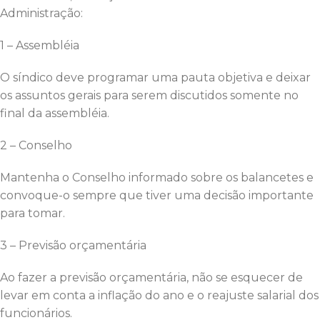
Administração:
1 – Assembléia
O síndico deve programar uma pauta objetiva e deixar
os assuntos gerais para serem discutidos somente no
final da assembléia.
2 – Conselho
Mantenha o Conselho informado sobre os balancetes e
convoque-o sempre que tiver uma decisão importante
para tomar.
3 – Previsão orçamentária
Ao fazer a previsão orçamentária, não se esquecer de
levar em conta a inflação do ano e o reajuste salarial dos
funcionários.