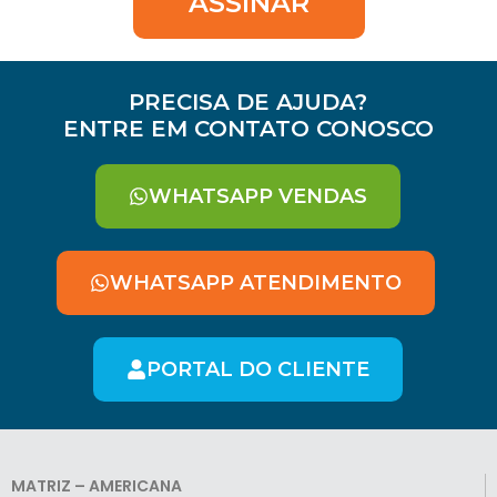
ASSINAR
PRECISA DE AJUDA?
ENTRE EM CONTATO CONOSCO
WHATSAPP VENDAS
WHATSAPP ATENDIMENTO
PORTAL DO CLIENTE
MATRIZ – AMERICANA