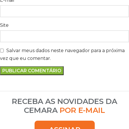
E-mail
*
Site
Salvar meus dados neste navegador para a próxima
vez que eu comentar.
RECEBA AS NOVIDADES DA
CEMARA
POR E-MAIL