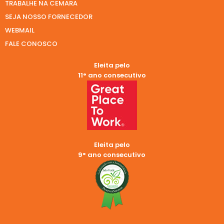
TRABALHE NA CEMARA
SEJA NOSSO FORNECEDOR
WEBMAIL
FALE CONOSCO
Eleita pelo
11° ano consecutivo
Eleita pelo
9° ano consecutivo