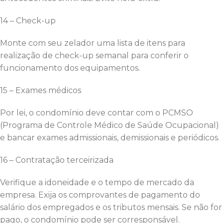
14 – Check-up
Monte com seu zelador uma lista de itens para
realização de check-up semanal para conferir o
funcionamento dos equipamentos.
15 – Exames médicos
Por lei, o condomínio deve contar com o PCMSO
(Programa de Controle Médico de Saúde Ocupacional)
e bancar exames admissionais, demissionais e periódicos.
16 – Contratação terceirizada
Verifique a idoneidade e o tempo de mercado da
empresa. Exija os comprovantes de pagamento do
salário dos empregados e os tributos mensais. Se não for
pago, o condomínio pode ser corresponsável.