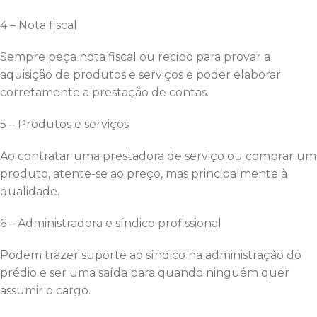
4 – Nota fiscal
Sempre peça nota fiscal ou recibo para provar a
aquisição de produtos e serviços e poder elaborar
corretamente a prestação de contas.
5 – Produtos e serviços
Ao contratar uma prestadora de serviço ou comprar um
produto, atente-se ao preço, mas principalmente à
qualidade.
6 – Administradora e síndico profissional
Podem trazer suporte ao síndico na administração do
prédio e ser uma saída para quando ninguém quer
assumir o cargo.