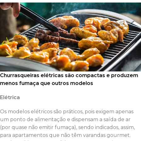
Churrasqueiras elétricas são compactas e produzem
menos fumaça que outros modelos
Elétrica
Os modelos elétricos são práticos, pois exigem apenas
um ponto de alimentação e dispensam a saída de ar
(por quase não emitir fumaça), sendo indicados, assim,
para apartamentos que não têm varandas gourmet.