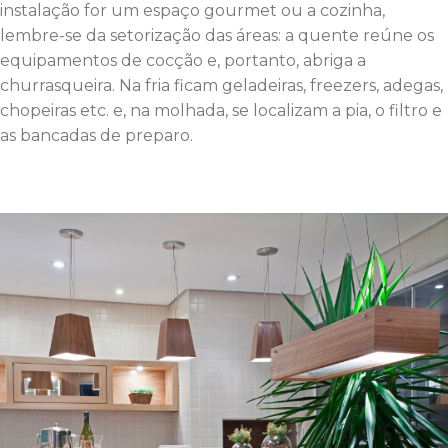
instalação for um espaço gourmet ou a cozinha,
lembre-se da setorização das áreas: a quente reúne os
equipamentos de cocção e, portanto, abriga a
churrasqueira. Na fria ficam geladeiras, freezers, adegas,
chopeiras etc. e, na molhada, se localizam a pia, o filtro e
as bancadas de preparo.
Ampliar