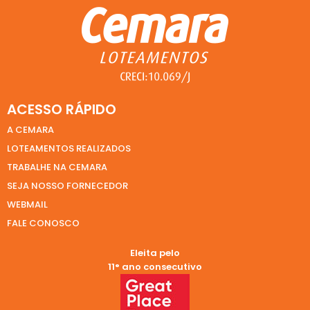
ACESSO RÁPIDO
A CEMARA
LOTEAMENTOS REALIZADOS
TRABALHE NA CEMARA
SEJA NOSSO FORNECEDOR
WEBMAIL
FALE CONOSCO
Eleita pelo
11° ano consecutivo