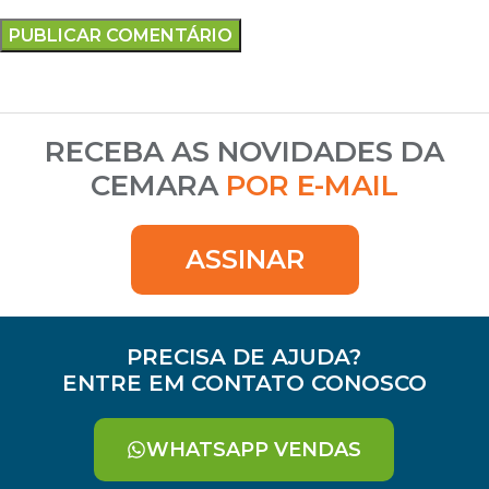
RECEBA AS NOVIDADES DA
CEMARA
POR E-MAIL
ASSINAR
PRECISA DE AJUDA?
ENTRE EM CONTATO CONOSCO
WHATSAPP VENDAS