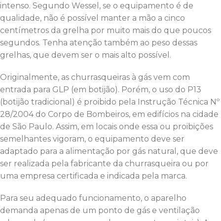
intenso. Segundo Wessel, se o equipamento é de
qualidade, não é possível manter a mão a cinco
centímetros da grelha por muito mais do que poucos
segundos. Tenha atenção também ao peso dessas
grelhas, que devem ser o mais alto possível.
Originalmente, as churrasqueiras à gás vem com
entrada para GLP (em botijão). Porém, o uso do P13
(botijão tradicional) é proibido pela Instrução Técnica Nº
28/2004 do Corpo de Bombeiros, em edifícios na cidade
de São Paulo. Assim, em locais onde essa ou proibições
semelhantes vigoram, o equipamento deve ser
adaptado para a alimentação por gás natural, que deve
ser realizada pela fabricante da churrasqueira ou por
uma empresa certificada e indicada pela marca.
Para seu adequado funcionamento, o aparelho
demanda apenas de um ponto de gás e ventilação