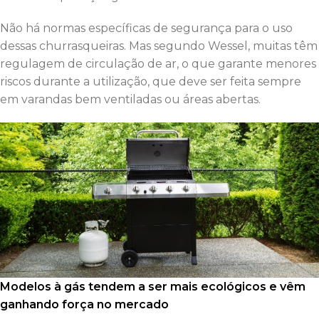
Não há normas específicas de segurança para o uso
dessas churrasqueiras. Mas segundo Wessel, muitas têm
regulagem de circulação de ar, o que garante menores
riscos durante a utilização, que deve ser feita sempre
em varandas bem ventiladas ou áreas abertas.
Modelos à gás tendem a ser mais ecológicos e vêm
ganhando força no mercado