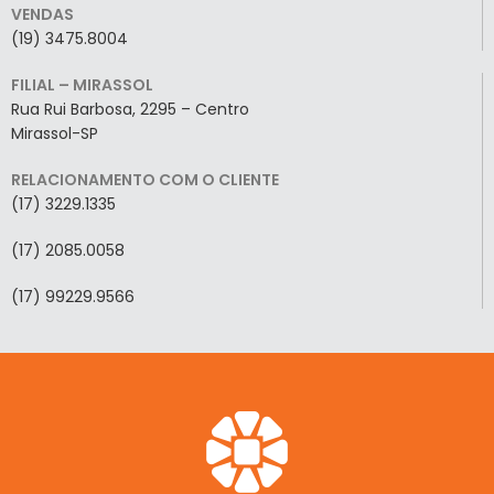
VENDAS
(19) 3475.8004
FILIAL – MIRASSOL
Rua Rui Barbosa, 2295 – Centro
Mirassol-SP
RELACIONAMENTO COM O CLIENTE
(17) 3229.1335
(17) 2085.0058
(17) 99229.9566