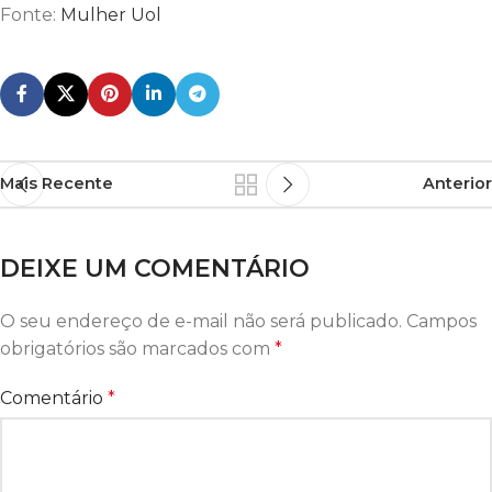
Fonte:
Mulher Uol
Mais Recente
Anterior
DEIXE UM COMENTÁRIO
O seu endereço de e-mail não será publicado.
Campos
obrigatórios são marcados com
*
Comentário
*