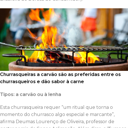
Churrasqueiras a carvão são as preferidas entre os
churrasqueiros e dão sabor à carne
Tipos: a
carvão ou à lenha
Esta churrasqueira requer “um ritual que torna o
momento do churrasco algo especial e marcante”,
afirma Deumas Lourenço de Oliveira, professor de