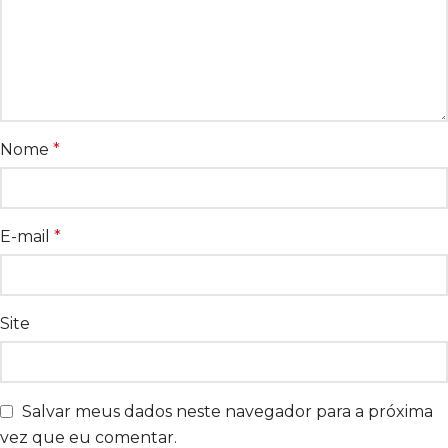
Nome
*
E-mail
*
Site
Salvar meus dados neste navegador para a próxima
vez que eu comentar.