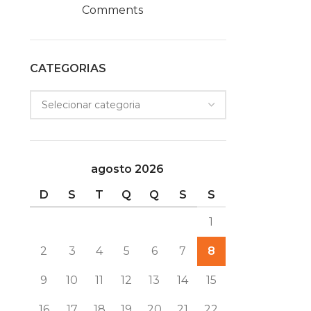
Comments
CATEGORIAS
agosto 2026
D
S
T
Q
Q
S
S
1
2
3
4
5
6
7
8
9
10
11
12
13
14
15
16
17
18
19
20
21
22