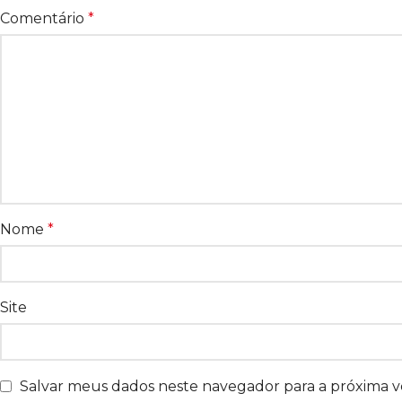
Comentário
*
Nome
*
Site
Salvar meus dados neste navegador para a próxima 