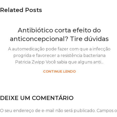
Related Posts
Antibiótico corta efeito do
anticoncepcional? Tire dúvidas
A automedicação pode fazer com que a infecção
progrida e favorecer a resistência bacteriana
Patricia Zwipp Você sabia que alguns anti...
CONTINUE LENDO
DEIXE UM COMENTÁRIO
O seu endereço de e-mail não será publicado.
Campos o