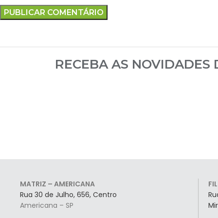
RECEBA AS NOVIDADES
MATRIZ – AMERICANA
FI
Rua 30 de Julho, 656, Centro
Ru
Americana – SP
Mi