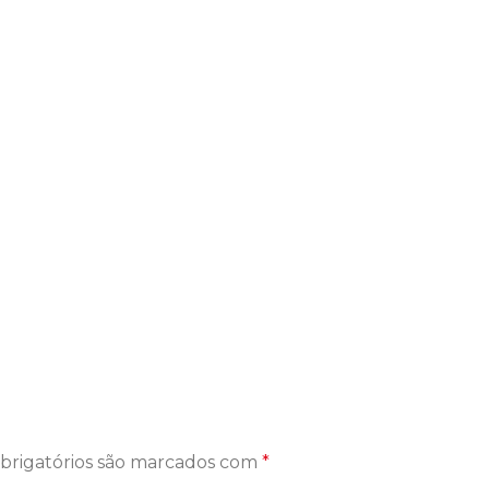
brigatórios são marcados com
*