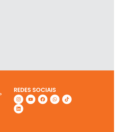
REDES SOCIAIS
o