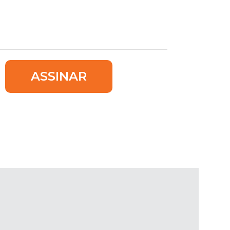
ASSINAR