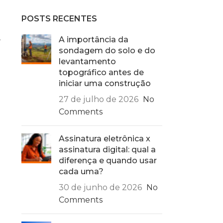
POSTS RECENTES
.
A importância da
sondagem do solo e do
levantamento
topográfico antes de
iniciar uma construção
27 de julho de 2026
No
Comments
Assinatura eletrônica x
assinatura digital: qual a
diferença e quando usar
cada uma?
30 de junho de 2026
No
Comments