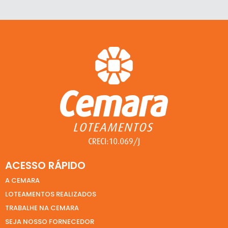
ACESSO RÁPIDO
A CEMARA
LOTEAMENTOS REALIZADOS
TRABALHE NA CEMARA
SEJA NOSSO FORNECEDOR