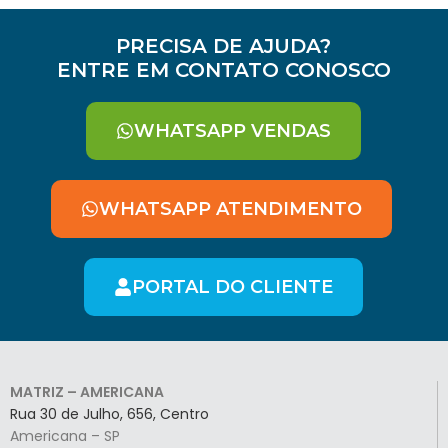
PRECISA DE AJUDA?
ENTRE EM CONTATO CONOSCO
WHATSAPP VENDAS
WHATSAPP ATENDIMENTO
PORTAL DO CLIENTE
MATRIZ – AMERICANA
Rua 30 de Julho, 656, Centro
Americana – SP