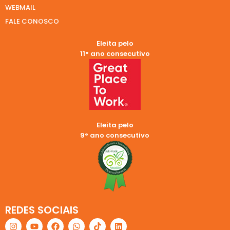
WEBMAIL
FALE CONOSCO
Eleita pelo
11° ano consecutivo
Eleita pelo
9° ano consecutivo
REDES SOCIAIS