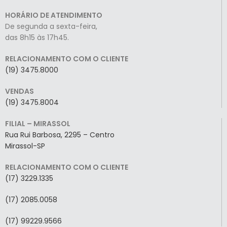
HORÁRIO DE ATENDIMENTO
De segunda a sexta-feira,
das 8h15 às 17h45.
RELACIONAMENTO COM O CLIENTE
(19) 3475.8000
VENDAS
(19) 3475.8004
FILIAL – MIRASSOL
Rua Rui Barbosa, 2295 – Centro
Mirassol-SP
RELACIONAMENTO COM O CLIENTE
(17) 3229.1335
(17) 2085.0058
(17) 99229.9566