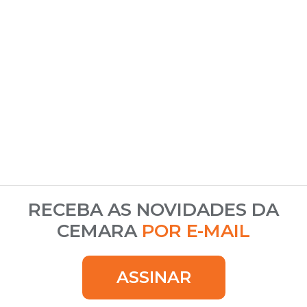
RECEBA AS NOVIDADES DA
CEMARA
POR E-MAIL
ASSINAR