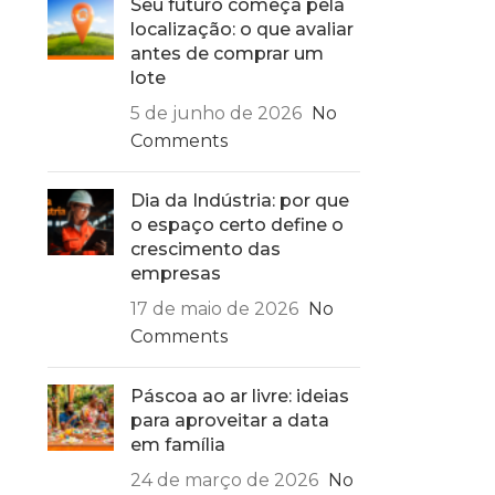
Seu futuro começa pela
localização: o que avaliar
antes de comprar um
lote
5 de junho de 2026
No
Comments
Dia da Indústria: por que
o espaço certo define o
crescimento das
empresas
17 de maio de 2026
No
Comments
Páscoa ao ar livre: ideias
para aproveitar a data
em família
24 de março de 2026
No