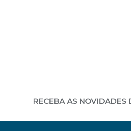
RECEBA AS NOVIDADES