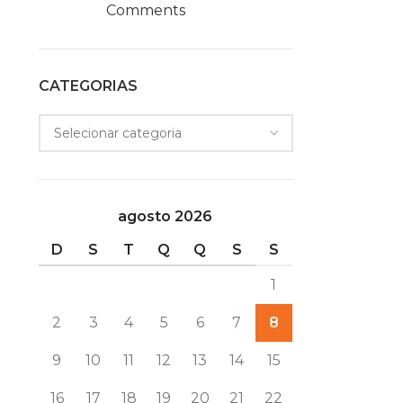
Comments
CATEGORIAS
agosto 2026
D
S
T
Q
Q
S
S
1
2
3
4
5
6
7
8
9
10
11
12
13
14
15
16
17
18
19
20
21
22