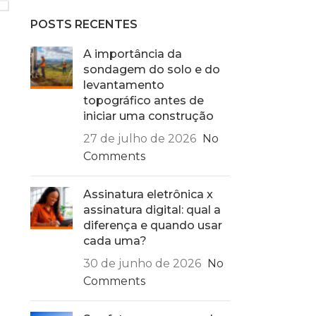
POSTS RECENTES
A importância da
sondagem do solo e do
levantamento
topográfico antes de
iniciar uma construção
27 de julho de 2026
No
Comments
Assinatura eletrônica x
assinatura digital: qual a
diferença e quando usar
cada uma?
30 de junho de 2026
No
Comments