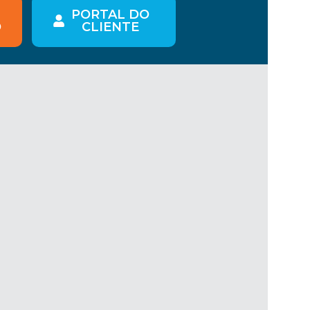
PORTAL DO
O
CLIENTE