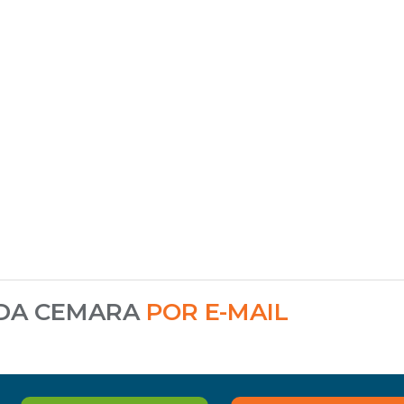
 DA CEMARA
POR E-MAIL