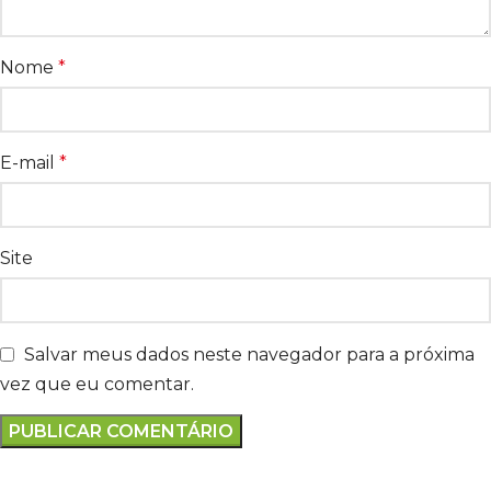
Nome
*
E-mail
*
Site
Salvar meus dados neste navegador para a próxima
vez que eu comentar.