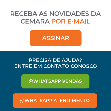
RECEBA AS NOVIDADES DA
CEMARA
POR E-MAIL
ASSINAR
PRECISA DE AJUDA?
ENTRE EM CONTATO CONOSCO
WHATSAPP VENDAS
WHATSAPP ATENDIMENTO