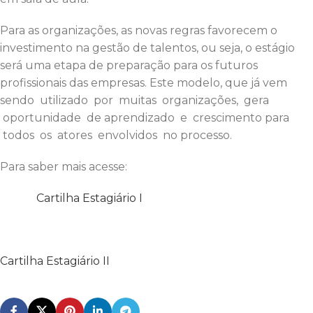
Para as organizações, as novas regras favorecem o
investimento na gestão de talentos, ou seja, o estágio
será uma etapa de preparação para os futuros
profissionais das empresas. Este modelo, que já vem
sendo utilizado por muitas organizações, gera
oportunidade de aprendizado e crescimento para
todos os atores envolvidos no processo.
Para saber mais acesse:
Cartilha Estagiário I
Cartilha Estagiário II