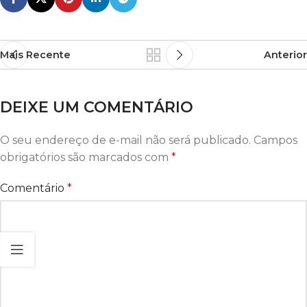
Mais Recente
Anterior
DEIXE UM COMENTÁRIO
O seu endereço de e-mail não será publicado.
Campos
obrigatórios são marcados com
*
Comentário
*