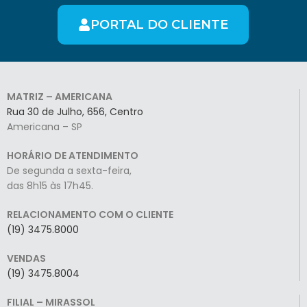
PORTAL DO CLIENTE
MATRIZ – AMERICANA
Rua 30 de Julho, 656, Centro
Americana – SP
HORÁRIO DE ATENDIMENTO
De segunda a sexta-feira,
das 8h15 às 17h45.
RELACIONAMENTO COM O CLIENTE
(19) 3475.8000
VENDAS
(19) 3475.8004
FILIAL – MIRASSOL