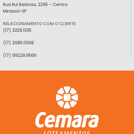
Rua Rui Barbosa, 2295 – Centro
Mirassol-SP
RELACIONAMENTO COM O CLIENTE
(17) 3229.1335
(17) 2085.0058
(17) 99229.9566