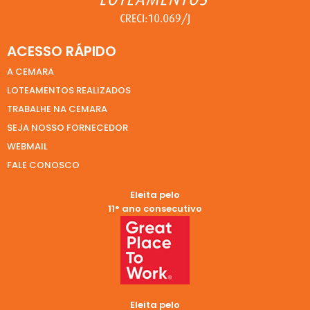
ACESSO RÁPIDO
A CEMARA
LOTEAMENTOS REALIZADOS
TRABALHE NA CEMARA
SEJA NOSSO FORNECEDOR
WEBMAIL
FALE CONOSCO
Eleita pelo
11° ano consecutivo
Eleita pelo