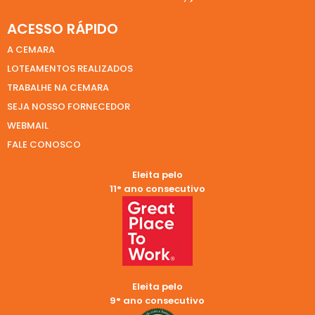
ACESSO RÁPIDO
A CEMARA
LOTEAMENTOS REALIZADOS
TRABALHE NA CEMARA
SEJA NOSSO FORNECEDOR
WEBMAIL
FALE CONOSCO
Eleita pelo
11° ano consecutivo
Eleita pelo
9° ano consecutivo