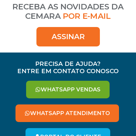
RECEBA AS NOVIDADES DA
CEMARA
POR E-MAIL
ASSINAR
PRECISA DE AJUDA?
ENTRE EM CONTATO CONOSCO
WHATSAPP VENDAS
WHATSAPP ATENDIMENTO