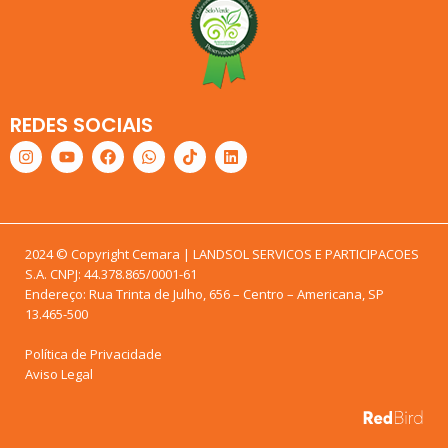
REDES SOCIAIS
2024 © Copyright Cemara | LANDSOL SERVICOS E PARTICIPACOES
S.A. CNPJ: 44.378.865/0001-61
Endereço: Rua Trinta de Julho, 656 – Centro – Americana, SP
13.465-500
Política de Privacidade
Aviso Legal