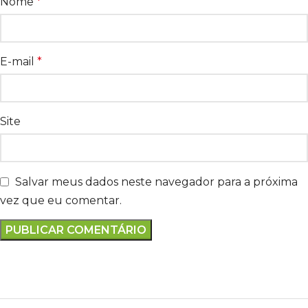
Nome
*
E-mail
*
Site
Salvar meus dados neste navegador para a próxima
vez que eu comentar.