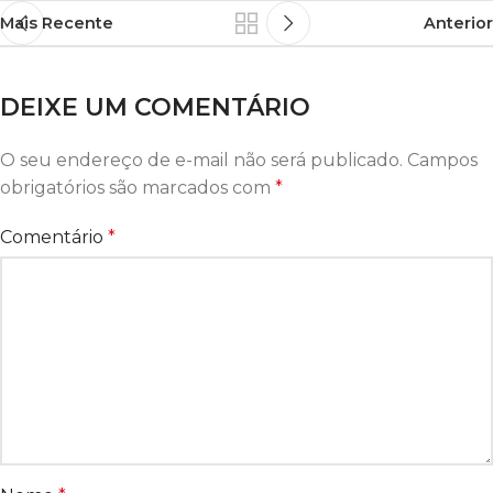
Mais Recente
Anterior
DEIXE UM COMENTÁRIO
O seu endereço de e-mail não será publicado.
Campos
obrigatórios são marcados com
*
Comentário
*