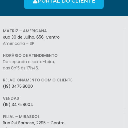
PORTAL DO CLIENTE
MATRIZ – AMERICANA
Rua 30 de Julho, 656, Centro
Americana – SP
HORÁRIO DE ATENDIMENTO
De segunda a sexta-feira,
das 8h15 às 17h45.
RELACIONAMENTO COM O CLIENTE
(19) 3475.8000
VENDAS
(19) 3475.8004
FILIAL – MIRASSOL
Rua Rui Barbosa, 2295 – Centro