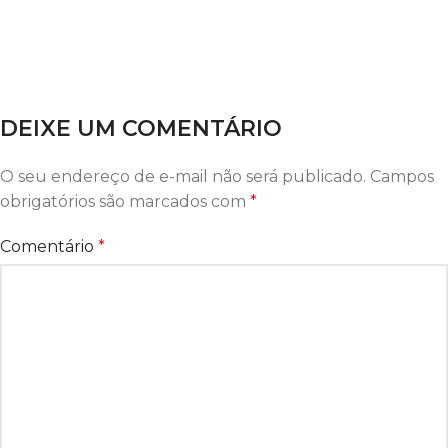
DEIXE UM COMENTÁRIO
O seu endereço de e-mail não será publicado.
Campos
obrigatórios são marcados com
*
Comentário
*