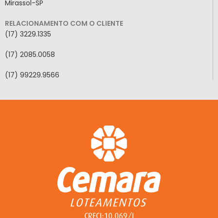
Mirassol-SP
RELACIONAMENTO COM O CLIENTE
(17) 3229.1335
(17) 2085.0058
(17) 99229.9566