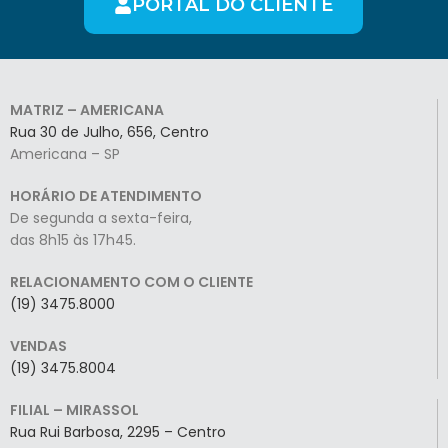
PORTAL DO CLIENTE
MATRIZ – AMERICANA
Rua 30 de Julho, 656, Centro
Americana – SP
HORÁRIO DE ATENDIMENTO
De segunda a sexta-feira,
das 8h15 às 17h45.
RELACIONAMENTO COM O CLIENTE
(19) 3475.8000
VENDAS
(19) 3475.8004
FILIAL – MIRASSOL
Rua Rui Barbosa, 2295 – Centro