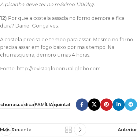
A picanha deve ter no máximo 1,100kg.
12)
Por que a costela assada no forno demora e fica
dura? Daniel Gonçalves.
A costela precisa de tempo para assar. Mesmo no forno
precisa assar em fogo baixo por mais tempo. Na
churrasqueira, demoro umas 4 horas.
Fonte: http://revistagloborural.globo.com.
churrasco
dica
FAMÍLIA
quintal
Mais Recente
Anterior