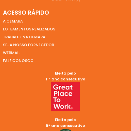
ACESSO RÁPIDO
A CEMARA
LOTEAMENTOS REALIZADOS
TRABALHE NA CEMARA
SEJA NOSSO FORNECEDOR
WEBMAIL
FALE CONOSCO
Eleita pelo
11° ano consecutivo
Eleita pelo
9° ano consecutivo