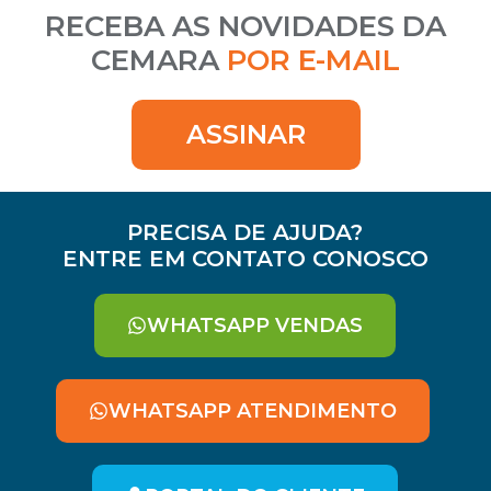
RECEBA AS NOVIDADES DA
CEMARA
POR E-MAIL
ASSINAR
PRECISA DE AJUDA?
ENTRE EM CONTATO CONOSCO
WHATSAPP VENDAS
WHATSAPP ATENDIMENTO