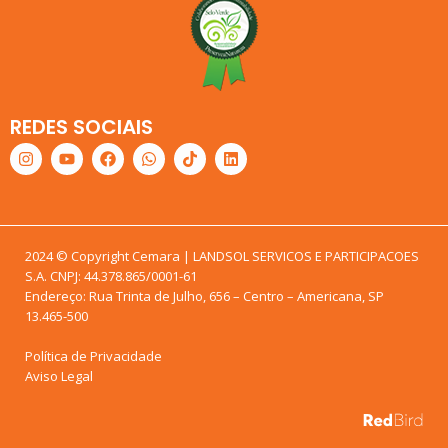
REDES SOCIAIS
2024 © Copyright Cemara | LANDSOL SERVICOS E PARTICIPACOES
S.A. CNPJ: 44.378.865/0001-61
Endereço: Rua Trinta de Julho, 656 – Centro – Americana, SP
13.465-500
Política de Privacidade
Aviso Legal