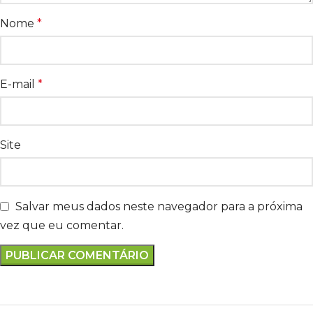
Nome
*
E-mail
*
Site
Salvar meus dados neste navegador para a próxima
vez que eu comentar.