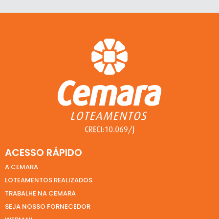
ACESSO RÁPIDO
A CEMARA
LOTEAMENTOS REALIZADOS
TRABALHE NA CEMARA
SEJA NOSSO FORNECEDOR