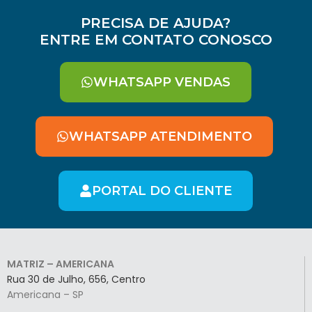
PRECISA DE AJUDA?
ENTRE EM CONTATO CONOSCO
WHATSAPP VENDAS
WHATSAPP ATENDIMENTO
PORTAL DO CLIENTE
MATRIZ – AMERICANA
Rua 30 de Julho, 656, Centro
Americana – SP