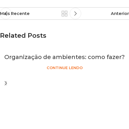
Mais Recente
Anterior
Related Posts
Organização de ambientes: como fazer?
CONTINUE LENDO