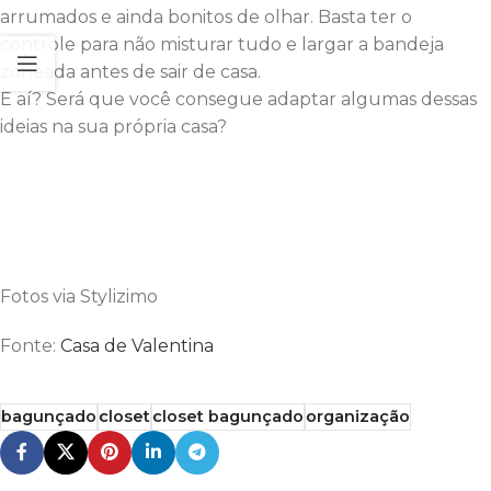
arrumados e ainda bonitos de olhar. Basta ter o
controle para não misturar tudo e largar a bandeja
zoneada antes de sair de casa.
E aí? Será que você consegue adaptar algumas dessas
ideias na sua própria casa?
Fotos via Stylizimo
Fonte:
Casa de Valentina
bagunçado
closet
closet bagunçado
organização