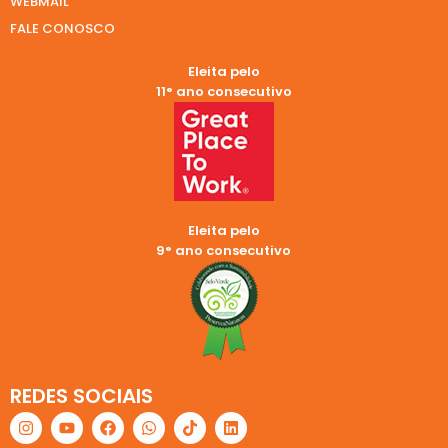
WEBMAIL
FALE CONOSCO
Eleita pelo
11° ano consecutivo
Eleita pelo
9° ano consecutivo
REDES SOCIAIS