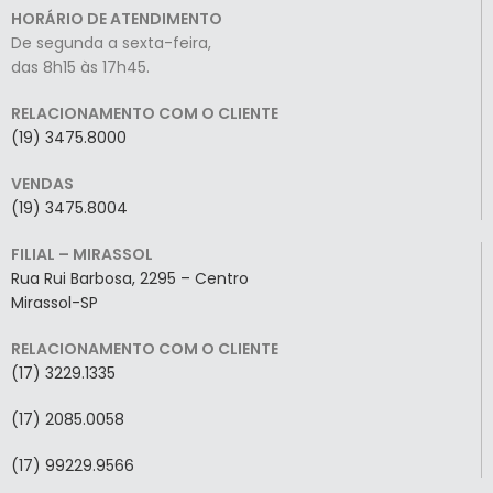
HORÁRIO DE ATENDIMENTO
De segunda a sexta-feira,
das 8h15 às 17h45.
RELACIONAMENTO COM O CLIENTE
(19) 3475.8000
VENDAS
(19) 3475.8004
FILIAL – MIRASSOL
Rua Rui Barbosa, 2295 – Centro
Mirassol-SP
RELACIONAMENTO COM O CLIENTE
(17) 3229.1335
(17) 2085.0058
(17) 99229.9566