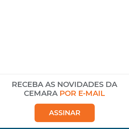
RECEBA AS NOVIDADES DA
CEMARA
POR E-MAIL
ASSINAR