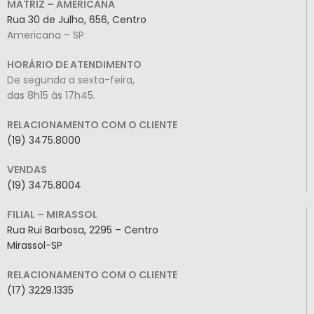
MATRIZ – AMERICANA
Rua 30 de Julho, 656, Centro
Americana – SP
HORÁRIO DE ATENDIMENTO
De segunda a sexta-feira,
das 8h15 às 17h45.
RELACIONAMENTO COM O CLIENTE
(19) 3475.8000
VENDAS
(19) 3475.8004
FILIAL – MIRASSOL
Rua Rui Barbosa, 2295 – Centro
Mirassol-SP
RELACIONAMENTO COM O CLIENTE
(17) 3229.1335