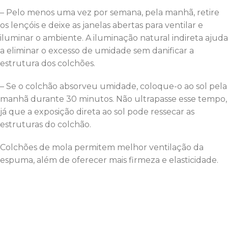
– Pelo menos uma vez por semana, pela manhã, retire
os lençóis e deixe as janelas abertas para ventilar e
iluminar o ambiente. A iluminação natural indireta ajuda
a eliminar o excesso de umidade sem danificar a
estrutura dos colchões.
– Se o colchão absorveu umidade, coloque-o ao sol pela
manhã durante 30 minutos. Não ultrapasse esse tempo,
já que a exposição direta ao sol pode ressecar as
estruturas do colchão.
Colchões de mola permitem melhor ventilação da
espuma, além de oferecer mais firmeza e elasticidade.