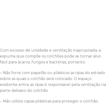
Com excesso de umidade e ventilação inapropriada, a
espuma que compõe os colchões pode se tornar alvo
fácil para ácaros, fungos e bactérias, portanto:
– Não forre com papelão ou plásticos as ripas do estrado
sobre as quais o colchão será colocado. O espaço
existente entre as ripas é responsável pela ventilação na
parte debaixo do colchão.
– Não utilize capas plásticas para proteger o colchão.