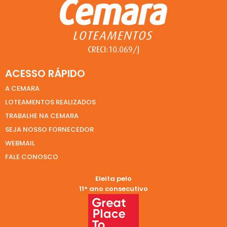
ACESSO RÁPIDO
A CEMARA
LOTEAMENTOS REALIZADOS
TRABALHE NA CEMARA
SEJA NOSSO FORNECEDOR
WEBMAIL
FALE CONOSCO
Eleita pelo
11° ano consecutivo