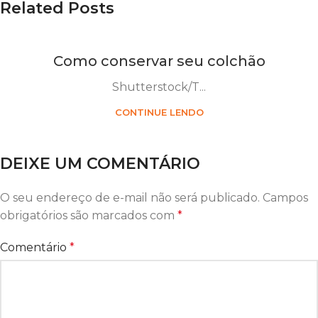
Related Posts
Como conservar seu colchão
Shutterstock/T...
CONTINUE LENDO
DEIXE UM COMENTÁRIO
O seu endereço de e-mail não será publicado.
Campos
obrigatórios são marcados com
*
Comentário
*