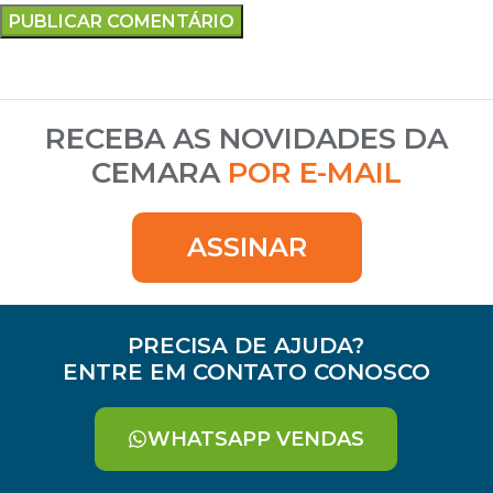
RECEBA AS NOVIDADES DA
CEMARA
POR E-MAIL
ASSINAR
PRECISA DE AJUDA?
ENTRE EM CONTATO CONOSCO
WHATSAPP VENDAS