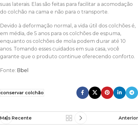
suas laterais. Elas são feitas para facilitar a acomodação
do colchão na cama e não para o transporte.
Devido à deformação normal, a vida útil dos colchões é,
em média, de 5 anos para os colchões de espuma,
enquanto os colchões de mola podem durar até 10
anos. Tomando esses cuidados em sua casa, você
garante que o produto continue oferecendo conforto.
Fonte:
Bbel
conservar colchão
Mais Recente
Anterior