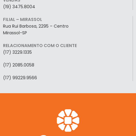
(19) 3475.8004
FILIAL – MIRASSOL
Rua Rui Barbosa, 2295 – Centro
Mirassol-SP
RELACIONAMENTO COM O CLIENTE
(17) 3229.1335
(17) 2085.0058
(17) 99229.9566