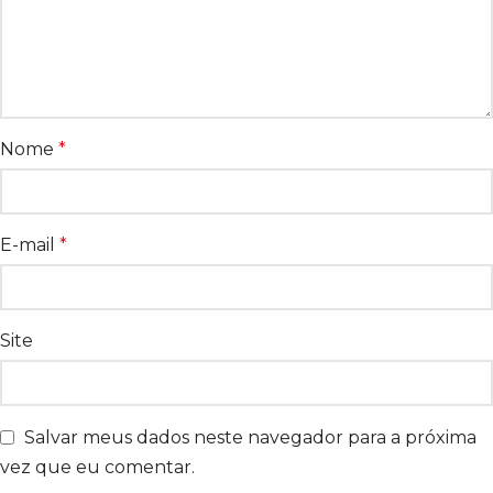
Nome
*
E-mail
*
Site
Salvar meus dados neste navegador para a próxima
vez que eu comentar.