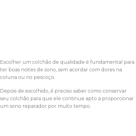
Escolher um colchão de qualidade é fundamental para
ter boas noites de sono, sem acordar com dores na
coluna ou no pescoço.
Depois de escolhido, é preciso saber como conservar
seu colchão para que ele continue apto a proporcionar
um sono reparador por muito tempo.