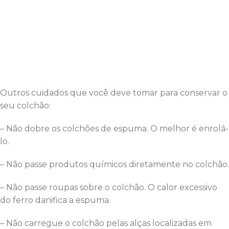
Outros cuidados que você deve tomar para conservar o
seu colchão:
– Não dobre os colchões de espuma. O melhor é enrolá-
lo.
– Não passe produtos químicos diretamente no colchão.
– Não passe roupas sobre o colchão. O calor excessivo
do ferro danifica a espuma.
– Não carregue o colchão pelas alças localizadas em