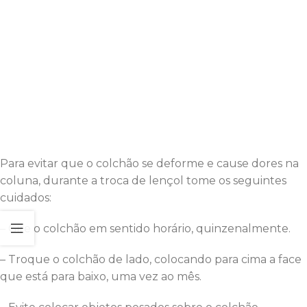
Para evitar que o colchão se deforme e cause dores na
coluna, durante a troca de lençol tome os seguintes
cuidados:
– Gire o colchão em sentido horário, quinzenalmente.
– Troque o colchão de lado, colocando para cima a face
que está para baixo, uma vez ao mês.