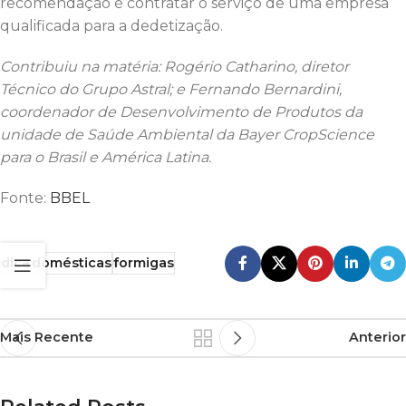
recomendação é contratar o serviço de uma empresa
qualificada para a dedetização.
Contribuiu na matéria: Rogério Catharino, diretor
Técnico do Grupo Astral; e Fernando Bernardini,
coordenador de Desenvolvimento de Produtos da
unidade de Saúde Ambiental da Bayer CropScience
para o Brasil e América Latina.
Fonte:
BBEL
dica
domésticas
formigas
Mais Recente
Anterior