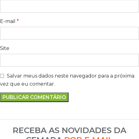
E-mail
*
Site
Salvar meus dados neste navegador para a próxima
vez que eu comentar.
RECEBA AS NOVIDADES DA