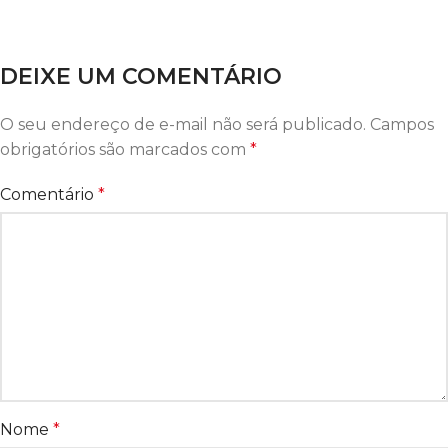
DEIXE UM COMENTÁRIO
O seu endereço de e-mail não será publicado.
Campos
obrigatórios são marcados com
*
Comentário
*
Nome
*