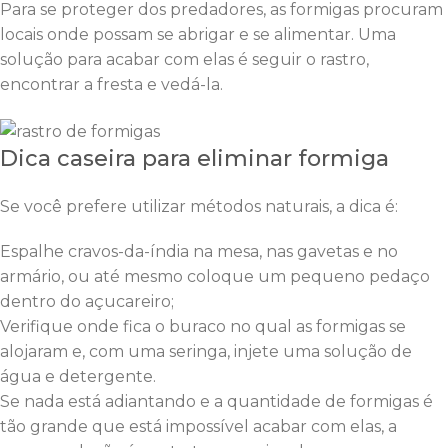
Para se proteger dos predadores, as formigas procuram
locais onde possam se abrigar e se alimentar. Uma
solução para acabar com elas é seguir o rastro,
encontrar a fresta e vedá-la.
Dica caseira para eliminar formiga
Se você prefere utilizar métodos naturais, a dica é:
Espalhe cravos-da-índia na mesa, nas gavetas e no
armário, ou até mesmo coloque um pequeno pedaço
dentro do açucareiro;
Verifique onde fica o buraco no qual as formigas se
alojaram e, com uma seringa, injete uma solução de
água e detergente.
Se nada está adiantando e a quantidade de formigas é
tão grande que está impossível acabar com elas, a