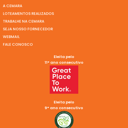
A CEMARA
LOTEAMENTOS REALIZADOS
TRABALHE NA CEMARA
SEJA NOSSO FORNECEDOR
WEBMAIL
FALE CONOSCO
Eleita pelo
11° ano consecutivo
Eleita pelo
9° ano consecutivo