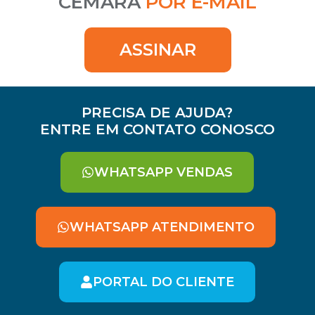
CEMARA
POR E-MAIL
ASSINAR
PRECISA DE AJUDA?
ENTRE EM CONTATO CONOSCO
WHATSAPP VENDAS
WHATSAPP ATENDIMENTO
PORTAL DO CLIENTE