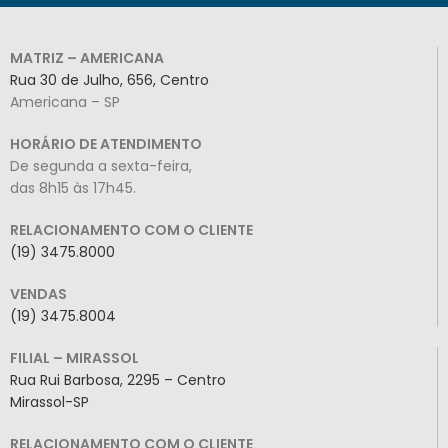
MATRIZ – AMERICANA
Rua 30 de Julho, 656, Centro
Americana – SP
HORÁRIO DE ATENDIMENTO
De segunda a sexta-feira,
das 8h15 às 17h45.
RELACIONAMENTO COM O CLIENTE
(19) 3475.8000
VENDAS
(19) 3475.8004
FILIAL – MIRASSOL
Rua Rui Barbosa, 2295 – Centro
Mirassol-SP
RELACIONAMENTO COM O CLIENTE