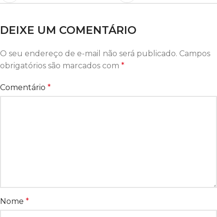
DEIXE UM COMENTÁRIO
O seu endereço de e-mail não será publicado.
Campos
obrigatórios são marcados com
*
Comentário
*
Nome
*