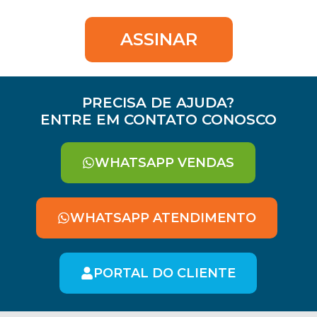
ASSINAR
PRECISA DE AJUDA?
ENTRE EM CONTATO CONOSCO
WHATSAPP VENDAS
WHATSAPP ATENDIMENTO
PORTAL DO CLIENTE