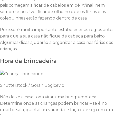
pais começam a ficar de cabelos em pé. Afinal, nem
sempre é possível ficar de olho no que os filhos e os
coleguinhas estão fazendo dentro de casa.
Por isso, é muito importante estabelecer as regras antes
para que a sua casa não fique de cabeça para baixo.
Algumas dicas ajudarão a organizar a casa nas férias das
crianças.
Hora da brincadeira
Shutterstock / Goran Bogicevic
Não deixe a casa toda virar uma brinquedoteca.
Determine onde as crianças podem brincar – se é no
quarto, sala, quintal ou varanda; e faça que seja em um