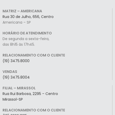
MATRIZ – AMERICANA
Rua 30 de Julho, 656, Centro
Americana – SP
HORÁRIO DE ATENDIMENTO
De segunda a sexta-feira,
das 8h15 às 17h45.
RELACIONAMENTO COM O CLIENTE
(19) 3475.8000
VENDAS
(19) 3475.8004
FILIAL – MIRASSOL
Rua Rui Barbosa, 2295 – Centro
Mirassol-SP
RELACIONAMENTO COM O CLIENTE