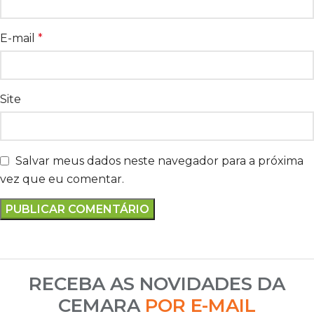
E-mail
*
Site
Salvar meus dados neste navegador para a próxima
vez que eu comentar.
RECEBA AS NOVIDADES DA
CEMARA
POR E-MAIL