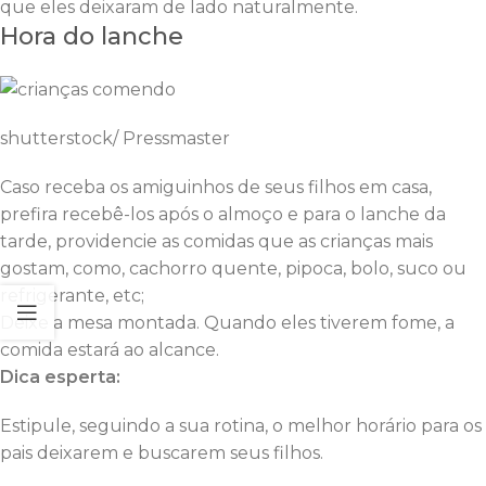
que eles deixaram de lado naturalmente.
Hora do lanche
shutterstock/ Pressmaster
Caso receba os amiguinhos de seus filhos em casa,
prefira recebê-los após o almoço e para o lanche da
tarde, providencie as comidas que as crianças mais
gostam, como, cachorro quente, pipoca, bolo, suco ou
refrigerante, etc;
Deixe a mesa montada. Quando eles tiverem fome, a
comida estará ao alcance.
Dica esperta:
Estipule, seguindo a sua rotina, o melhor horário para os
pais deixarem e buscarem seus filhos.