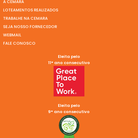
A CEMARA
LOTEAMENTOS REALIZADOS
TRABALHE NA CEMARA
SEJA NOSSO FORNECEDOR
WEBMAIL
FALE CONOSCO
Eleita pelo
11° ano consecutivo
Eleita pelo
9° ano consecutivo