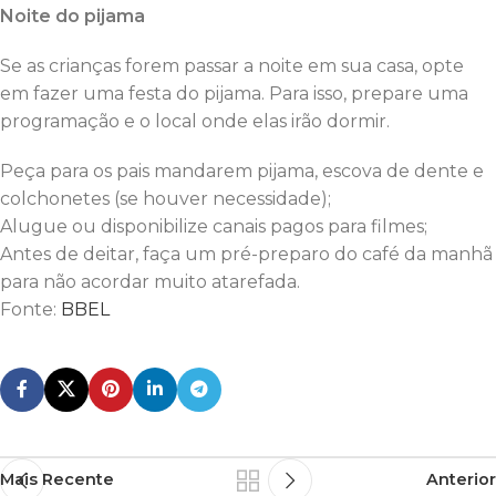
Noite do pijama
Se as crianças forem passar a noite em sua casa, opte
em fazer uma festa do pijama. Para isso, prepare uma
programação e o local onde elas irão dormir.
Peça para os pais mandarem pijama, escova de dente e
colchonetes (se houver necessidade);
Alugue ou disponibilize canais pagos para filmes;
Antes de deitar, faça um pré-preparo do café da manhã
para não acordar muito atarefada.
Fonte:
BBEL
Mais Recente
Anterior