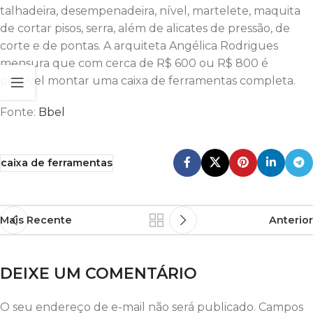
talhadeira, desempenadeira, nível, martelete, maquita
de cortar pisos, serra, além de alicates de pressão, de
corte e de pontas. A arquiteta Angélica Rodrigues
mensura que com cerca de R$ 600 ou R$ 800 é
possível montar uma caixa de ferramentas completa.
Fonte:
Bbel
caixa de ferramentas
Mais Recente
Anterior
DEIXE UM COMENTÁRIO
O seu endereço de e-mail não será publicado.
Campos