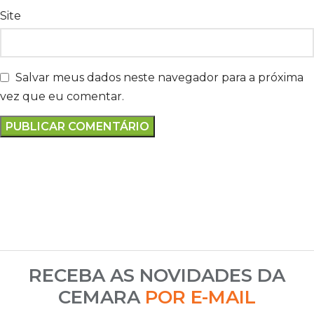
Site
Salvar meus dados neste navegador para a próxima
vez que eu comentar.
RECEBA AS NOVIDADES DA
CEMARA
POR E-MAIL