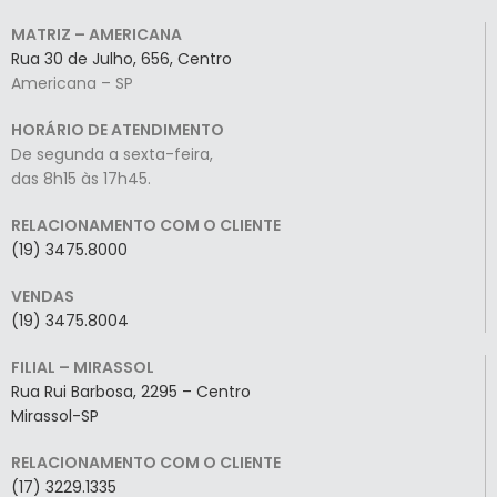
MATRIZ – AMERICANA
Rua 30 de Julho, 656, Centro
Americana – SP
HORÁRIO DE ATENDIMENTO
De segunda a sexta-feira,
das 8h15 às 17h45.
RELACIONAMENTO COM O CLIENTE
(19) 3475.8000
VENDAS
(19) 3475.8004
FILIAL – MIRASSOL
Rua Rui Barbosa, 2295 – Centro
Mirassol-SP
RELACIONAMENTO COM O CLIENTE
(17) 3229.1335