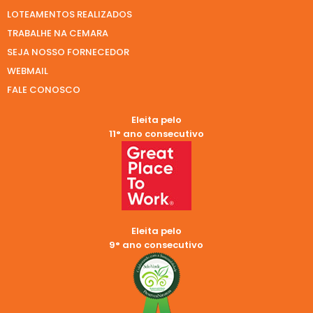
LOTEAMENTOS REALIZADOS
TRABALHE NA CEMARA
SEJA NOSSO FORNECEDOR
WEBMAIL
FALE CONOSCO
Eleita pelo
11° ano consecutivo
Eleita pelo
9° ano consecutivo