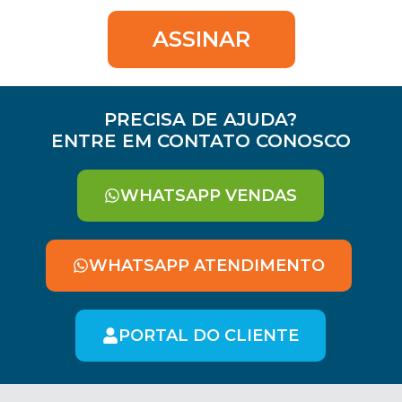
ASSINAR
PRECISA DE AJUDA?
ENTRE EM CONTATO CONOSCO
WHATSAPP VENDAS
WHATSAPP ATENDIMENTO
PORTAL DO CLIENTE