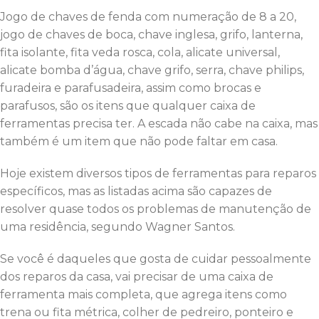
Jogo de chaves de fenda com numeração de 8 a 20,
jogo de chaves de boca, chave inglesa, grifo, lanterna,
fita isolante, fita veda rosca, cola, alicate universal,
alicate bomba d’água, chave grifo, serra, chave philips,
furadeira e parafusadeira, assim como brocas e
parafusos, são os itens que qualquer caixa de
ferramentas precisa ter. A escada não cabe na caixa, mas
também é um item que não pode faltar em casa.
Hoje existem diversos tipos de ferramentas para reparos
específicos, mas as listadas acima são capazes de
resolver quase todos os problemas de manutenção de
uma residência, segundo Wagner Santos.
Se você é daqueles que gosta de cuidar pessoalmente
dos reparos da casa, vai precisar de uma caixa de
ferramenta mais completa, que agrega itens como
trena ou fita métrica, colher de pedreiro, ponteiro e