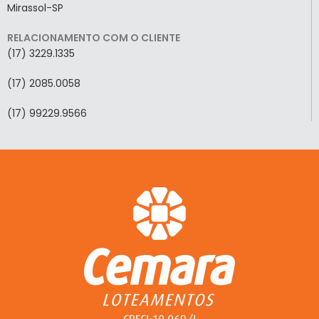
Mirassol-SP
RELACIONAMENTO COM O CLIENTE
(17) 3229.1335
(17) 2085.0058
(17) 99229.9566