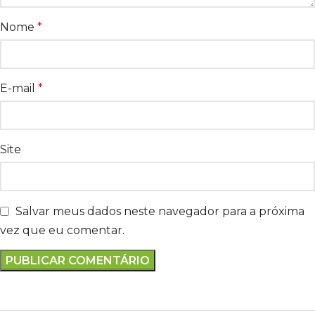
Nome
*
E-mail
*
Site
Salvar meus dados neste navegador para a próxima
vez que eu comentar.