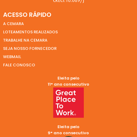
ACESSO RÁPIDO
A CEMARA
LOTEAMENTOS REALIZADOS
TRABALHE NA CEMARA
SEJA NOSSO FORNECEDOR
WEBMAIL
FALE CONOSCO
Eleita pelo
11° ano consecutivo
Eleita pelo
9° ano consecutivo