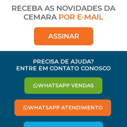
RECEBA AS NOVIDADES DA
CEMARA
POR E-MAIL
ASSINAR
PRECISA DE AJUDA?
ENTRE EM CONTATO CONOSCO
WHATSAPP VENDAS
WHATSAPP ATENDIMENTO