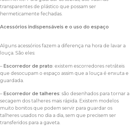
transparentes de plástico que possam ser
hermeticamente fechadas.
Acessórios indispensáveis e o uso do espaço
Alguns acessórios fazem a diferença na hora de lavar a
louça. São eles:
–
Escorredor de prato
: existem escorredores retráteis
que desocupam o espaço assim que a louça é enxuta e
guardada.
–
Escorredor de talheres
: são desenhados para tornar a
secagem dos talheres mais rápida. Existem modelos
muito bonitos que podem servir para guardar os
talheres usados no dia a dia, sem que precisem ser
transferidos para a gaveta.