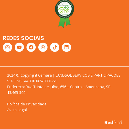
REDES SOCIAIS
2024 © Copyright Cemara | LANDSOL SERVICOS E PARTICIPACOES
S.A. CNPJ: 44.378.865/0001-61
Endereço: Rua Trinta de Julho, 656 – Centro – Americana, SP
13.465-500
Política de Privacidade
Aviso Legal