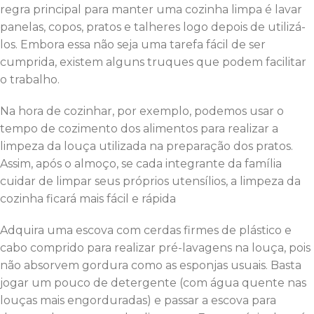
regra principal para manter uma cozinha limpa é lavar
panelas, copos, pratos e talheres logo depois de utilizá-
los. Embora essa não seja uma tarefa fácil de ser
cumprida, existem alguns truques que podem facilitar
o trabalho.
Na hora de cozinhar, por exemplo, podemos usar o
tempo de cozimento dos alimentos para realizar a
limpeza da louça utilizada na preparação dos pratos.
Assim, após o almoço, se cada integrante da família
cuidar de limpar seus próprios utensílios, a limpeza da
cozinha ficará mais fácil e rápida
Adquira uma escova com cerdas firmes de plástico e
cabo comprido para realizar pré-lavagens na louça, pois
não absorvem gordura como as esponjas usuais. Basta
jogar um pouco de detergente (com água quente nas
louças mais engorduradas) e passar a escova para