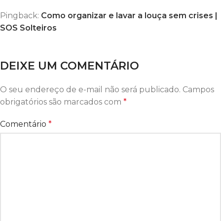
Pingback:
Como organizar e lavar a louça sem crises |
SOS Solteiros
DEIXE UM COMENTÁRIO
O seu endereço de e-mail não será publicado.
Campos
obrigatórios são marcados com
*
Comentário
*