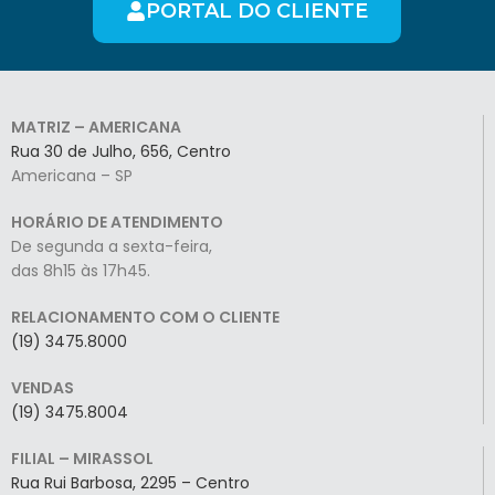
PORTAL DO CLIENTE
MATRIZ – AMERICANA
Rua 30 de Julho, 656, Centro
Americana – SP
HORÁRIO DE ATENDIMENTO
De segunda a sexta-feira,
das 8h15 às 17h45.
RELACIONAMENTO COM O CLIENTE
(19) 3475.8000
VENDAS
(19) 3475.8004
FILIAL – MIRASSOL
Rua Rui Barbosa, 2295 – Centro