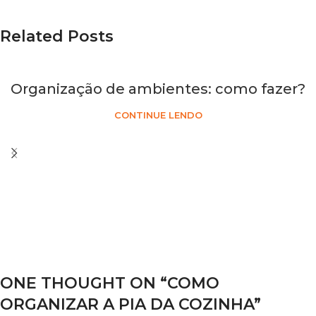
Related Posts
Organização de ambientes: como fazer?
CONTINUE LENDO
ONE THOUGHT ON “
COMO
ORGANIZAR A PIA DA COZINHA
”