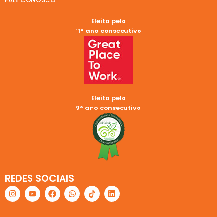
FALE CONOSCO
Eleita pelo
11° ano consecutivo
Eleita pelo
9° ano consecutivo
REDES SOCIAIS