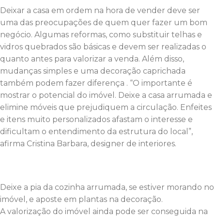
Deixar a casa em ordem na hora de vender deve ser
uma das preocupações de quem quer fazer um bom
negócio. Algumas reformas, como substituir telhas e
vidros quebrados são básicas e devem ser realizadas o
quanto antes para valorizar a venda. Além disso,
mudanças simples e uma decoração caprichada
também podem fazer diferença . “O importante é
mostrar o potencial do imóvel. Deixe a casa arrumada e
elimine móveis que prejudiquem a circulação. Enfeites
e itens muito personalizados afastam o interesse e
dificultam o entendimento da estrutura do local”,
afirma Cristina Barbara, designer de interiores.
Deixe a pia da cozinha arrumada, se estiver morando no
imóvel, e aposte em plantas na decoração.
A valorização do imóvel ainda pode ser conseguida na