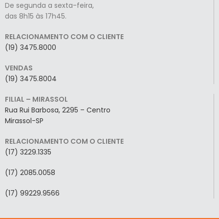
De segunda a sexta-feira,
das 8h15 às 17h45.
RELACIONAMENTO COM O CLIENTE
(19) 3475.8000
VENDAS
(19) 3475.8004
FILIAL – MIRASSOL
Rua Rui Barbosa, 2295 – Centro
Mirassol-SP
RELACIONAMENTO COM O CLIENTE
(17) 3229.1335
(17) 2085.0058
(17) 99229.9566