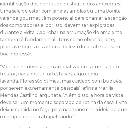
identificação dos pontos de destaque dos ambientes.
Uma sala de estar com janelas amplas ou uma bonita
varanda gourmet têm potencial para chamar a atenção
dos compradores e, por isso, devem ser exploradas
durante a visita. Caprichar na arrumação do ambiente
também é fundamental. Itens como obras de arte,
plantas e flores ressaltam a beleza do local e causam
boa impressão.
“Vale a pena investir em aromatizadores que tragam
frescor, nada muito forte, talvez algo como
lavanda. Flores são ótimas , mas cuidado com buquês,
por serem extremamente pessoais”, afirma Marília
Mendes Castilho, arquiteta. “Além disso, a hora da visita
deve ser um momento separado da rotina da casa. Evite
deixar comida no fogo para não transmitir a ideia de que
o comprador está atrapalhando.”