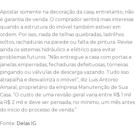
Apostar somente na decoração da casa, entretanto, não
é garantia de venda. O comprador sentirá mais interesse
quando a estrutura do imóvel também estiver em
ordem. Por isso, nada de telhas quebradas, ladrilhos
soltos, rachaduras na parede ou falta de pintura. Revise
ainda os sistemas hidráulico e elétrico para evitar
problemas futuros. “Não entregue a casa com portas e
janelas emperradas, fechaduras defeituosas, torneiras
pingando ou válvulas de descarga vazando. Tudo isso
atrapalha e desvaloriza o imóvel”, diz Luis Antonio
Amaral, proprietário da empresa Manutenção de Sua
Casa. “O custo de uma revisão geral varia entre R$ 1 mil
a R$ 2 mil e deve ser pensada, no mínimo, um mês antes
do início do processo de venda.”
Fonte:
Delas IG