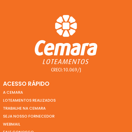
ACESSO RÁPIDO
A CEMARA
LOTEAMENTOS REALIZADOS
TRABALHE NA CEMARA
SEJA NOSSO FORNECEDOR
WEBMAIL