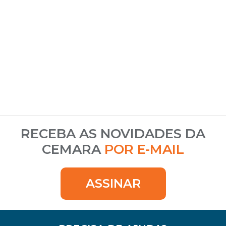
RECEBA AS NOVIDADES DA
CEMARA
POR E-MAIL
ASSINAR