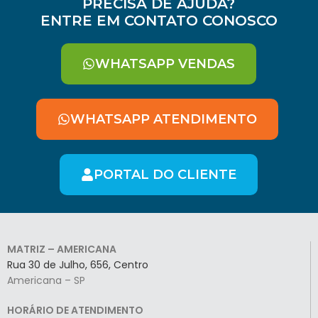
PRECISA DE AJUDA?
ENTRE EM CONTATO CONOSCO
WHATSAPP VENDAS
WHATSAPP ATENDIMENTO
PORTAL DO CLIENTE
MATRIZ – AMERICANA
Rua 30 de Julho, 656, Centro
Americana – SP
HORÁRIO DE ATENDIMENTO