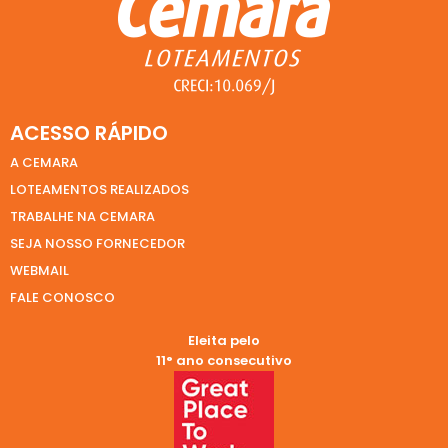
ACESSO RÁPIDO
A CEMARA
LOTEAMENTOS REALIZADOS
TRABALHE NA CEMARA
SEJA NOSSO FORNECEDOR
WEBMAIL
FALE CONOSCO
Eleita pelo
11° ano consecutivo