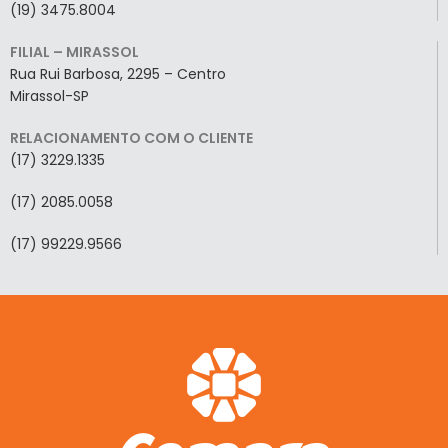
(19) 3475.8004
FILIAL – MIRASSOL
Rua Rui Barbosa, 2295 – Centro
Mirassol-SP
RELACIONAMENTO COM O CLIENTE
(17) 3229.1335
(17) 2085.0058
(17) 99229.9566