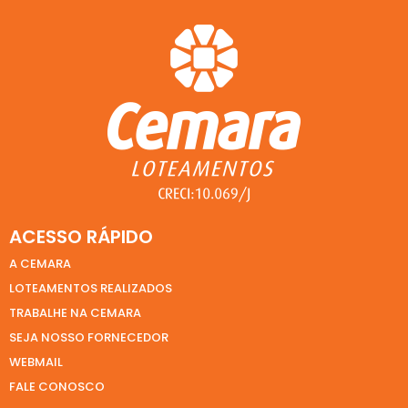
ACESSO RÁPIDO
A CEMARA
LOTEAMENTOS REALIZADOS
TRABALHE NA CEMARA
SEJA NOSSO FORNECEDOR
WEBMAIL
FALE CONOSCO