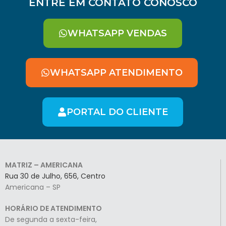
ENTRE EM CONTATO CONOSCO
WHATSAPP VENDAS
WHATSAPP ATENDIMENTO
PORTAL DO CLIENTE
MATRIZ – AMERICANA
Rua 30 de Julho, 656, Centro
Americana – SP
HORÁRIO DE ATENDIMENTO
De segunda a sexta-feira,