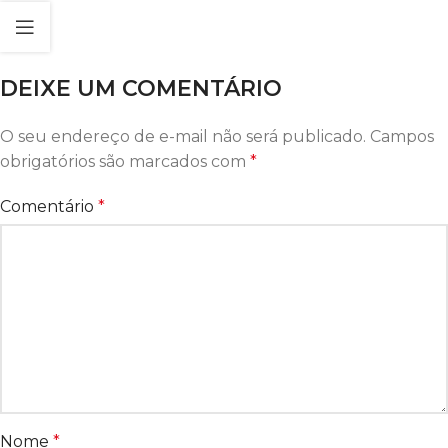
DEIXE UM COMENTÁRIO
O seu endereço de e-mail não será publicado.
Campos
obrigatórios são marcados com
*
Comentário
*
Nome
*