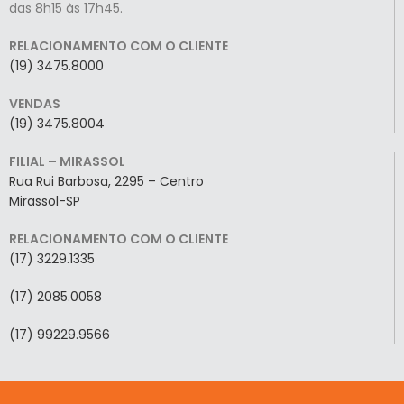
das 8h15 às 17h45.
RELACIONAMENTO COM O CLIENTE
(19) 3475.8000
VENDAS
(19) 3475.8004
FILIAL – MIRASSOL
Rua Rui Barbosa, 2295 – Centro
Mirassol-SP
RELACIONAMENTO COM O CLIENTE
(17) 3229.1335
(17) 2085.0058
(17) 99229.9566