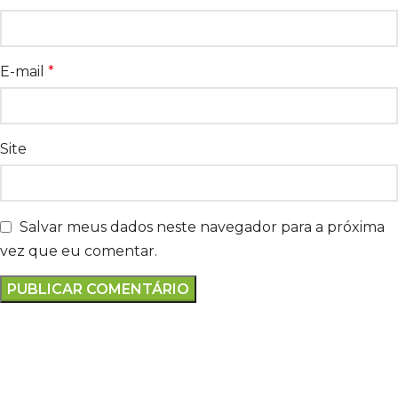
E-mail
*
Site
Salvar meus dados neste navegador para a próxima
vez que eu comentar.