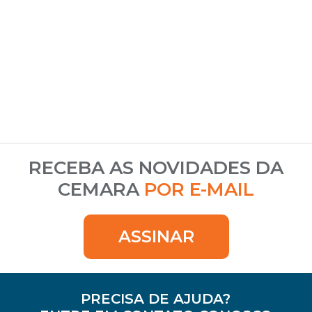
RECEBA AS NOVIDADES DA
CEMARA
POR E-MAIL
ASSINAR
PRECISA DE AJUDA?