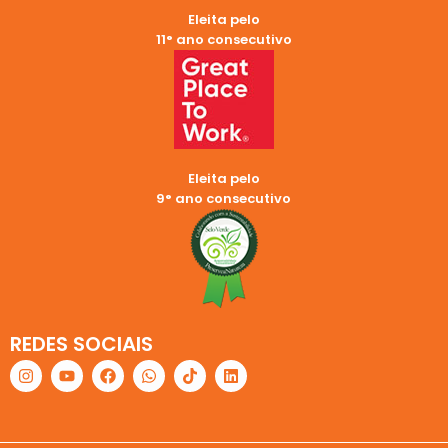
Eleita pelo
11° ano consecutivo
Eleita pelo
9° ano consecutivo
REDES SOCIAIS