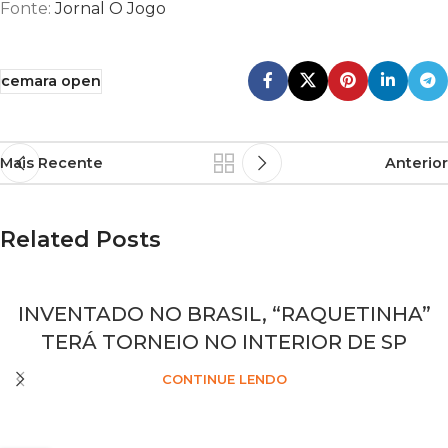
Fonte:
Jornal O Jogo
cemara open
Mais Recente
Anterior
Related Posts
INVENTADO NO BRASIL, “RAQUETINHA”
TERÁ TORNEIO NO INTERIOR DE SP
CONTINUE LENDO