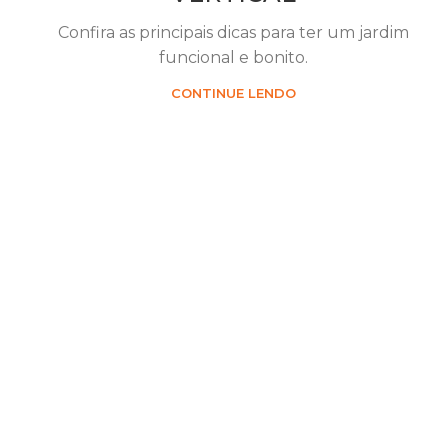
Confira as principais dicas para ter um jardim
funcional e bonito.
CONTINUE LENDO