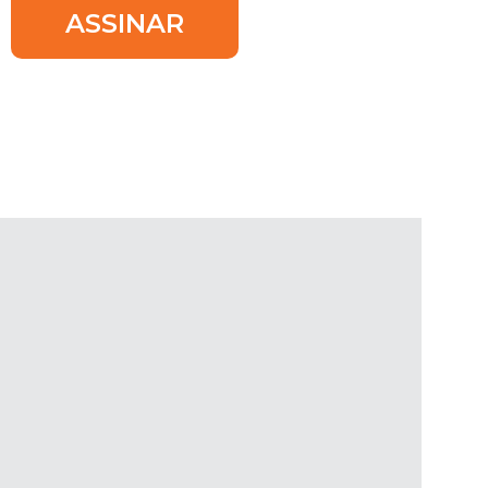
ASSINAR