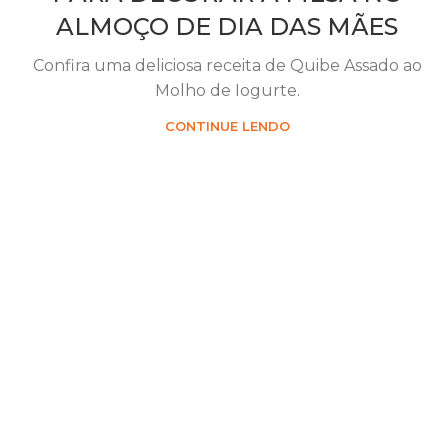
ALMOÇO DE DIA DAS MÃES
Confira uma deliciosa receita de Quibe Assado ao
Molho de Iogurte.
CONTINUE LENDO