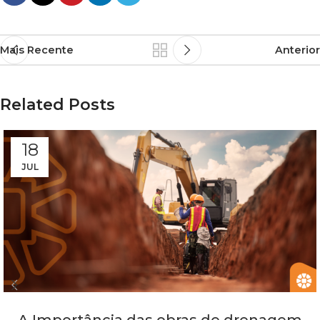
Mais Recente
Anterior
Related Posts
18
JUL