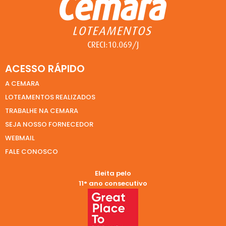
ACESSO RÁPIDO
A CEMARA
LOTEAMENTOS REALIZADOS
TRABALHE NA CEMARA
SEJA NOSSO FORNECEDOR
WEBMAIL
FALE CONOSCO
Eleita pelo
11° ano consecutivo