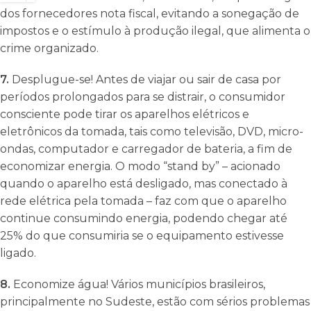
dos fornecedores nota fiscal, evitando a sonegação de
impostos e o estímulo à produção ilegal, que alimenta o
crime organizado.
7.
Desplugue-se! Antes de viajar ou sair de casa por
períodos prolongados para se distrair, o consumidor
consciente pode tirar os aparelhos elétricos e
eletrônicos da tomada, tais como televisão, DVD, micro-
ondas, computador e carregador de bateria, a fim de
economizar energia. O modo “stand by” – acionado
quando o aparelho está desligado, mas conectado à
rede elétrica pela tomada – faz com que o aparelho
continue consumindo energia, podendo chegar até
25% do que consumiria se o equipamento estivesse
ligado.
8.
Economize água! Vários municípios brasileiros,
principalmente no Sudeste, estão com sérios problemas