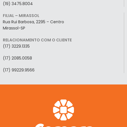
(19) 3475.8004
FILIAL – MIRASSOL
Rua Rui Barbosa, 2295 – Centro
Mirassol-SP
RELACIONAMENTO COM O CLIENTE
(17) 3229.1335
(17) 2085.0058
(17) 99229.9566