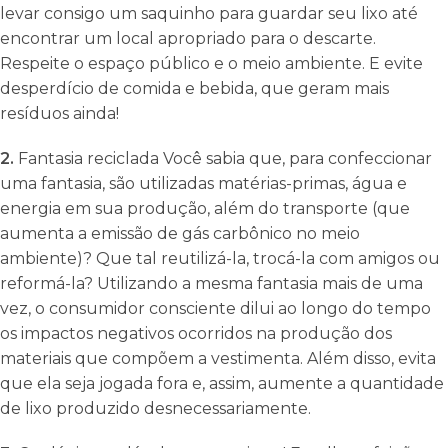
levar consigo um saquinho para guardar seu lixo até
encontrar um local apropriado para o descarte.
Respeite o espaço público e o meio ambiente. E evite
desperdício de comida e bebida, que geram mais
resíduos ainda!
2.
Fantasia reciclada Você sabia que, para confeccionar
uma fantasia, são utilizadas matérias-primas, água e
energia em sua produção, além do transporte (que
aumenta a emissão de gás carbônico no meio
ambiente)? Que tal reutilizá-la, trocá-la com amigos ou
reformá-la? Utilizando a mesma fantasia mais de uma
vez, o consumidor consciente dilui ao longo do tempo
os impactos negativos ocorridos na produção dos
materiais que compõem a vestimenta. Além disso, evita
que ela seja jogada fora e, assim, aumente a quantidade
de lixo produzido desnecessariamente.