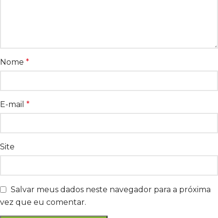
Nome
*
E-mail
*
Site
Salvar meus dados neste navegador para a próxima
vez que eu comentar.