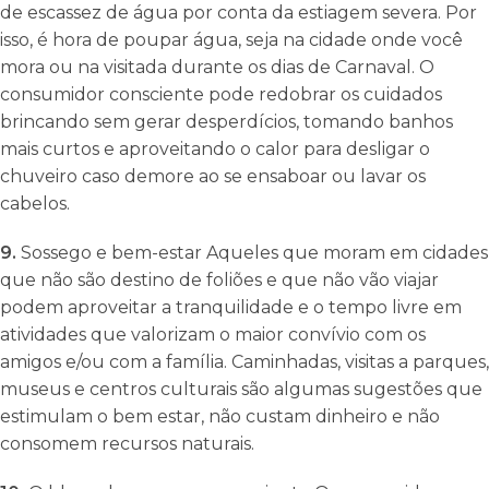
de escassez de água por conta da estiagem severa. Por
isso, é hora de poupar água, seja na cidade onde você
mora ou na visitada durante os dias de Carnaval. O
consumidor consciente pode redobrar os cuidados
brincando sem gerar desperdícios, tomando banhos
mais curtos e aproveitando o calor para desligar o
chuveiro caso demore ao se ensaboar ou lavar os
cabelos.
9.
Sossego e bem-estar Aqueles que moram em cidades
que não são destino de foliões e que não vão viajar
podem aproveitar a tranquilidade e o tempo livre em
atividades que valorizam o maior convívio com os
amigos e/ou com a família. Caminhadas, visitas a parques,
museus e centros culturais são algumas sugestões que
estimulam o bem estar, não custam dinheiro e não
consomem recursos naturais.