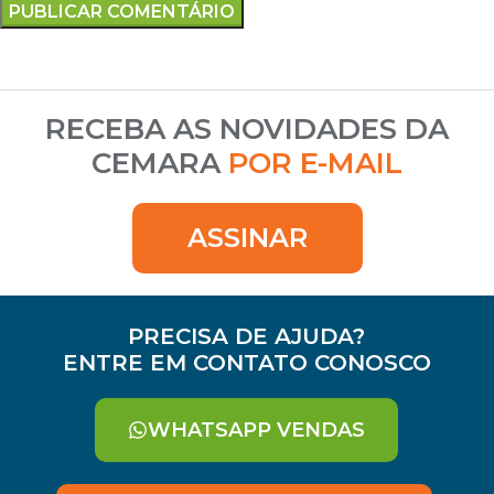
RECEBA AS NOVIDADES DA
CEMARA
POR E-MAIL
ASSINAR
PRECISA DE AJUDA?
ENTRE EM CONTATO CONOSCO
WHATSAPP VENDAS