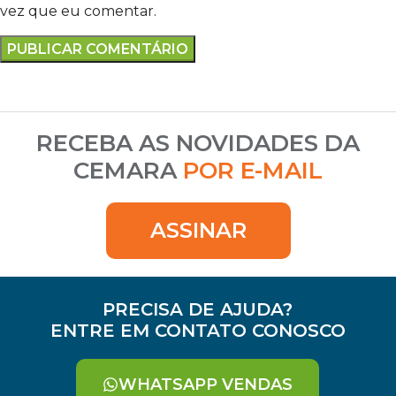
vez que eu comentar.
RECEBA AS NOVIDADES DA
CEMARA
POR E-MAIL
ASSINAR
PRECISA DE AJUDA?
ENTRE EM CONTATO CONOSCO
WHATSAPP VENDAS