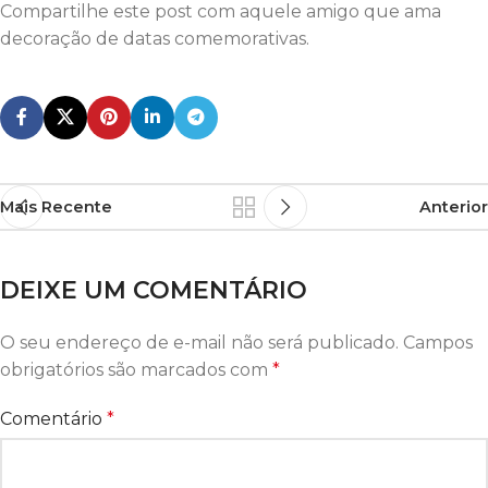
Compartilhe este post com aquele amigo que ama
decoração de datas comemorativas.
Mais Recente
Anterior
DEIXE UM COMENTÁRIO
O seu endereço de e-mail não será publicado.
Campos
obrigatórios são marcados com
*
Comentário
*