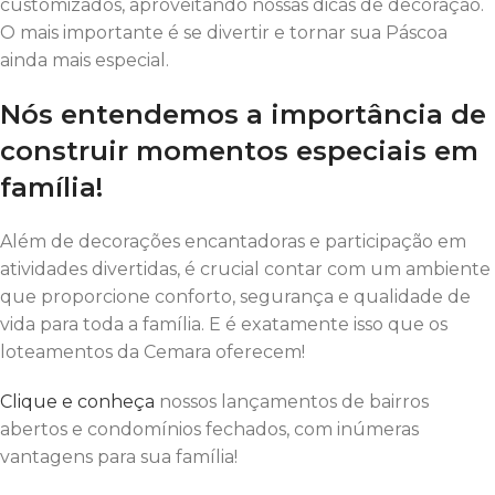
customizados, aproveitando nossas dicas de decoração.
O mais importante é se divertir e tornar sua Páscoa
ainda mais especial.
Nós entendemos a importância de
construir momentos especiais em
família!
Além de decorações encantadoras e participação em
atividades divertidas, é crucial contar com um ambiente
que proporcione conforto, segurança e qualidade de
vida para toda a família. E é exatamente isso que os
loteamentos da Cemara oferecem!
Clique e conheça
nossos lançamentos de bairros
abertos e condomínios fechados, com inúmeras
vantagens para sua família!