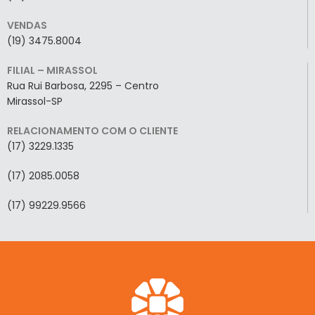
VENDAS
(19) 3475.8004
FILIAL – MIRASSOL
Rua Rui Barbosa, 2295 – Centro
Mirassol-SP
RELACIONAMENTO COM O CLIENTE
(17) 3229.1335
(17) 2085.0058
(17) 99229.9566