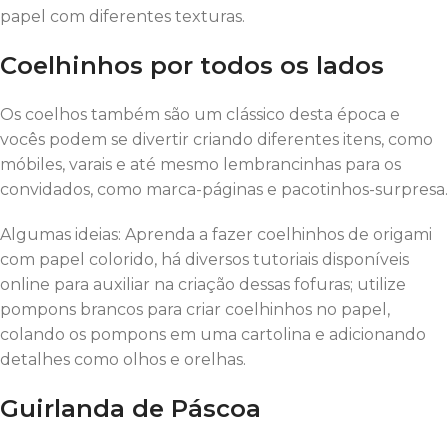
papel com diferentes texturas.
Coelhinhos por todos os lados
Os coelhos também são um clássico desta época e
vocês podem se divertir criando diferentes itens, como
móbiles, varais e até mesmo lembrancinhas para os
convidados, como marca-páginas e pacotinhos-surpresa.
Algumas ideias: Aprenda a fazer coelhinhos de origami
com papel colorido, há diversos tutoriais disponíveis
online para auxiliar na criação dessas fofuras; utilize
pompons brancos para criar coelhinhos no papel,
colando os pompons em uma cartolina e adicionando
detalhes como olhos e orelhas.
Guirlanda de Páscoa