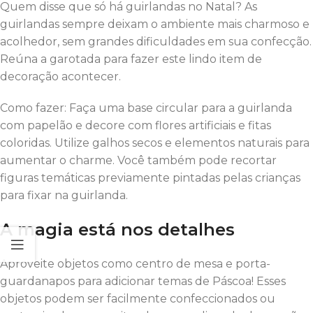
Quem disse que só há guirlandas no Natal? As
guirlandas sempre deixam o ambiente mais charmoso e
acolhedor, sem grandes dificuldades em sua confecção.
Reúna a garotada para fazer este lindo item de
decoração acontecer.
Como fazer: Faça uma base circular para a guirlanda
com papelão e decore com flores artificiais e fitas
coloridas. Utilize galhos secos e elementos naturais para
aumentar o charme. Você também pode recortar
figuras temáticas previamente pintadas pelas crianças
para fixar na guirlanda.
A magia está nos detalhes
Aproveite objetos como centro de mesa e porta-
guardanapos para adicionar temas de Páscoa! Esses
objetos podem ser facilmente confeccionados ou