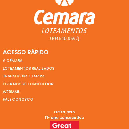
ACESSO RÁPIDO
A CEMARA
LOTEAMENTOS REALIZADOS
TRABALHE NA CEMARA
SEJA NOSSO FORNECEDOR
WEBMAIL
FALE CONOSCO
Eleita pelo
11° ano consecutivo