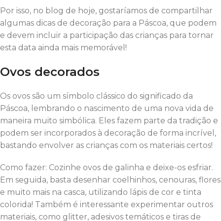
Por isso, no blog de hoje, gostaríamos de compartilhar
algumas dicas de decoração para a Páscoa, que podem
e devem incluir a participação das crianças para tornar
esta data ainda mais memorável!
Ovos decorados
Os ovos são um símbolo clássico do significado da
Páscoa, lembrando o nascimento de uma nova vida de
maneira muito simbólica. Eles fazem parte da tradição e
podem ser incorporados à decoração de forma incrível,
bastando envolver as crianças com os materiais certos!
Como fazer: Cozinhe ovos de galinha e deixe-os esfriar.
Em seguida, basta desenhar coelhinhos, cenouras, flores
e muito mais na casca, utilizando lápis de cor e tinta
colorida! Também é interessante experimentar outros
materiais, como glitter, adesivos temáticos e tiras de