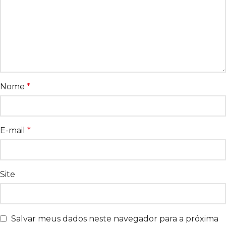
Nome
*
E-mail
*
Site
Salvar meus dados neste navegador para a próxima