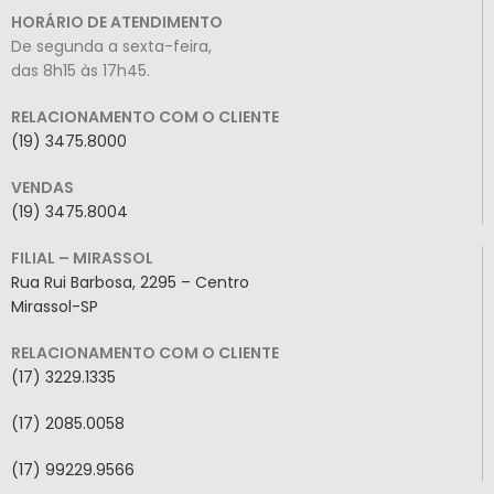
HORÁRIO DE ATENDIMENTO
De segunda a sexta-feira,
das 8h15 às 17h45.
RELACIONAMENTO COM O CLIENTE
(19) 3475.8000
VENDAS
(19) 3475.8004
FILIAL – MIRASSOL
Rua Rui Barbosa, 2295 – Centro
Mirassol-SP
RELACIONAMENTO COM O CLIENTE
(17) 3229.1335
(17) 2085.0058
(17) 99229.9566