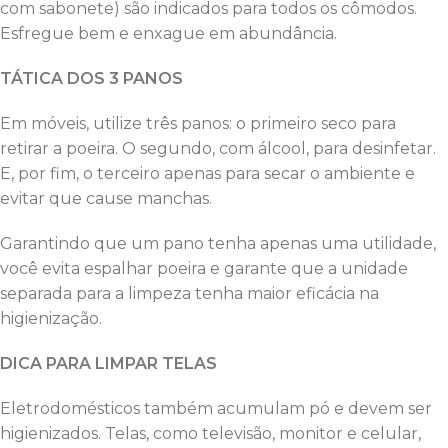
com sabonete) são indicados para todos os cômodos.
Esfregue bem e enxague em abundância.
TÁTICA DOS 3 PANOS
Em móveis, utilize três panos: o primeiro seco para
retirar a poeira. O segundo, com álcool, para desinfetar.
E, por fim, o terceiro apenas para secar o ambiente e
evitar que cause manchas.
Garantindo que um pano tenha apenas uma utilidade,
você evita espalhar poeira e garante que a unidade
separada para a limpeza tenha maior eficácia na
higienização.
DICA PARA LIMPAR TELAS
Eletrodomésticos também acumulam pó e devem ser
higienizados. Telas, como televisão, monitor e celular,