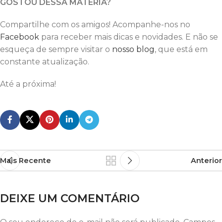
GOSTOU DESSA MATÉRIA?
Compartilhe com os amigos! Acompanhe-nos no
Facebook
para receber mais dicas e novidades. E não se
esqueça de sempre visitar o
nosso blog
, que está em
constante atualização.
Até a próxima!
Mais Recente
Anterior
DEIXE UM COMENTÁRIO