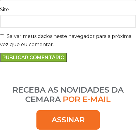
Site
Salvar meus dados neste navegador para a próxima
vez que eu comentar.
RECEBA AS NOVIDADES DA
CEMARA
POR E-MAIL
ASSINAR