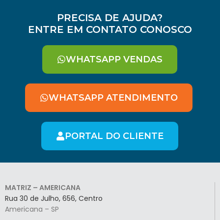
PRECISA DE AJUDA?
ENTRE EM CONTATO CONOSCO
WHATSAPP VENDAS
WHATSAPP ATENDIMENTO
PORTAL DO CLIENTE
MATRIZ – AMERICANA
Rua 30 de Julho, 656, Centro
Americana – SP