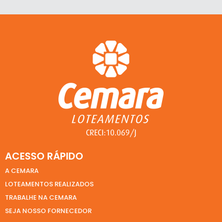
ACESSO RÁPIDO
A CEMARA
LOTEAMENTOS REALIZADOS
TRABALHE NA CEMARA
SEJA NOSSO FORNECEDOR