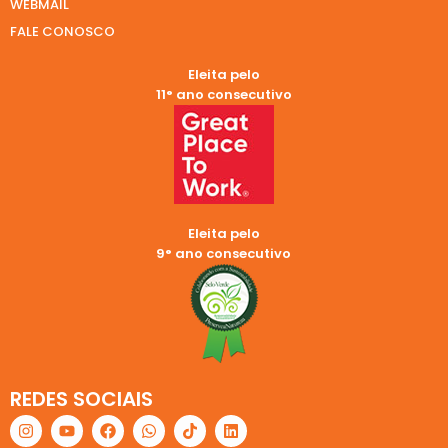
WEBMAIL
FALE CONOSCO
Eleita pelo
11° ano consecutivo
Eleita pelo
9° ano consecutivo
REDES SOCIAIS