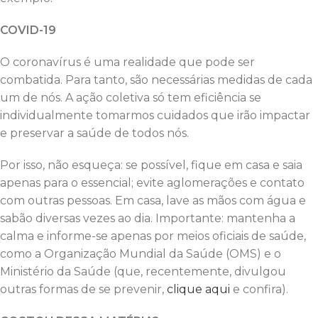
COVID-19
O coronavírus é uma realidade que pode ser
combatida. Para tanto, são necessárias medidas de cada
um de nós. A ação coletiva só tem eficiência se
individualmente tomarmos cuidados que irão impactar
e preservar a saúde de todos nós.
Por isso, não esqueça: se possível, fique em casa e saia
apenas para o essencial; evite aglomerações e contato
com outras pessoas. Em casa, lave as mãos com água e
sabão diversas vezes ao dia. Importante: mantenha a
calma e informe-se apenas por meios oficiais de saúde,
como a Organização Mundial da Saúde (OMS) e o
Ministério da Saúde (que, recentemente, divulgou
outras formas de se prevenir,
clique aqui
e confira).