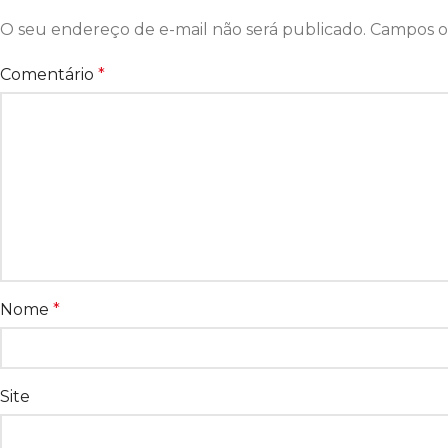
O seu endereço de e-mail não será publicado.
Campos o
Comentário
*
Nome
*
Site