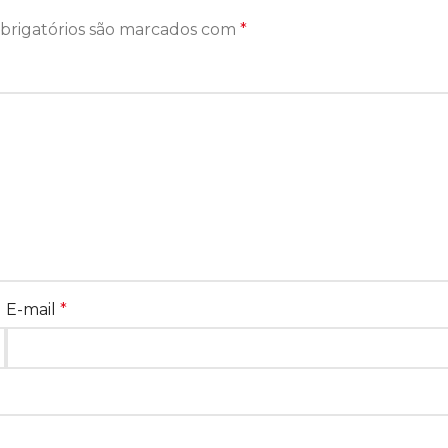
brigatórios são marcados com
*
E-mail
*