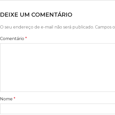
DEIXE UM COMENTÁRIO
O seu endereço de e-mail não será publicado.
Campos o
Comentário
*
Nome
*