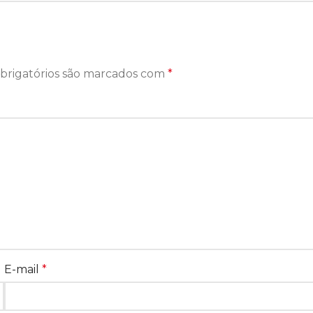
brigatórios são marcados com
*
E-mail
*