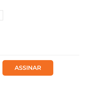
ASSINAR