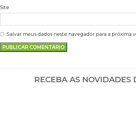
Site
Salvar meus dados neste navegador para a próxima 
RECEBA AS NOVIDADES