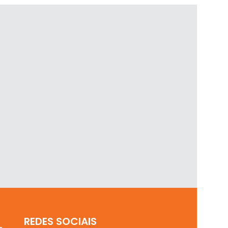
REDES SOCIAIS