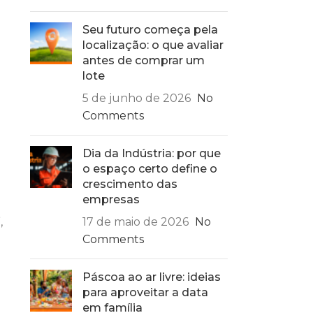
Seu futuro começa pela
localização: o que avaliar
antes de comprar um
lote
5 de junho de 2026
No
Comments
Dia da Indústria: por que
o espaço certo define o
crescimento das
empresas
,
17 de maio de 2026
No
Comments
Páscoa ao ar livre: ideias
para aproveitar a data
em família