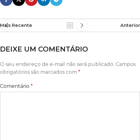
Mais Recente
Anterior
DEIXE UM COMENTÁRIO
O seu endereço de e-mail não será publicado.
Campos
obrigatórios são marcados com
*
Comentário
*