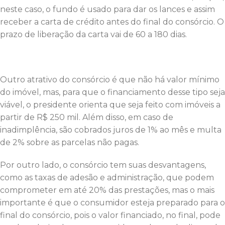
neste caso, o fundo é usado para dar os lances e assim
receber a carta de crédito antes do final do consórcio. O
prazo de liberação da carta vai de 60 a 180 dias.
Outro atrativo do consórcio é que não há valor mínimo
do imóvel, mas, para que o financiamento desse tipo seja
viável, o presidente orienta que seja feito com imóveis a
partir de R$ 250 mil. Além disso, em caso de
inadimplência, são cobrados juros de 1% ao mês e multa
de 2% sobre as parcelas não pagas.
Por outro lado, o consórcio tem suas desvantagens,
como as taxas de adesão e administração, que podem
comprometer em até 20% das prestações, mas o mais
importante é que o consumidor esteja preparado para o
final do consórcio, pois o valor financiado, no final, pode