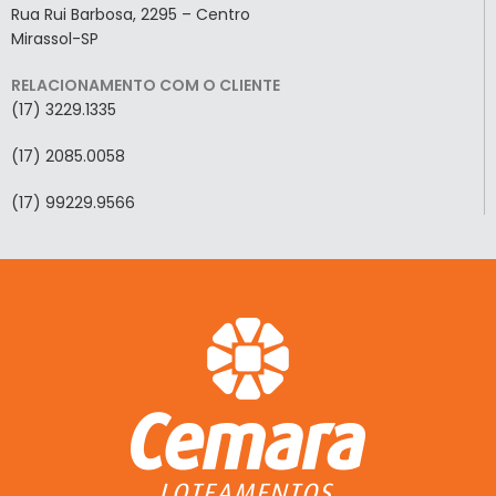
Rua Rui Barbosa, 2295 – Centro
Mirassol-SP
RELACIONAMENTO COM O CLIENTE
(17) 3229.1335
(17) 2085.0058
(17) 99229.9566