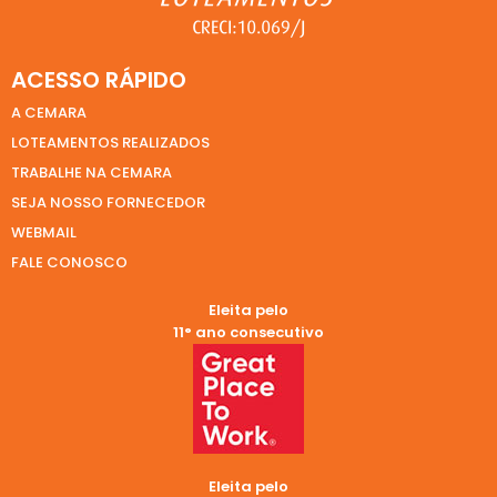
ACESSO RÁPIDO
A CEMARA
LOTEAMENTOS REALIZADOS
TRABALHE NA CEMARA
SEJA NOSSO FORNECEDOR
WEBMAIL
FALE CONOSCO
Eleita pelo
11° ano consecutivo
Eleita pelo