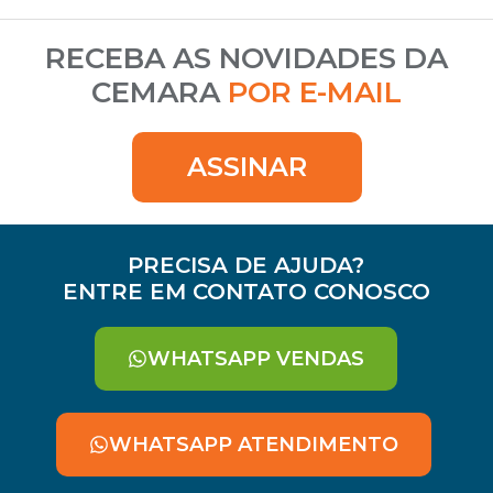
RECEBA AS NOVIDADES DA
CEMARA
POR E-MAIL
ASSINAR
PRECISA DE AJUDA?
ENTRE EM CONTATO CONOSCO
WHATSAPP VENDAS
WHATSAPP ATENDIMENTO