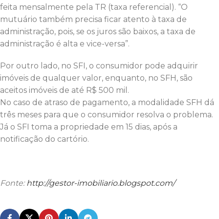
feita mensalmente pela TR (taxa referencial). “O
mutuário também precisa ficar atento à taxa de
administração, pois, se os juros são baixos, a taxa de
administração é alta e vice-versa”.
Por outro lado, no SFI, o consumidor pode adquirir
imóveis de qualquer valor, enquanto, no SFH, são
aceitos imóveis de até R$ 500 mil.
No caso de atraso de pagamento, a modalidade SFH dá
três meses para que o consumidor resolva o problema.
Já o SFI toma a propriedade em 15 dias, após a
notificação do cartório.
Fonte:
http://gestor-imobiliario.blogspot.com/