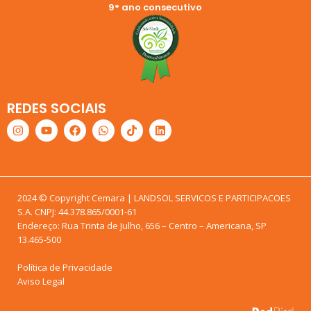
9° ano consecutivo
REDES SOCIAIS
2024 © Copyright Cemara | LANDSOL SERVICOS E PARTICIPACOES
S.A. CNPJ: 44.378.865/0001-61
Endereço: Rua Trinta de Julho, 656 – Centro – Americana, SP
13.465-500
Política de Privacidade
Aviso Legal