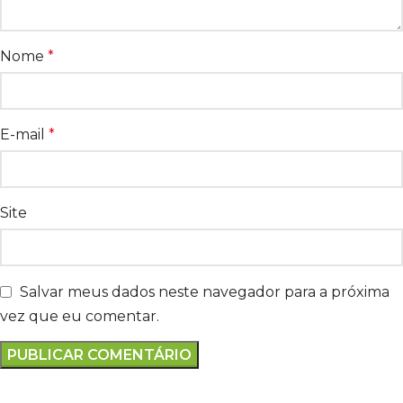
Nome
*
E-mail
*
Site
Salvar meus dados neste navegador para a próxima
vez que eu comentar.