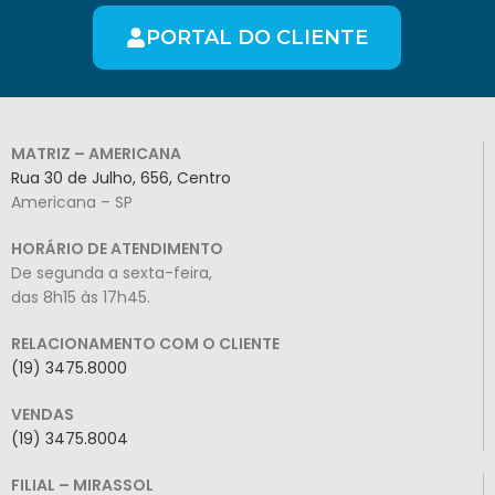
PORTAL DO CLIENTE
MATRIZ – AMERICANA
Rua 30 de Julho, 656, Centro
Americana – SP
HORÁRIO DE ATENDIMENTO
De segunda a sexta-feira,
das 8h15 às 17h45.
RELACIONAMENTO COM O CLIENTE
(19) 3475.8000
VENDAS
(19) 3475.8004
FILIAL – MIRASSOL