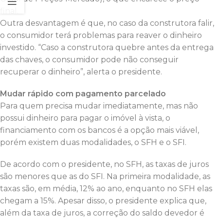
final.
Outra desvantagem é que, no caso da construtora falir,
o consumidor terá problemas para reaver o dinheiro
investido. “Caso a construtora quebre antes da entrega
das chaves, o consumidor pode não conseguir
recuperar o dinheiro”, alerta o presidente.
Mudar rápido com pagamento parcelado
Para quem precisa mudar imediatamente, mas não
possui dinheiro para pagar o imóvel à vista, o
financiamento com os bancos é a opção mais viável,
porém existem duas modalidades, o SFH e o SFI.
De acordo com o presidente, no SFH, as taxas de juros
são menores que as do SFI. Na primeira modalidade, as
taxas são, em média, 12% ao ano, enquanto no SFH elas
chegam a 15%. Apesar disso, o presidente explica que,
além da taxa de juros, a correção do saldo devedor é