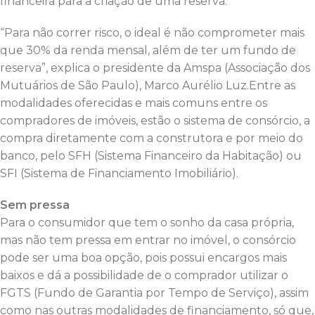
financeira para a criação de uma reserva.
“Para não correr risco, o ideal é não comprometer mais
que 30% da renda mensal, além de ter um fundo de
reserva”, explica o presidente da Amspa (Associação dos
Mutuários de São Paulo), Marco Aurélio Luz.Entre as
modalidades oferecidas e mais comuns entre os
compradores de imóveis, estão o sistema de consórcio, a
compra diretamente com a construtora e por meio do
banco, pelo SFH (Sistema Financeiro da Habitação) ou
SFI (Sistema de Financiamento Imobiliário).
Sem pressa
Para o consumidor que tem o sonho da casa própria,
mas não tem pressa em entrar no imóvel, o consórcio
pode ser uma boa opção, pois possui encargos mais
baixos e dá a possibilidade de o comprador utilizar o
FGTS (Fundo de Garantia por Tempo de Serviço), assim
como nas outras modalidades de financiamento, só que,