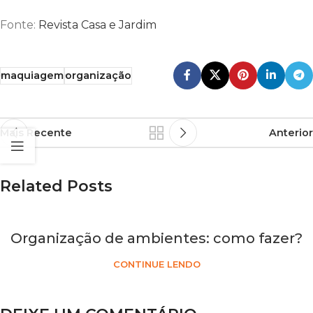
Fonte:
Revista Casa e Jardim
maquiagem
organização
Mais Recente
Anterior
Related Posts
Organização de ambientes: como fazer?
CONTINUE LENDO