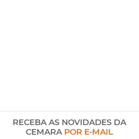
RECEBA AS NOVIDADES DA
CEMARA
POR E-MAIL