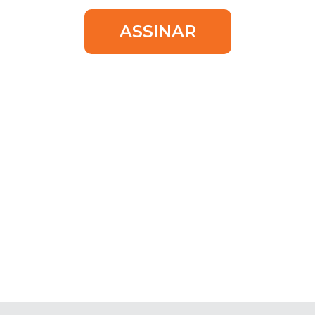
ASSINAR