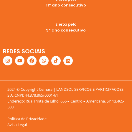
11° ano consecutivo
Eleita pelo
9° ano consecutivo
REDES SOCIAIS
2024 © Copyright Cemara | LANDSOL SERVICOS E PARTICIPACOES
S.A. CNPJ: 44.378.865/0001-61
Endereço: Rua Trinta de Julho, 656 – Centro – Americana, SP 13.465-
500
Política de Privacidade
Aviso Legal