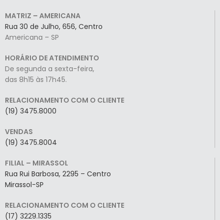
MATRIZ – AMERICANA
Rua 30 de Julho, 656, Centro
Americana – SP
HORÁRIO DE ATENDIMENTO
De segunda a sexta-feira,
das 8h15 às 17h45.
RELACIONAMENTO COM O CLIENTE
(19) 3475.8000
VENDAS
(19) 3475.8004
FILIAL – MIRASSOL
Rua Rui Barbosa, 2295 – Centro
Mirassol-SP
RELACIONAMENTO COM O CLIENTE
(17) 3229.1335