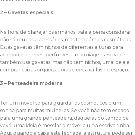
2 – Gavetas especiais
Na hora de planejar os armários, vale a pena considerar
não só roupas e acessórios, mas também os cosméticos.
Estas gavetas têm nichos de diferentes alturas para
acomodar cremes, perfumes e maquiagens. Se você
também usa gavetas, mas não tem nichos, uma ideia é
comprar caixas organizadoras e encaixá-las no espaço.
3 – Penteadeira moderna
Ter um móvel só para guardar os cosméticos é um
sonho para muitas mulheres. Se você não tem espaço
para uma grande penteadeira, daquelas do tempo da
vovó, uma ideia é mesclar o móvel a uma escrivaninha.
Aqui, quando a caixa está fechada, a estrutura pode ser