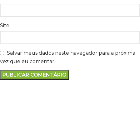
Site
Salvar meus dados neste navegador para a próxima
vez que eu comentar.