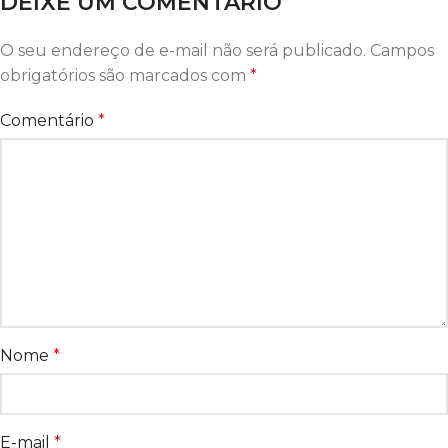
DEIXE UM COMENTÁRIO
O seu endereço de e-mail não será publicado.
Campos
obrigatórios são marcados com
*
Comentário
*
Nome
*
E-mail
*