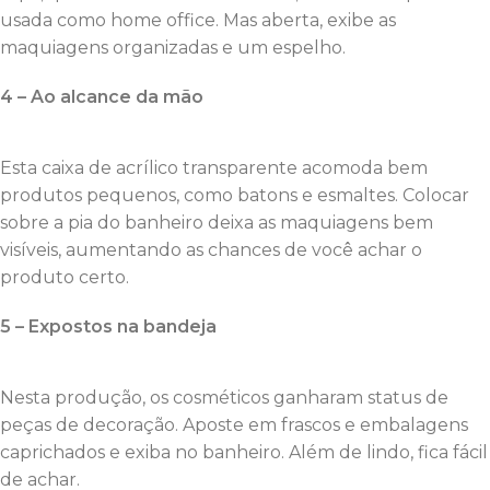
usada como home office. Mas aberta, exibe as
maquiagens organizadas e um espelho.
4 – Ao alcance da mão
Esta caixa de acrílico transparente acomoda bem
produtos pequenos, como batons e esmaltes. Colocar
sobre a pia do banheiro deixa as maquiagens bem
visíveis, aumentando as chances de você achar o
produto certo.
5 – Expostos na bandeja
Nesta produção, os cosméticos ganharam status de
peças de decoração. Aposte em frascos e embalagens
caprichados e exiba no banheiro. Além de lindo, fica fácil
de achar.