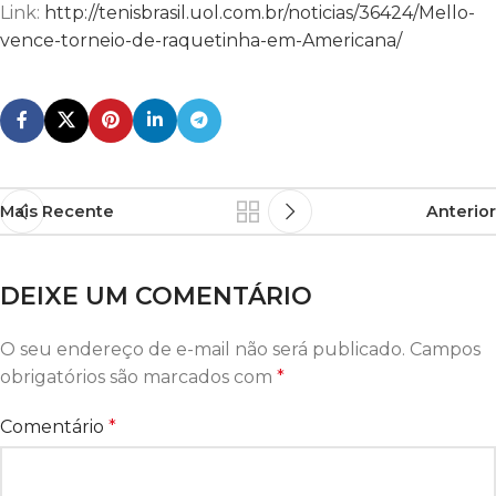
Link:
http://tenisbrasil.uol.com.br/noticias/36424/Mello-
vence-torneio-de-raquetinha-em-Americana/
Mais Recente
Anterior
DEIXE UM COMENTÁRIO
O seu endereço de e-mail não será publicado.
Campos
obrigatórios são marcados com
*
Comentário
*