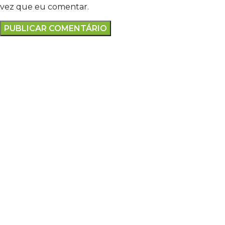
vez que eu comentar.