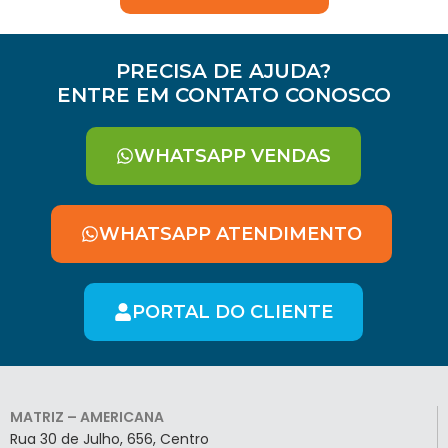
PRECISA DE AJUDA?
ENTRE EM CONTATO CONOSCO
WHATSAPP VENDAS
WHATSAPP ATENDIMENTO
PORTAL DO CLIENTE
MATRIZ – AMERICANA
Rua 30 de Julho, 656, Centro