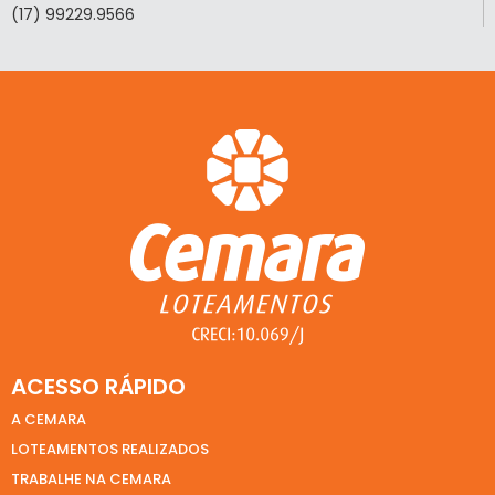
(17) 99229.9566
ACESSO RÁPIDO
A CEMARA
LOTEAMENTOS REALIZADOS
TRABALHE NA CEMARA