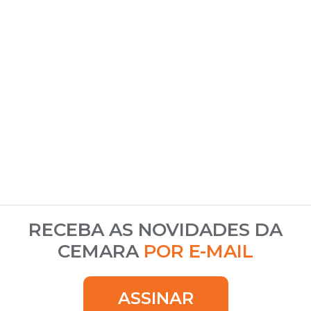
RECEBA AS NOVIDADES DA
CEMARA
POR E-MAIL
ASSINAR