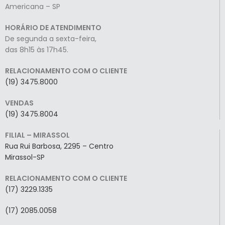
Americana – SP
HORÁRIO DE ATENDIMENTO
De segunda a sexta-feira,
das 8h15 às 17h45.
RELACIONAMENTO COM O CLIENTE
(19) 3475.8000
VENDAS
(19) 3475.8004
FILIAL – MIRASSOL
Rua Rui Barbosa, 2295 – Centro
Mirassol-SP
RELACIONAMENTO COM O CLIENTE
(17) 3229.1335
(17) 2085.0058