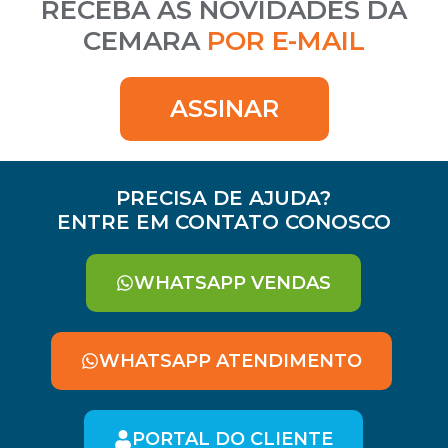
RECEBA AS NOVIDADES DA
CEMARA
POR E-MAIL
ASSINAR
PRECISA DE AJUDA?
ENTRE EM CONTATO CONOSCO
WHATSAPP VENDAS
WHATSAPP ATENDIMENTO
PORTAL DO CLIENTE