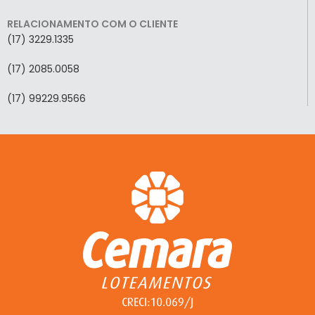
RELACIONAMENTO COM O CLIENTE
(17) 3229.1335
(17) 2085.0058
(17) 99229.9566