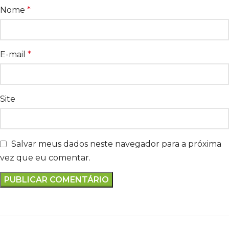
Nome
*
E-mail
*
Site
Salvar meus dados neste navegador para a próxima
vez que eu comentar.