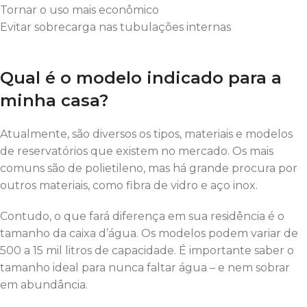
Tornar o uso mais econômico
Evitar sobrecarga nas tubulações internas
Qual é o modelo indicado para a
minha casa?
Atualmente, são diversos os tipos, materiais e modelos
de reservatórios que existem no mercado. Os mais
comuns são de polietileno, mas há grande procura por
outros materiais, como fibra de vidro e aço inox.
Contudo, o que fará diferença em sua residência é o
tamanho da caixa d’água. Os modelos podem variar de
500 a 15 mil litros de capacidade. É importante saber o
tamanho ideal para nunca faltar água – e nem sobrar
em abundância.