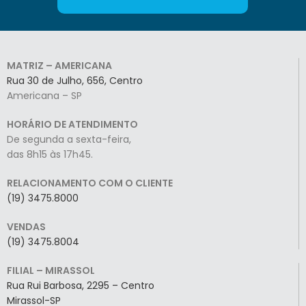
MATRIZ – AMERICANA
Rua 30 de Julho, 656, Centro
Americana – SP
HORÁRIO DE ATENDIMENTO
De segunda a sexta-feira,
das 8h15 às 17h45.
RELACIONAMENTO COM O CLIENTE
(19) 3475.8000
VENDAS
(19) 3475.8004
FILIAL – MIRASSOL
Rua Rui Barbosa, 2295 – Centro
Mirassol-SP