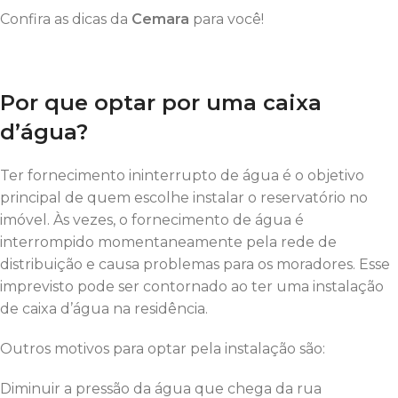
Confira as dicas da
Cemara
para você!
Por que optar por uma caixa
d’água?
Ter fornecimento ininterrupto de água é o objetivo
principal de quem escolhe instalar o reservatório no
imóvel. Às vezes, o fornecimento de água é
interrompido momentaneamente pela rede de
distribuição e causa problemas para os moradores. Esse
imprevisto pode ser contornado ao ter uma instalação
de caixa d’água na residência.
Outros motivos para optar pela instalação são:
Diminuir a pressão da água que chega da rua