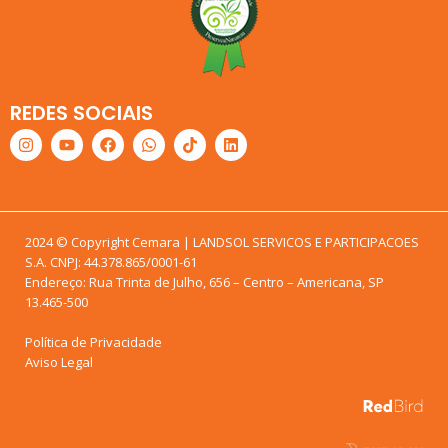
REDES SOCIAIS
2024 © Copyright Cemara | LANDSOL SERVICOS E PARTICIPACOES
S.A. CNPJ: 44.378.865/0001-61
Endereço: Rua Trinta de Julho, 656 – Centro – Americana, SP
13.465-500
Política de Privacidade
Aviso Legal