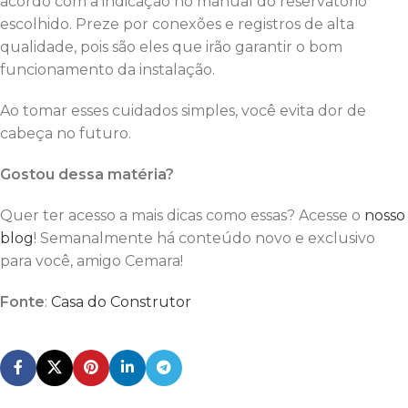
acordo com a indicação no manual do reservatório
escolhido. Preze por conexões e registros de alta
qualidade, pois são eles que irão garantir o bom
funcionamento da instalação.
Ao tomar esses cuidados simples, você evita dor de
cabeça no futuro.
Gostou dessa matéria?
Quer ter acesso a mais dicas como essas? Acesse o
nosso
blog
! Semanalmente há conteúdo novo e exclusivo
para você, amigo Cemara!
Fonte
:
Casa do Construtor