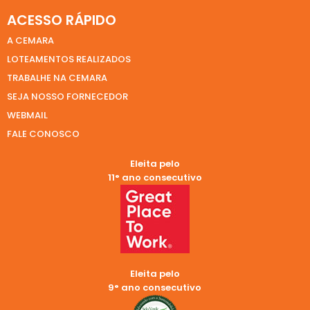
ACESSO RÁPIDO
A CEMARA
LOTEAMENTOS REALIZADOS
TRABALHE NA CEMARA
SEJA NOSSO FORNECEDOR
WEBMAIL
FALE CONOSCO
Eleita pelo
11° ano consecutivo
Eleita pelo
9° ano consecutivo