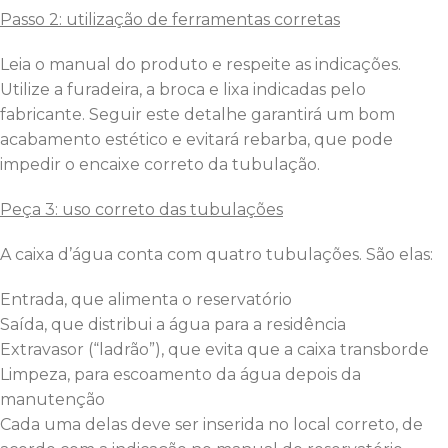
Passo 2: utilização de ferramentas corretas
Leia o manual do produto e respeite as indicações.
Utilize a furadeira, a broca e lixa indicadas pelo
fabricante. Seguir este detalhe garantirá um bom
acabamento estético e evitará rebarba, que pode
impedir o encaixe correto da tubulação.
Peça 3: uso correto das tubulações
A caixa d’água conta com quatro tubulações. São elas:
Entrada, que alimenta o reservatório
Saída, que distribui a água para a residência
Extravasor (“ladrão”), que evita que a caixa transborde
Limpeza, para escoamento da água depois da
manutenção
Cada uma delas deve ser inserida no local correto, de