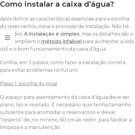
Como instalar a caixa d’água?
Após definir as características essenciais para a escolha
do reservatório, inicia o processo de instalação. Não há
segredos.
A instalação é simples
, mas os detalhes são o
que compõem o
método infalível
para aumentar a vida
útil e o bom funcionamento da caixa d’água.
Confira, em 3 passos, como fazer a instalação correta
para evitar problemas no futuro:
Passo 1: escolha do local
O espaço para assentamento da caixa d’água deve ser
plano, liso e nivelado. É necessário que tenha tamanho
suficiente para acomodar o reservatório e deixar
“respiros” de, no mínimo, 60 cm ao redor, para facilitar a
limpeza e a manutenção.