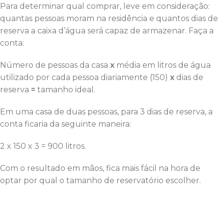
Para determinar qual comprar, leve em consideração:
quantas pessoas moram na residência e quantos dias de
reserva a caixa d’água será capaz de armazenar. Faça a
conta:
Número de pessoas da casa
x
média em litros de água
utilizado por cada pessoa diariamente (150)
x
dias de
reserva
=
tamanho ideal.
Em uma casa de duas pessoas, para 3 dias de reserva, a
conta ficaria da seguinte maneira:
2 x 150 x 3 = 900 litros.
Com o resultado em mãos, fica mais fácil na hora de
optar por qual o tamanho de reservatório escolher.