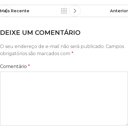
Mais Recente
Anterior
DEIXE UM COMENTÁRIO
O seu endereço de e-mail não será publicado.
Campos
obrigatórios são marcados com
*
Comentário
*