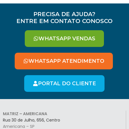
PRECISA DE AJUDA?
ENTRE EM CONTATO CONOSCO
WHATSAPP VENDAS
WHATSAPP ATENDIMENTO
PORTAL DO CLIENTE
MATRIZ – AMERICANA
Rua 30 de Julho, 656, Centro
Americana – SP