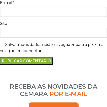
E-mail
*
Site
Salvar meus dados neste navegador para a próxima
vez que eu comentar.
RECEBA AS NOVIDADES DA
CEMARA
POR E-MAIL