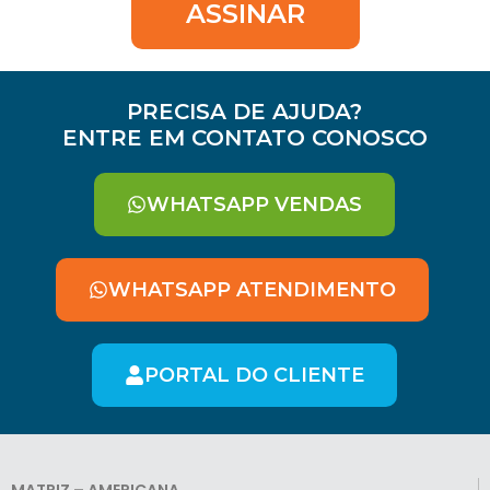
ASSINAR
PRECISA DE AJUDA?
ENTRE EM CONTATO CONOSCO
WHATSAPP VENDAS
WHATSAPP ATENDIMENTO
PORTAL DO CLIENTE