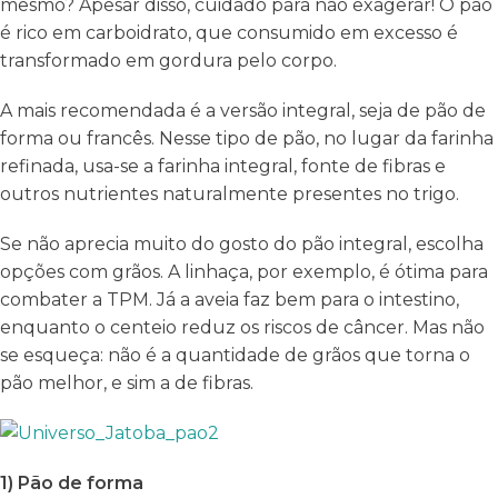
mesmo? Apesar disso, cuidado para não exagerar! O pão
é rico em carboidrato, que consumido em excesso é
transformado em gordura pelo corpo.
A mais recomendada é a versão integral, seja de pão de
forma ou francês. Nesse tipo de pão, no lugar da farinha
refinada, usa-se a farinha integral, fonte de fibras e
outros nutrientes naturalmente presentes no trigo.
Se não aprecia muito do gosto do pão integral, escolha
opções com grãos. A linhaça, por exemplo, é ótima para
combater a TPM. Já a aveia faz bem para o intestino,
enquanto o centeio reduz os riscos de câncer. Mas não
se esqueça: não é a quantidade de grãos que torna o
pão melhor, e sim a de fibras.
1) Pão de forma