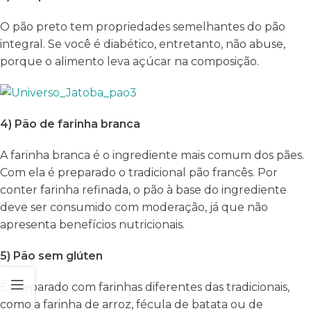
O pão preto tem propriedades semelhantes do pão
integral. Se você é diabético, entretanto, não abuse,
porque o alimento leva açúcar na composição.
4) Pão de farinha branca
A farinha branca é o ingrediente mais comum dos pães.
Com ela é preparado o tradicional pão francês. Por
conter farinha refinada, o pão à base do ingrediente
deve ser consumido com moderação, já que não
apresenta benefícios nutricionais.
5) Pão sem glúten
É preparado com farinhas diferentes das tradicionais,
como a farinha de arroz, fécula de batata ou de