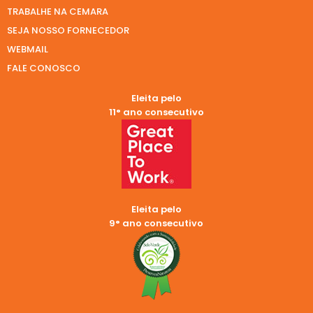
TRABALHE NA CEMARA
SEJA NOSSO FORNECEDOR
WEBMAIL
FALE CONOSCO
Eleita pelo
11° ano consecutivo
Eleita pelo
9° ano consecutivo