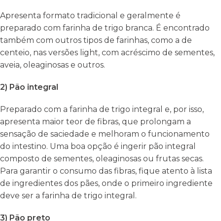
Apresenta formato tradicional e geralmente é
preparado com farinha de trigo branca. É encontrado
também com outros tipos de farinhas, como a de
centeio, nas versões light, com acréscimo de sementes,
aveia, oleaginosas e outros.
2) Pão integral
Preparado com a farinha de trigo integral e, por isso,
apresenta maior teor de fibras, que prolongam a
sensação de saciedade e melhoram o funcionamento
do intestino. Uma boa opção é ingerir pão integral
composto de sementes, oleaginosas ou frutas secas.
Para garantir o consumo das fibras, fique atento à lista
de ingredientes dos pães, onde o primeiro ingrediente
deve ser a farinha de trigo integral.
3) Pão preto