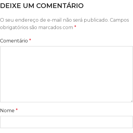
DEIXE UM COMENTÁRIO
O seu endereço de e-mail não será publicado.
Campos
obrigatórios são marcados com
*
Comentário
*
Nome
*