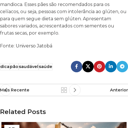
mandioca. Esses pães são recomendados para os
celíacos, ou seja, pessoas com intolerância ao glúten, ou
para quem segue dieta sem glúten. Apresentam
sabores variados, acrescentados com sementes ou
frutas secas, por exemplo.
Fonte:
Universo Jatobá
dica
pão
saudável
saúde
Mais Recente
Anterior
Related Posts