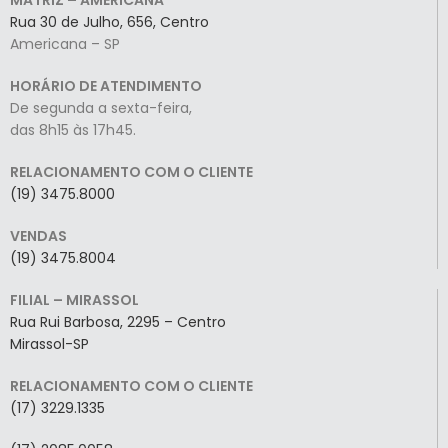
MATRIZ – AMERICANA
Rua 30 de Julho, 656, Centro
Americana – SP
HORÁRIO DE ATENDIMENTO
De segunda a sexta-feira,
das 8h15 às 17h45.
RELACIONAMENTO COM O CLIENTE
(19) 3475.8000
VENDAS
(19) 3475.8004
FILIAL – MIRASSOL
Rua Rui Barbosa, 2295 – Centro
Mirassol-SP
RELACIONAMENTO COM O CLIENTE
(17) 3229.1335