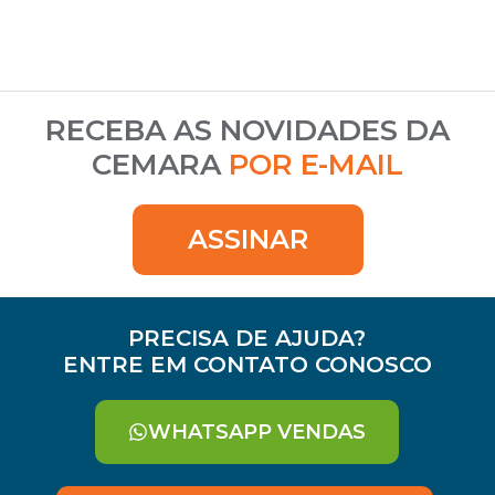
RECEBA AS NOVIDADES DA
CEMARA
POR E-MAIL
ASSINAR
PRECISA DE AJUDA?
ENTRE EM CONTATO CONOSCO
WHATSAPP VENDAS