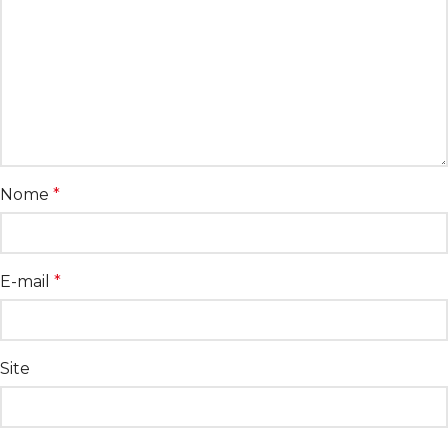
Nome
*
E-mail
*
Site