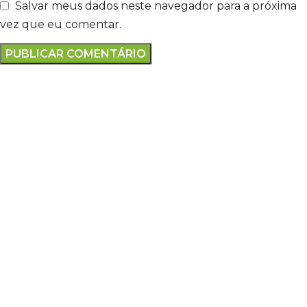
Salvar meus dados neste navegador para a próxima
vez que eu comentar.