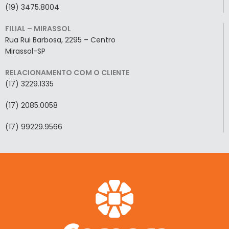
(19) 3475.8004
FILIAL – MIRASSOL
Rua Rui Barbosa, 2295 – Centro
Mirassol-SP
RELACIONAMENTO COM O CLIENTE
(17) 3229.1335
(17) 2085.0058
(17) 99229.9566