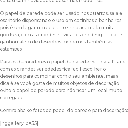
voltou com novidades e desenhos modernos.
O papel de parede pode ser usado nos quartos, sala e
escritório dispensando o uso em cozinhas e banheiros
pois é um lugar úmido e a cozinha acumula muita
gordura, com as grandes novidades em design o papel
ganhou além de desenhos modernos também as
estampas.
Para os decoradores o papel de parede veio para ficar e
com as grandes variedades fica facíl escolher o
desenhos para combinar com o seu ambiente, mas a
dica é se você gosta de muitos objetos de decoração
evite o papel de parede para não ficar um local muito
carregado.
Confira abaixo fotos do papel de parede para decoração:
[nggallery id=35]