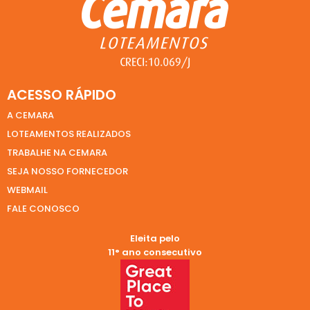
ACESSO RÁPIDO
A CEMARA
LOTEAMENTOS REALIZADOS
TRABALHE NA CEMARA
SEJA NOSSO FORNECEDOR
WEBMAIL
FALE CONOSCO
Eleita pelo
11° ano consecutivo