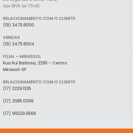
das 8h15 às 17h45.
RELACIONAMENTO COM O CLIENTE
(19) 3475.8000
VENDAS
(19) 3475.8004
FILIAL – MIRASSOL
Rua Rui Barbosa, 2295 – Centro
Mirassol-SP
RELACIONAMENTO COM O CLIENTE
(17) 3229.1335
(17) 2085.0058
(17) 99229.9566