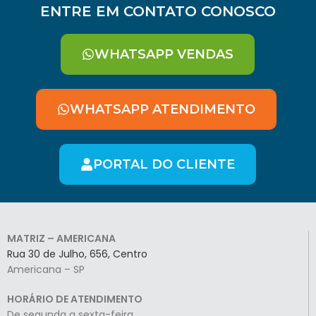
ENTRE EM CONTATO CONOSCO
WHATSAPP VENDAS
WHATSAPP ATENDIMENTO
PORTAL DO CLIENTE
MATRIZ – AMERICANA
Rua 30 de Julho, 656, Centro
Americana – SP
HORÁRIO DE ATENDIMENTO
De segunda a sexta-feira,