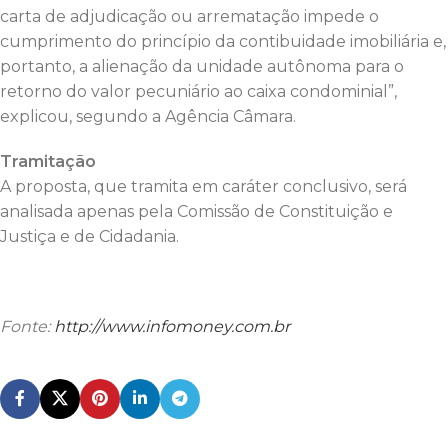
carta de adjudicação ou arrematação impede o
cumprimento do princípio da contibuidade imobiliária e,
portanto, a alienação da unidade autônoma para o
retorno do valor pecuniário ao caixa condominial”,
explicou, segundo a Agência Câmara.
Tramitação
A proposta, que tramita em caráter conclusivo, será
analisada apenas pela Comissão de Constituição e
Justiça e de Cidadania.
Fonte:
http://www.infomoney.com.br