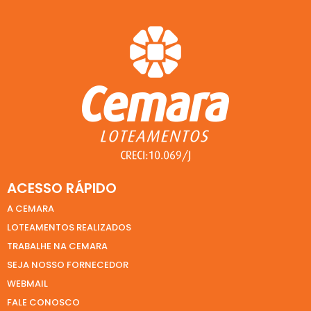
ACESSO RÁPIDO
A CEMARA
LOTEAMENTOS REALIZADOS
TRABALHE NA CEMARA
SEJA NOSSO FORNECEDOR
WEBMAIL
FALE CONOSCO