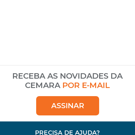
RECEBA AS NOVIDADES DA
CEMARA
POR E-MAIL
ASSINAR
PRECISA DE AJUDA?