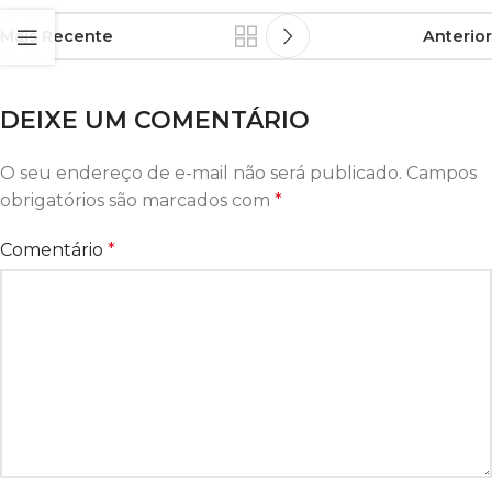
Mais Recente
Anterior
DEIXE UM COMENTÁRIO
O seu endereço de e-mail não será publicado.
Campos
obrigatórios são marcados com
*
Comentário
*