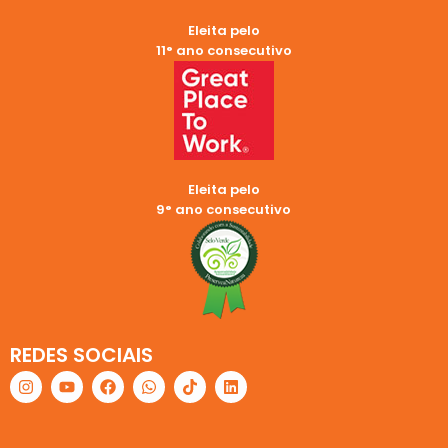
Eleita pelo
11° ano consecutivo
Eleita pelo
9° ano consecutivo
REDES SOCIAIS