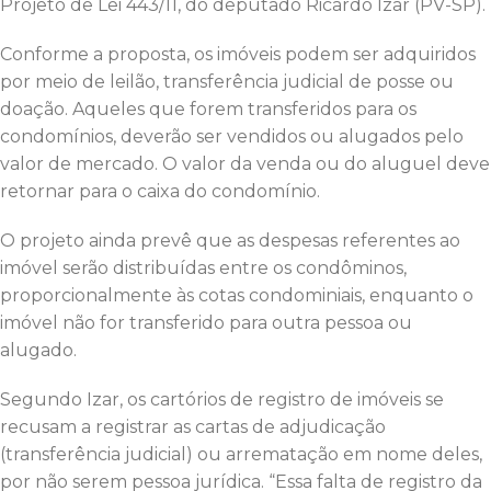
Projeto de Lei 443/11, do deputado Ricardo Izar (PV-SP).
Conforme a proposta, os imóveis podem ser adquiridos
por meio de leilão, transferência judicial de posse ou
doação. Aqueles que forem transferidos para os
condomínios, deverão ser vendidos ou alugados pelo
valor de mercado. O valor da venda ou do aluguel deve
retornar para o caixa do condomínio.
O projeto ainda prevê que as despesas referentes ao
imóvel serão distribuídas entre os condôminos,
proporcionalmente às cotas condominiais, enquanto o
imóvel não for transferido para outra pessoa ou
alugado.
Segundo Izar, os cartórios de registro de imóveis se
recusam a registrar as cartas de adjudicação
(transferência judicial) ou arrematação em nome deles,
por não serem pessoa jurídica. “Essa falta de registro da