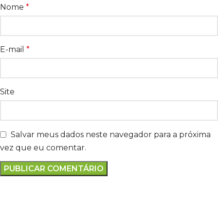
Nome
*
E-mail
*
Site
Salvar meus dados neste navegador para a próxima
vez que eu comentar.