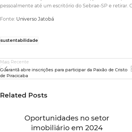
pessoalmente até um escritório do Sebrae-SP e retirar. 
Fonte:
Universo Jatobá
sustentabilidade
Mais Recente
Guarantã abre inscrições para participar da Paixão de Cristo
de Piracicaba
Related Posts
Oportunidades no setor
imobiliário em 2024