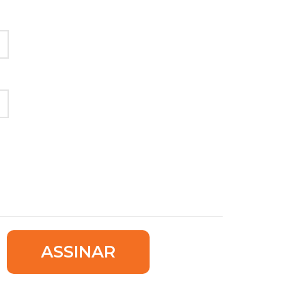
ASSINAR