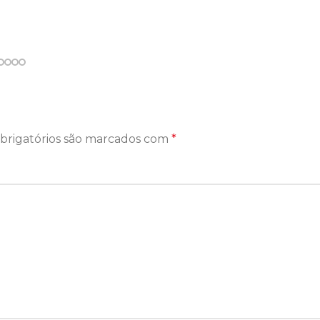
brigatórios são marcados com
*