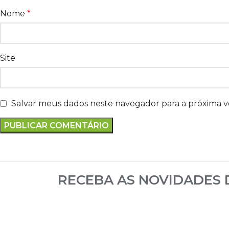
Nome
*
Site
Salvar meus dados neste navegador para a próxima 
RECEBA AS NOVIDADES