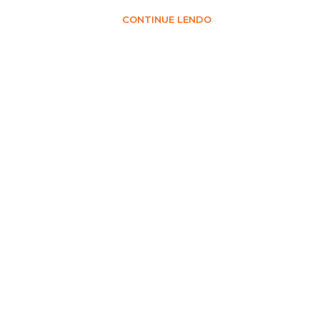
CONTINUE LENDO