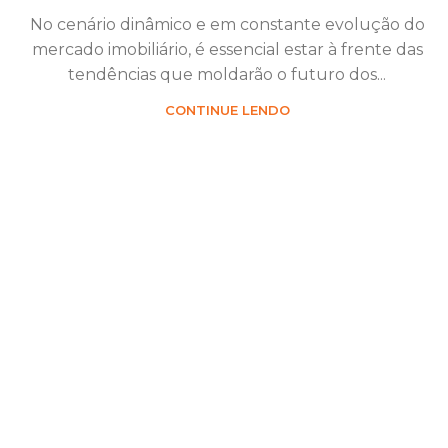
No cenário dinâmico e em constante evolução do
mercado imobiliário, é essencial estar à frente das
tendências que moldarão o futuro dos...
CONTINUE LENDO