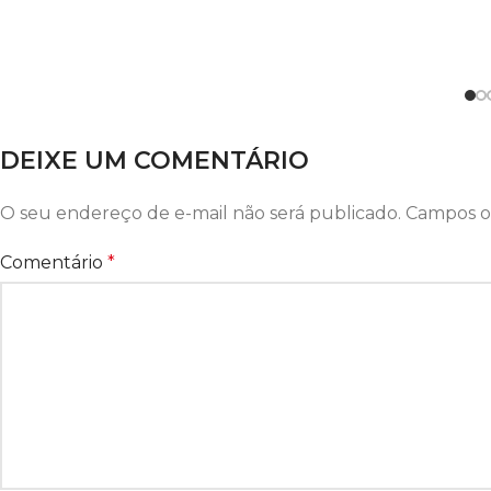
DEIXE UM COMENTÁRIO
O seu endereço de e-mail não será publicado.
Campos o
Comentário
*