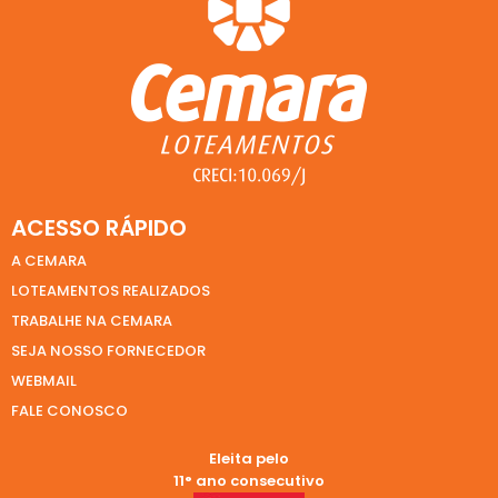
ACESSO RÁPIDO
A CEMARA
LOTEAMENTOS REALIZADOS
TRABALHE NA CEMARA
SEJA NOSSO FORNECEDOR
WEBMAIL
FALE CONOSCO
Eleita pelo
11° ano consecutivo