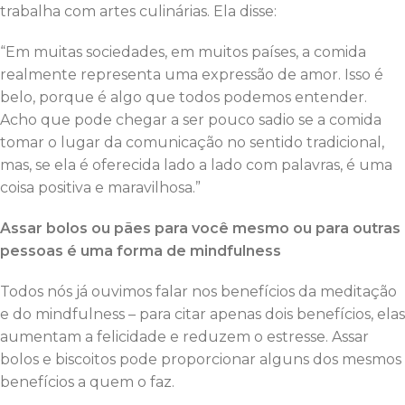
trabalha com artes culinárias. Ela disse:
“Em muitas sociedades, em muitos países, a comida
realmente representa uma expressão de amor. Isso é
belo, porque é algo que todos podemos entender.
Acho que pode chegar a ser pouco sadio se a comida
tomar o lugar da comunicação no sentido tradicional,
mas, se ela é oferecida lado a lado com palavras, é uma
coisa positiva e maravilhosa.”
Assar bolos ou pães para você mesmo ou para outras
pessoas é uma forma de mindfulness
Todos nós já ouvimos falar nos benefícios da meditação
e do mindfulness – para citar apenas dois benefícios, elas
aumentam a felicidade e reduzem o estresse. Assar
bolos e biscoitos pode proporcionar alguns dos mesmos
benefícios a quem o faz.