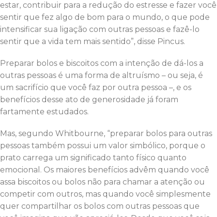
estar, contribuir para a redução do estresse e fazer você
sentir que fez algo de bom para o mundo, o que pode
intensificar sua ligação com outras pessoas e fazê-lo
sentir que a vida tem mais sentido”, disse Pincus.
Preparar bolos e biscoitos com a intenção de dá-los a
outras pessoas é uma forma de altruísmo – ou seja, é
um sacrifício que você faz por outra pessoa –, e os
benefícios desse ato de generosidade já foram
fartamente estudados.
Mas, segundo Whitbourne, “preparar bolos para outras
pessoas também possui um valor simbólico, porque o
prato carrega um significado tanto físico quanto
emocional. Os maiores benefícios advêm quando você
assa biscoitos ou bolos não para chamar a atenção ou
competir com outros, mas quando você simplesmente
quer compartilhar os bolos com outras pessoas que