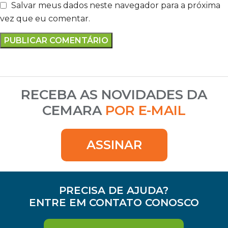
Salvar meus dados neste navegador para a próxima
vez que eu comentar.
RECEBA AS NOVIDADES DA
CEMARA
POR E-MAIL
ASSINAR
PRECISA DE AJUDA?
ENTRE EM CONTATO CONOSCO