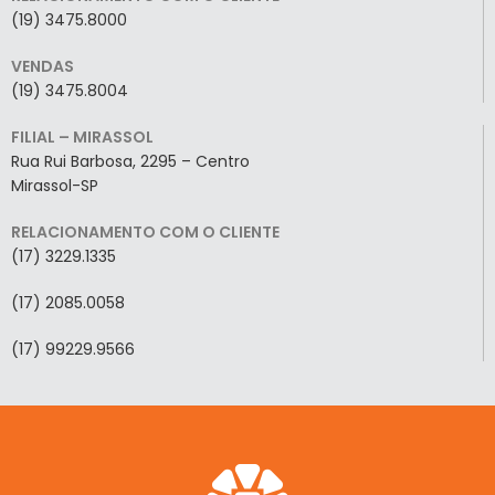
(19) 3475.8000
VENDAS
(19) 3475.8004
FILIAL – MIRASSOL
Rua Rui Barbosa, 2295 – Centro
Mirassol-SP
RELACIONAMENTO COM O CLIENTE
(17) 3229.1335
(17) 2085.0058
(17) 99229.9566