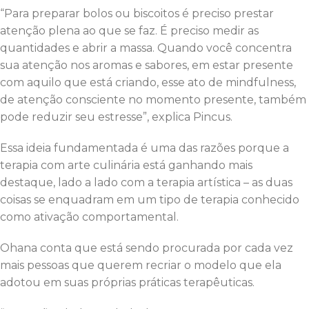
“Para preparar bolos ou biscoitos é preciso prestar
atenção plena ao que se faz. É preciso medir as
quantidades e abrir a massa. Quando você concentra
sua atenção nos aromas e sabores, em estar presente
com aquilo que está criando, esse ato de mindfulness,
de atenção consciente no momento presente, também
pode reduzir seu estresse”, explica Pincus.
Essa ideia fundamentada é uma das razões porque a
terapia com arte culinária está ganhando mais
destaque, lado a lado com a terapia artística – as duas
coisas se enquadram em um tipo de terapia conhecido
como ativação comportamental.
Ohana conta que está sendo procurada por cada vez
mais pessoas que querem recriar o modelo que ela
adotou em suas próprias práticas terapêuticas.