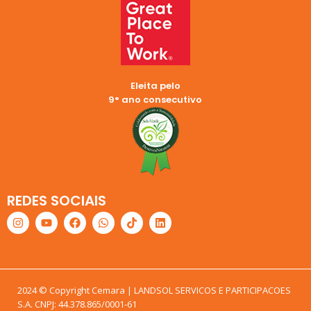
Eleita pelo
9° ano consecutivo
REDES SOCIAIS
2024 © Copyright Cemara | LANDSOL SERVICOS E PARTICIPACOES
S.A. CNPJ: 44.378.865/0001-61