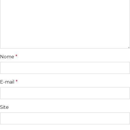
Nome
*
E-mail
*
Site