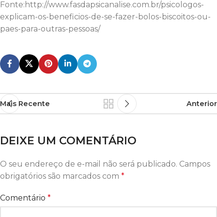
Fonte:http://www.fasdapsicanalise.com.br/psicologos-
explicam-os-beneficios-de-se-fazer-bolos-biscoitos-ou-
paes-para-outras-pessoas/
Mais Recente
Anterior
DEIXE UM COMENTÁRIO
O seu endereço de e-mail não será publicado.
Campos
obrigatórios são marcados com
*
Comentário
*