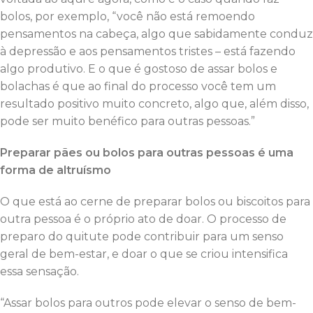
bolos, por exemplo, “você não está remoendo
pensamentos na cabeça, algo que sabidamente conduz
à depressão e aos pensamentos tristes – está fazendo
algo produtivo. E o que é gostoso de assar bolos e
bolachas é que ao final do processo você tem um
resultado positivo muito concreto, algo que, além disso,
pode ser muito benéfico para outras pessoas.”
Preparar pães ou bolos para outras pessoas é uma
forma de altruísmo
O que está ao cerne de preparar bolos ou biscoitos para
outra pessoa é o próprio ato de doar. O processo de
preparo do quitute pode contribuir para um senso
geral de bem-estar, e doar o que se criou intensifica
essa sensação.
“Assar bolos para outros pode elevar o senso de bem-