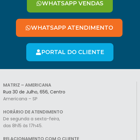
WHATSAPP VENDAS
WHATSAPP ATENDIMENTO
PORTAL DO CLIENTE
MATRIZ – AMERICANA
Rua 30 de Julho, 656, Centro
Americana – SP
HORÁRIO DE ATENDIMENTO
De segunda a sexta-feira,
das 8h15 às 17h45.
RELACIONAMENTO COM O CLIENTE