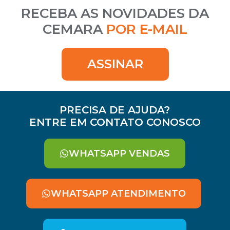
RECEBA AS NOVIDADES DA
CEMARA
POR E-MAIL
ASSINAR
PRECISA DE AJUDA?
ENTRE EM CONTATO CONOSCO
WHATSAPP VENDAS
WHATSAPP ATENDIMENTO