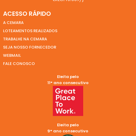
ACESSO RÁPIDO
A CEMARA
LOTEAMENTOS REALIZADOS
TRABALHE NA CEMARA
SEJA NOSSO FORNECEDOR
WEBMAIL
FALE CONOSCO
Eleita pelo
11° ano consecutivo
Eleita pelo
9° ano consecutivo