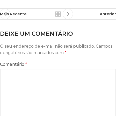
Mais Recente
Anterior
DEIXE UM COMENTÁRIO
O seu endereço de e-mail não será publicado.
Campos
obrigatórios são marcados com
*
Comentário
*