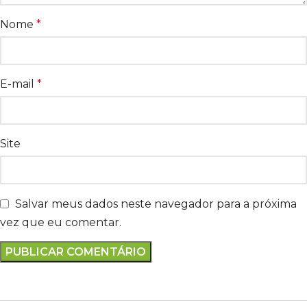
Nome
*
E-mail
*
Site
Salvar meus dados neste navegador para a próxima
vez que eu comentar.