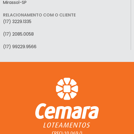
Mirassol-SP
RELACIONAMENTO COM O CLIENTE
(17) 3229.1335
(17) 2085.0058
(17) 99229.9566