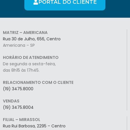
PORTAL DO CLIENTE
MATRIZ – AMERICANA
Rua 30 de Julho, 656, Centro
Americana – SP
HORÁRIO DE ATENDIMENTO
De segunda a sexta-feira,
das 8h15 às 17h45.
RELACIONAMENTO COM O CLIENTE
(19) 3475.8000
VENDAS
(19) 3475.8004
FILIAL – MIRASSOL
Rua Rui Barbosa, 2295 – Centro