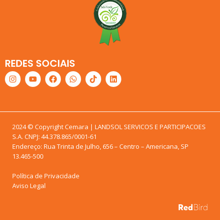
REDES SOCIAIS
2024 © Copyright Cemara | LANDSOL SERVICOS E PARTICIPACOES
S.A. CNPJ: 44.378.865/0001-61
Endereço: Rua Trinta de Julho, 656 – Centro – Americana, SP
13.465-500
Política de Privacidade
Aviso Legal