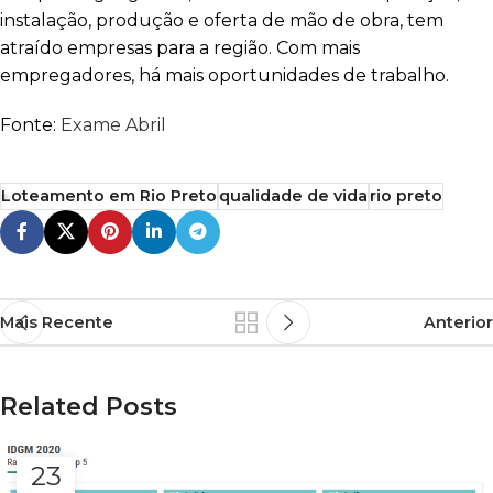
instalação, produção e oferta de mão de obra, tem
atraído empresas para a região. Com mais
empregadores, há mais oportunidades de trabalho.
Fonte:
Exame Abril
Loteamento em Rio Preto
qualidade de vida
rio preto
Mais Recente
Anterior
Related Posts
23