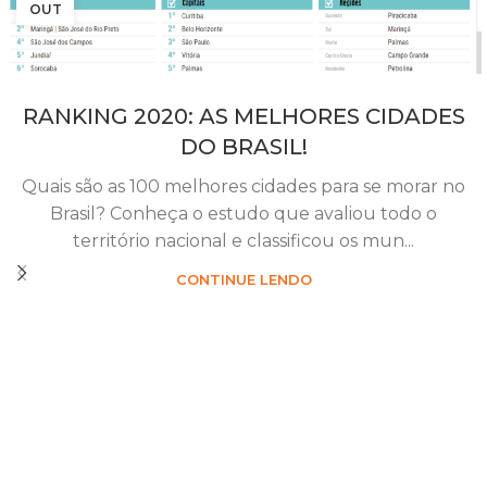
OUT
RANKING 2020: AS MELHORES CIDADES
DO BRASIL!
Quais são as 100 melhores cidades para se morar no
Brasil? Conheça o estudo que avaliou todo o
território nacional e classificou os mun...
CONTINUE LENDO