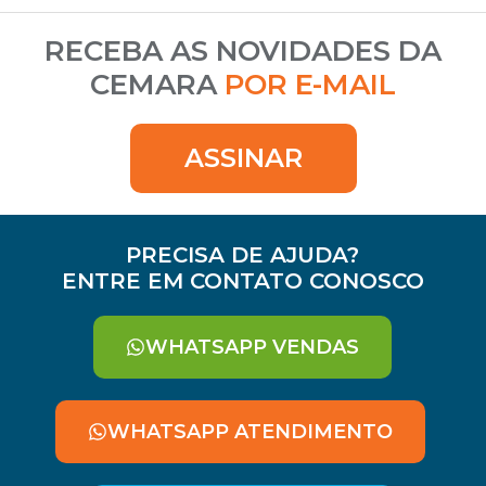
RECEBA AS NOVIDADES DA
CEMARA
POR E-MAIL
ASSINAR
PRECISA DE AJUDA?
ENTRE EM CONTATO CONOSCO
WHATSAPP VENDAS
WHATSAPP ATENDIMENTO