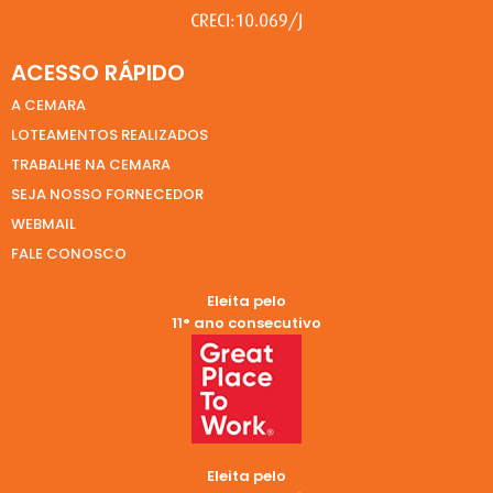
ACESSO RÁPIDO
A CEMARA
LOTEAMENTOS REALIZADOS
TRABALHE NA CEMARA
SEJA NOSSO FORNECEDOR
WEBMAIL
FALE CONOSCO
Eleita pelo
11° ano consecutivo
Eleita pelo