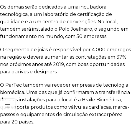
Os demais serão dedicados a uma incubadora
tecnológica, a um laboratório de certificação de
qualidade e a um centro de convenções. No local,
também será instalado o Polo Joalheiro, o segundo em
funcionamento no mundo, com 50 empresas.
O segmento de joias é responsável por 4.000 empregos
na região e deverá aumentar as contratações em 37%
nos próximos anos até 2019, com boas oportunidades
para ourives e designers.
O ParTec também vai receber empresas de tecnologia
biomédica. Uma das que já confirmaram a transferência
de suas instalações para o local é a Braile Biomédica,
que exporta produtos como válvulas cardíacas, marca-
passos e equipamentos de circulação extracorpórea
para 20 países.