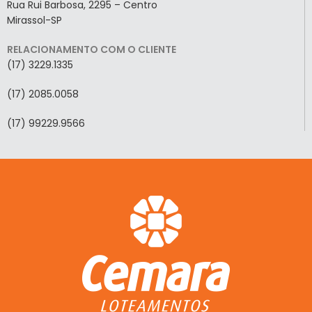
Rua Rui Barbosa, 2295 – Centro
Mirassol-SP
RELACIONAMENTO COM O CLIENTE
(17) 3229.1335
(17) 2085.0058
(17) 99229.9566