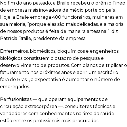
No fim do ano passado, a Braile recebeu o prêmio Finep
de empresa mais inovadora de médio porte do país.
Hoje, a Braile emprega 400 funcionários, mulheres em
sua maioria, “porque elas são mais delicadas, e a maioria
de nossos produtos é feita de maneira artesanal”, diz
Patrícia Braile, presidente da empresa.
Enfermeiros, biomédicos, bioquímicos e engenheiros
biológicos constituem o quadro de pesquisa e
desenvolvimento de produtos. Com planos de triplicar o
faturamento nos próximos anos e abrir um escritório
fora do Brasil, a expectativa é aumentar o número de
empregados.
Perfusionistas — que operam equipamentos de
circulação extracorpórea —, consultores técnicos e
vendedores com conhecimentos na área da saúde
estão entre os profissionais mais procurados.