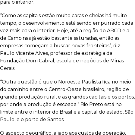
para o interior.
“Como as capitais estão muito caras e cheias há muito
tempo, o desenvolvimento está sendo empurrado cada
vez mais para o interior. Hoje, até a região do ABCD e a
de Campinas já estão bastante saturadas, então as
empresas começam a buscar novas fronteiras”, diz
Paulo Vicente Alves, professor de estratégia da
Fundação Dom Cabral, escola de negócios de Minas
Gerais.
“Outra questão é que o Noroeste Paulista fica no meio
do caminho entre o Centro-Oeste brasileiro, região de
grande produção rural, e as grandes capitais e os portos,
por onde a produção é escoada.” Rio Preto está no
limite entre o interior do Brasil e a capital do estado, São
Paulo, e o porto de Santos.
O aspecto geográfico, aliado aos custos de operação,