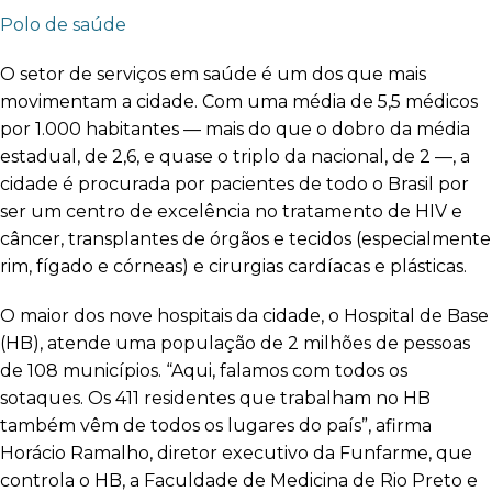
Polo de saúde
O setor de serviços em saúde é um dos que mais
movimentam a cidade. Com uma média de 5,5 médicos
por 1.000 habitantes — mais do que o dobro da média
estadual, de 2,6, e quase o triplo da nacional, de 2 —, a
cidade é procurada por pacientes de todo o Brasil por
ser um centro de excelência no tratamento de HIV e
câncer, transplantes de órgãos e tecidos (especialmente
rim, fígado e córneas) e cirurgias cardíacas e plásticas.
O maior dos nove hospitais da cidade, o Hospital de Base
(HB), atende uma população de 2 milhões de pessoas
de 108 municípios. “Aqui, falamos com todos os
sotaques. Os 411 residentes que trabalham no HB
também vêm de todos os lugares do país”, afirma
Horácio Ramalho, diretor executivo da Funfarme, que
controla o HB, a Faculdade de Medicina de Rio Preto e