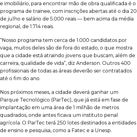
e imobiliário, para encontrar mão de obra qualificada é o
programa de trainee, com inscrições abertas até o dia 20
de julho e salário de 5.000 reais — bem acima da média
regional, de 1.714 reais.
“Nosso programa tem cerca de 1.000 candidatos por
vaga, muitos deles são de fora do estado, o que mostra
que a cidade está atraindo jovens que buscam, além de
carreira, qualidade de vida”, diz Anderson. Outros 400
profissionais de todas as áreas deverão ser contratados
até o fim do ano.
Nos próximos meses, a cidade deverá ganhar um
Parque Tecnológico (ParTec), que já está em fase de
implantação em uma área de 1 milhão de metros
quadrados, onde antes ficava um instituto penal
agrícola. O ParTec terá 250 lotes destinados a entidades
de ensino e pesquisa, como a Fatec e a Unesp.