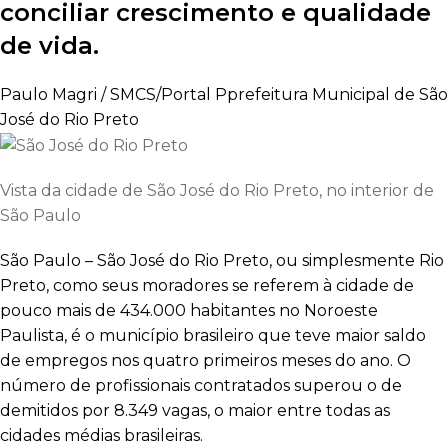
conciliar crescimento e qualidade
de vida.
Paulo Magri / SMCS/Portal Pprefeitura Municipal de São
José do Rio Preto
Vista da cidade de São José do Rio Preto, no interior de
São Paulo
São Paulo – São José do Rio Preto, ou simplesmente Rio
Preto, como seus moradores se referem à cidade de
pouco mais de 434.000 habitantes no Noroeste
Paulista, é o município brasileiro que teve maior saldo
de empregos nos quatro primeiros meses do ano. O
número de profissionais contratados superou o de
demitidos por 8.349 vagas, o maior entre todas as
cidades médias brasileiras.