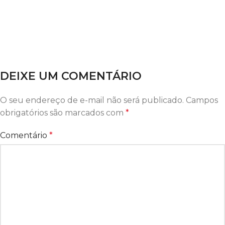
DEIXE UM COMENTÁRIO
O seu endereço de e-mail não será publicado.
Campos
obrigatórios são marcados com
*
Comentário
*