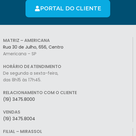
PORTAL DO CLIENTE
MATRIZ – AMERICANA
Rua 30 de Julho, 656, Centro
Americana – SP
HORÁRIO DE ATENDIMENTO
De segunda a sexta-feira,
das 8h15 às 17h45.
RELACIONAMENTO COM O CLIENTE
(19) 3475.8000
VENDAS
(19) 3475.8004
FILIAL – MIRASSOL