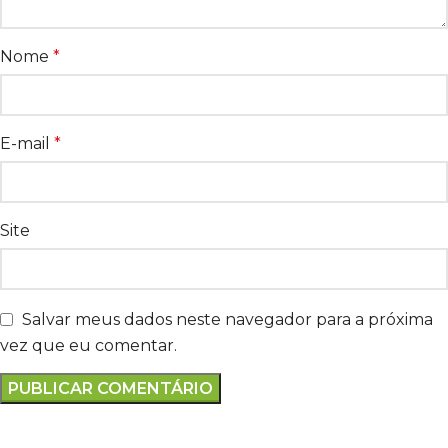
Nome
*
E-mail
*
Site
Salvar meus dados neste navegador para a próxima
vez que eu comentar.