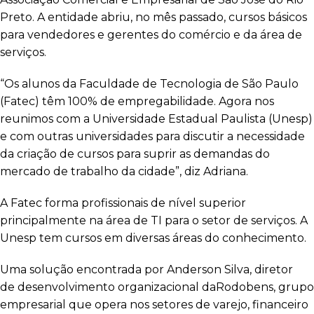
Preto. A entidade abriu, no mês passado, cursos básicos
para vendedores e gerentes do comércio e da área de
serviços.
“Os alunos da Faculdade de Tecnologia de São Paulo
(Fatec) têm 100% de empregabilidade. Agora nos
reunimos com a Universidade Estadual Paulista (Unesp)
e com outras universidades para discutir a necessidade
da criação de cursos para suprir as demandas do
mercado de trabalho da cidade”, diz Adriana.
A Fatec forma profissionais de nível superior
principalmente na área de TI para o setor de serviços. A
Unesp tem cursos em diversas áreas do conhecimento.
Uma solução encontrada por Anderson Silva, diretor
de desenvolvimento organizacional daRodobens, grupo
empresarial que opera nos setores de varejo, financeiro