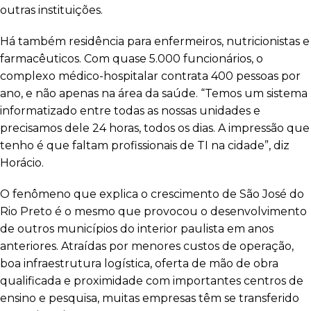
outras instituições.
Há também residência para enfermeiros, nutricionistas e
farmacêuticos. Com quase 5.000 funcionários, o
complexo médico-hospitalar contrata 400 pessoas por
ano, e não apenas na área da saúde. “Temos um sistema
informatizado entre todas as nossas unidades e
precisamos dele 24 horas, todos os dias. A impressão que
tenho é que faltam profissionais de TI na cidade”, diz
Horácio.
O fenômeno que explica o crescimento de São José do
Rio Preto é o mesmo que provocou o desenvolvimento
de outros municípios do interior paulista em anos
anteriores. Atraídas por menores custos de operação,
boa infraestrutura logística, oferta de mão de obra
qualificada e proximidade com importantes centros de
ensino e pesquisa, muitas empresas têm se transferido