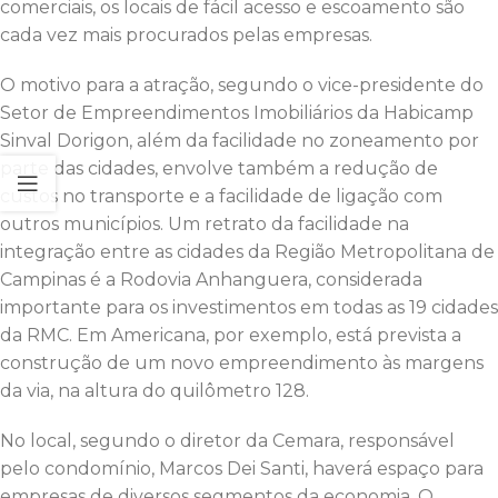
comerciais, os locais de fácil acesso e escoamento são
cada vez mais procurados pelas empresas.
O motivo para a atração, segundo o vice-presidente do
Setor de Empreendimentos Imobiliários da Habicamp
Sinval Dorigon, além da facilidade no zoneamento por
parte das cidades, envolve também a redução de
custos no transporte e a facilidade de ligação com
outros municípios. Um retrato da facilidade na
integração entre as cidades da Região Metropolitana de
Campinas é a Rodovia Anhanguera, considerada
importante para os investimentos em todas as 19 cidades
da RMC. Em Americana, por exemplo, está prevista a
construção de um novo empreendimento às margens
da via, na altura do quilômetro 128.
No local, segundo o diretor da Cemara, responsável
pelo condomínio, Marcos Dei Santi, haverá espaço para
empresas de diversos segmentos da economia. O