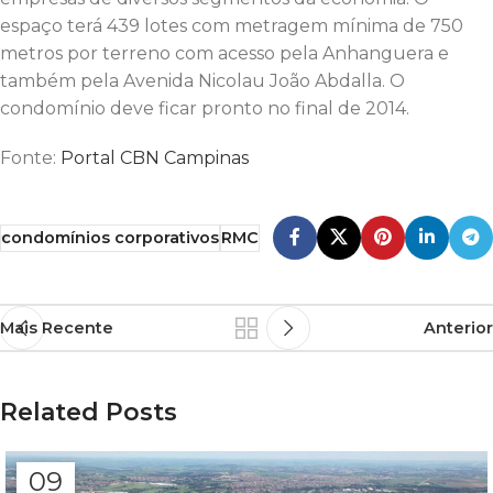
espaço terá 439 lotes com metragem mínima de 750
metros por terreno com acesso pela Anhanguera e
também pela Avenida Nicolau João Abdalla. O
condomínio deve ficar pronto no final de 2014.
Fonte:
Portal CBN Campinas
condomínios corporativos
RMC
Mais Recente
Anterior
Related Posts
09