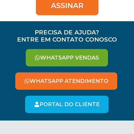
ASSINAR
PRECISA DE AJUDA?
ENTRE EM CONTATO CONOSCO
WHATSAPP VENDAS
WHATSAPP ATENDIMENTO
PORTAL DO CLIENTE