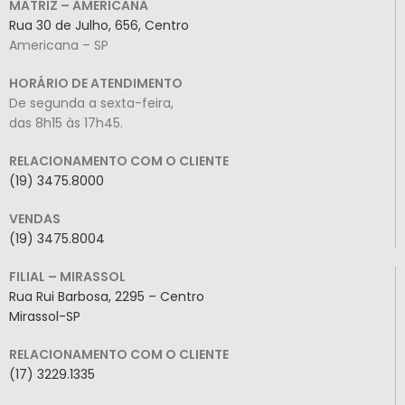
MATRIZ – AMERICANA
Rua 30 de Julho, 656, Centro
Americana – SP
HORÁRIO DE ATENDIMENTO
De segunda a sexta-feira,
das 8h15 às 17h45.
RELACIONAMENTO COM O CLIENTE
(19) 3475.8000
VENDAS
(19) 3475.8004
FILIAL – MIRASSOL
Rua Rui Barbosa, 2295 – Centro
Mirassol-SP
RELACIONAMENTO COM O CLIENTE
(17) 3229.1335