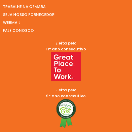
TRABALHE NA CEMARA
SEJA NOSSO FORNECEDOR
WEBMAIL
FALE CONOSCO
Eleita pelo
11° ano consecutivo
Eleita pelo
9° ano consecutivo