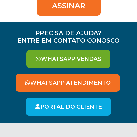
ASSINAR
PRECISA DE AJUDA?
ENTRE EM CONTATO CONOSCO
WHATSAPP VENDAS
WHATSAPP ATENDIMENTO
PORTAL DO CLIENTE