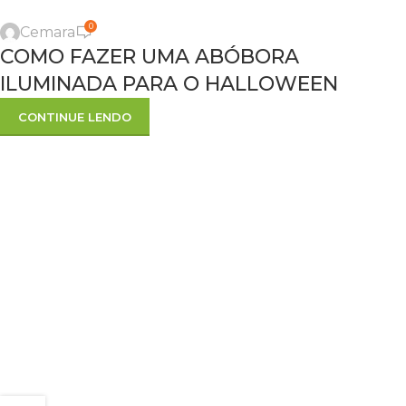
0
Cemara
COMO FAZER UMA ABÓBORA
ILUMINADA PARA O HALLOWEEN
CONTINUE LENDO