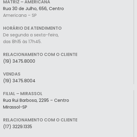
MATRIZ – AMERICANA
Rua 30 de Julho, 656, Centro
Americana – SP
HORÁRIO DE ATENDIMENTO
De segunda a sexta-feira,
das 8h15 às 17h45.
RELACIONAMENTO COM O CLIENTE
(19) 3475.8000
VENDAS
(19) 3475.8004
FILIAL – MIRASSOL
Rua Rui Barbosa, 2295 – Centro
Mirassol-SP
RELACIONAMENTO COM O CLIENTE
(17) 3229.1335