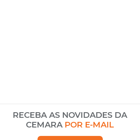
RECEBA AS NOVIDADES DA
CEMARA
POR E-MAIL