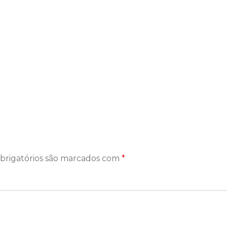
brigatórios são marcados com
*