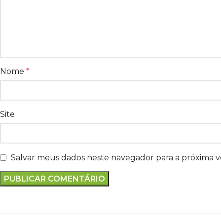
Nome
*
Site
Salvar meus dados neste navegador para a próxima 