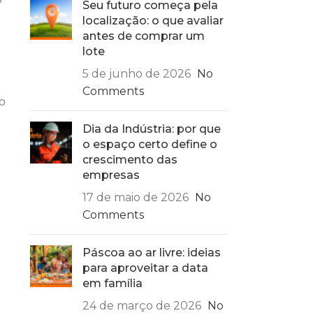
Seu futuro começa pela
localização: o que avaliar
antes de comprar um
lote
5 de junho de 2026
No
Comments
o
Dia da Indústria: por que
o espaço certo define o
crescimento das
empresas
17 de maio de 2026
No
Comments
Páscoa ao ar livre: ideias
para aproveitar a data
em família
24 de março de 2026
No