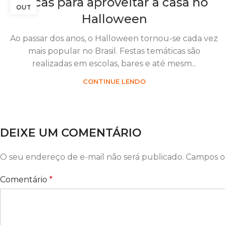
Dicas para aproveitar a casa no
OUT
Halloween
Ao passar dos anos, o Halloween tornou-se cada vez
mais popular no Brasil. Festas temáticas são
realizadas em escolas, bares e até mesm...
CONTINUE LENDO
DEIXE UM COMENTÁRIO
O seu endereço de e-mail não será publicado.
Campos o
Comentário
*