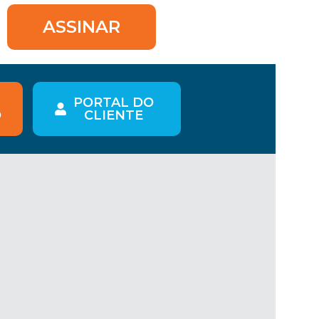
ASSINAR
PORTAL DO
O
CLIENTE