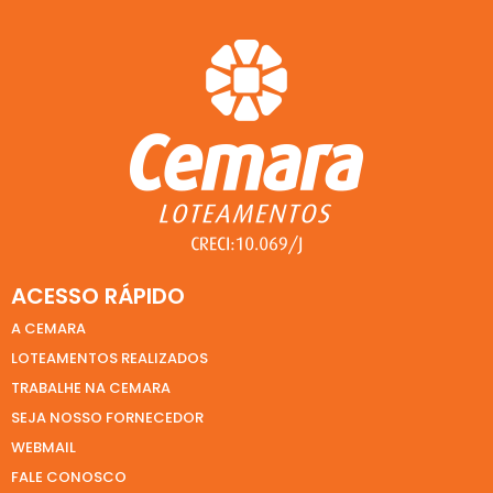
ACESSO RÁPIDO
A CEMARA
LOTEAMENTOS REALIZADOS
TRABALHE NA CEMARA
SEJA NOSSO FORNECEDOR
WEBMAIL
FALE CONOSCO