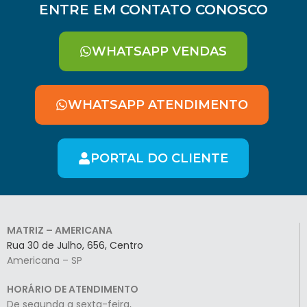
ENTRE EM CONTATO CONOSCO
WHATSAPP VENDAS
WHATSAPP ATENDIMENTO
PORTAL DO CLIENTE
MATRIZ – AMERICANA
Rua 30 de Julho, 656, Centro
Americana – SP
HORÁRIO DE ATENDIMENTO
De segunda a sexta-feira,