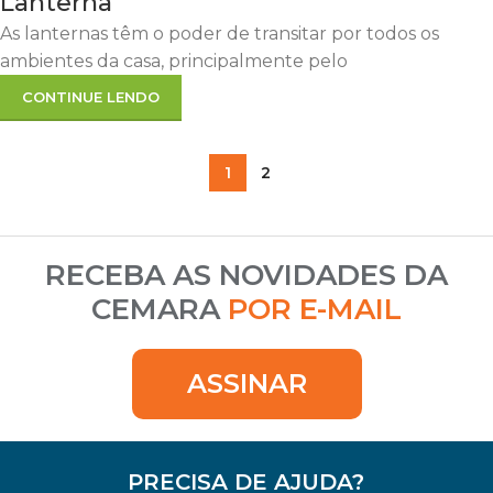
Lanterna
As lanternas têm o poder de transitar por todos os
ambientes da casa, principalmente pelo
CONTINUE LENDO
1
2
RECEBA AS NOVIDADES DA
CEMARA
POR E-MAIL
ASSINAR
PRECISA DE AJUDA?