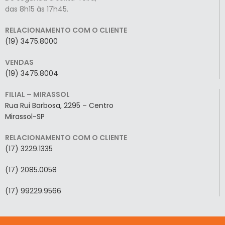
das 8h15 às 17h45.
RELACIONAMENTO COM O CLIENTE
(19) 3475.8000
VENDAS
(19) 3475.8004
FILIAL – MIRASSOL
Rua Rui Barbosa, 2295 – Centro
Mirassol-SP
RELACIONAMENTO COM O CLIENTE
(17) 3229.1335
(17) 2085.0058
(17) 99229.9566