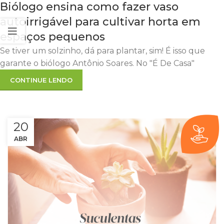
Biólogo ensina como fazer vaso
autoirrigável para cultivar horta em
espaços pequenos
Se tiver um solzinho, dá para plantar, sim! É isso que
garante o biólogo Antônio Soares. No "É De Casa"
CONTINUE LENDO
20
ABR