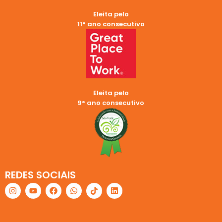
Eleita pelo
11° ano consecutivo
Eleita pelo
9° ano consecutivo
REDES SOCIAIS