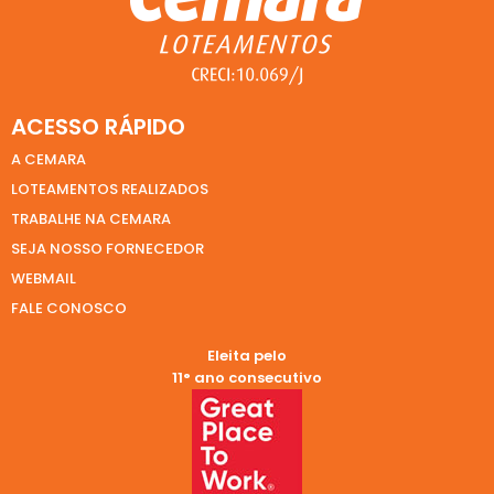
ACESSO RÁPIDO
A CEMARA
LOTEAMENTOS REALIZADOS
TRABALHE NA CEMARA
SEJA NOSSO FORNECEDOR
WEBMAIL
FALE CONOSCO
Eleita pelo
11° ano consecutivo