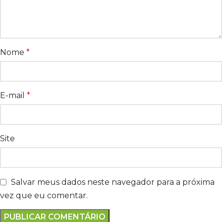
Nome
*
E-mail
*
Site
Salvar meus dados neste navegador para a próxima
vez que eu comentar.