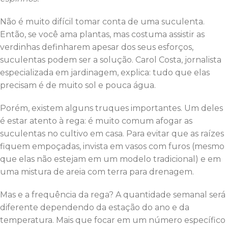
Não é muito difícil tomar conta de uma suculenta.
Então, se você ama plantas, mas costuma assistir as
verdinhas definharem apesar dos seus esforços,
suculentas podem ser a solução. Carol Costa, jornalista
especializada em jardinagem, explica: tudo que elas
precisam é de muito sol e pouca água.
Porém, existem alguns truques importantes. Um deles
é estar atento à rega: é muito comum afogar as
suculentas no cultivo em casa. Para evitar que as raízes
fiquem empoçadas, invista em vasos com furos (mesmo
que elas não estejam em um modelo tradicional) e em
uma mistura de areia com terra para drenagem.
Mas e a frequência da rega? A quantidade semanal será
diferente dependendo da estação do ano e da
temperatura. Mais que focar em um número específico