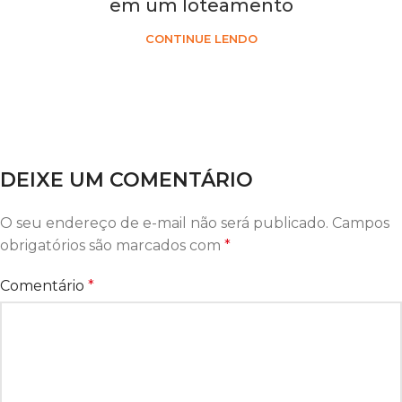
em um loteamento
CONTINUE LENDO
DEIXE UM COMENTÁRIO
O seu endereço de e-mail não será publicado.
Campos
obrigatórios são marcados com
*
Comentário
*