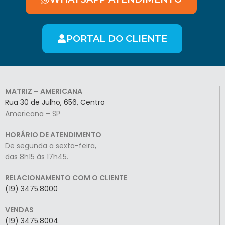
PORTAL DO CLIENTE
MATRIZ – AMERICANA
Rua 30 de Julho, 656, Centro
Americana – SP
HORÁRIO DE ATENDIMENTO
De segunda a sexta-feira,
das 8h15 às 17h45.
RELACIONAMENTO COM O CLIENTE
(19) 3475.8000
VENDAS
(19) 3475.8004