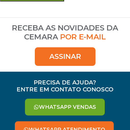
RECEBA AS NOVIDADES DA
CEMARA
POR E-MAIL
ASSINAR
PRECISA DE AJUDA?
ENTRE EM CONTATO CONOSCO
WHATSAPP VENDAS
WHATSAPP ATENDIMENTO