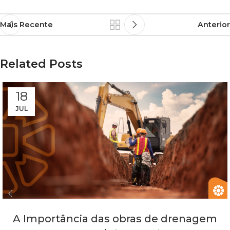
Mais Recente
Anterior
Related Posts
18
JUL
A Importância das obras de drenagem