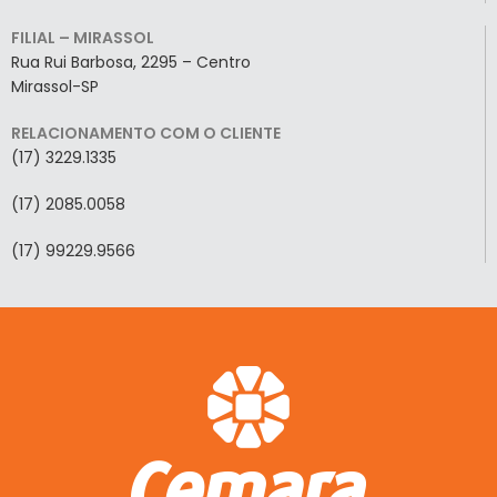
FILIAL – MIRASSOL
Rua Rui Barbosa, 2295 – Centro
Mirassol-SP
RELACIONAMENTO COM O CLIENTE
(17) 3229.1335
(17) 2085.0058
(17) 99229.9566