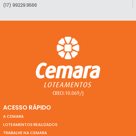
(17) 99229.9566
ACESSO RÁPIDO
A CEMARA
LOTEAMENTOS REALIZADOS
TRABALHE NA CEMARA