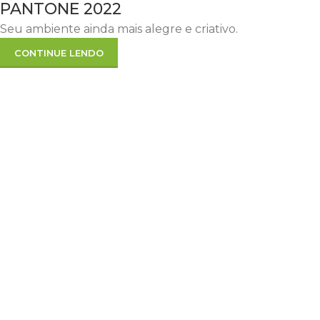
PANTONE 2022
Seu ambiente ainda mais alegre e criativo.
CONTINUE LENDO