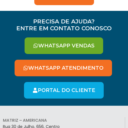
PRECISA DE AJUDA?
ENTRE EM CONTATO CONOSCO
WHATSAPP VENDAS
WHATSAPP ATENDIMENTO
PORTAL DO CLIENTE
MATRIZ – AMERICANA
Rua 30 de Julho, 656, Centro