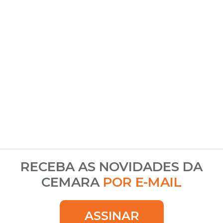
RECEBA AS NOVIDADES DA
CEMARA
POR E-MAIL
ASSINAR