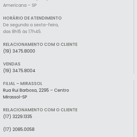
Americana – SP
HORÁRIO DE ATENDIMENTO
De segunda a sexta-feira,
das 8h15 às 17h45.
RELACIONAMENTO COM O CLIENTE
(19) 3475.8000
VENDAS
(19) 3475.8004
FILIAL – MIRASSOL
Rua Rui Barbosa, 2295 – Centro
Mirassol-SP
RELACIONAMENTO COM O CLIENTE
(17) 3229.1335
(17) 2085.0058