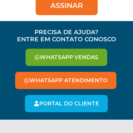
ASSINAR
PRECISA DE AJUDA?
ENTRE EM CONTATO CONOSCO
WHATSAPP VENDAS
WHATSAPP ATENDIMENTO
PORTAL DO CLIENTE