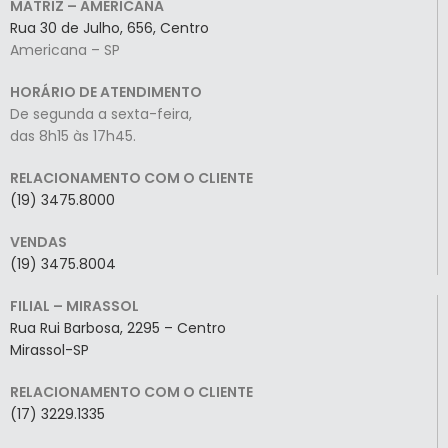
MATRIZ – AMERICANA
Rua 30 de Julho, 656, Centro
Americana – SP
HORÁRIO DE ATENDIMENTO
De segunda a sexta-feira,
das 8h15 às 17h45.
RELACIONAMENTO COM O CLIENTE
(19) 3475.8000
VENDAS
(19) 3475.8004
FILIAL – MIRASSOL
Rua Rui Barbosa, 2295 – Centro
Mirassol-SP
RELACIONAMENTO COM O CLIENTE
(17) 3229.1335