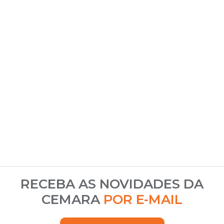
RECEBA AS NOVIDADES DA
CEMARA
POR E-MAIL