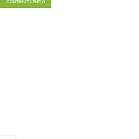
CONTINUE LENDO