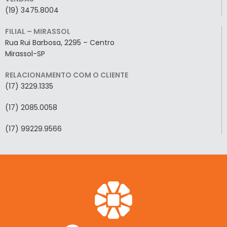
(19) 3475.8004
FILIAL – MIRASSOL
Rua Rui Barbosa, 2295 – Centro
Mirassol-SP
RELACIONAMENTO COM O CLIENTE
(17) 3229.1335
(17) 2085.0058
(17) 99229.9566