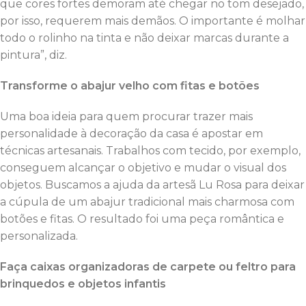
que cores fortes demoram até chegar no tom desejado,
por isso, requerem mais demãos. O importante é molhar
todo o rolinho na tinta e não deixar marcas durante a
pintura”, diz.
Transforme o abajur velho com fitas e botões
Uma boa ideia para quem procurar trazer mais
personalidade à decoração da casa é apostar em
técnicas artesanais. Trabalhos com tecido, por exemplo,
conseguem alcançar o objetivo e mudar o visual dos
objetos. Buscamos a ajuda da artesã Lu Rosa para deixar
a cúpula de um abajur tradicional mais charmosa com
botões e fitas. O resultado foi uma peça romântica e
personalizada.
Faça caixas organizadoras de carpete ou feltro para
brinquedos e objetos infantis