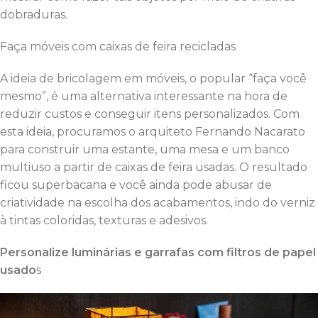
dobraduras.
Faça móveis com caixas de feira recicladas
A ideia de bricolagem em móveis, o popular “faça você
mesmo”, é uma alternativa interessante na hora de
reduzir custos e conseguir itens personalizados. Com
esta ideia, procuramos o arquiteto Fernando Nacarato
para construir uma estante, uma mesa e um banco
multiuso a partir de caixas de feira usadas. O resultado
ficou superbacana e você ainda pode abusar de
criatividade na escolha dos acabamentos, indo do verniz
à tintas coloridas, texturas e adesivos.
Personalize luminárias e garrafas com filtros de papel
usado
s