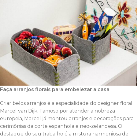
Faça arranjos florais para embelezar a casa
Criar belos arranjos é a especialidade do designer floral
Marcel van Dijk. Famoso por atender a nobreza
europeia, Marcel já montou arranjos e decorações para
cerimônias da corte espanhola e neo-zelandesa. O
destaque do seu trabalho é a mistura harmoniosa de