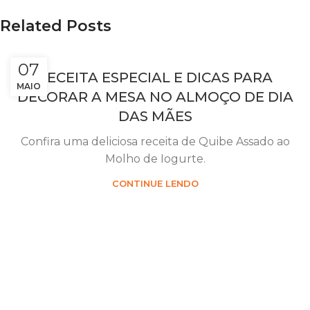
Related Posts
07
RECEITA ESPECIAL E DICAS PARA
MAIO
DECORAR A MESA NO ALMOÇO DE DIA
DAS MÃES
Confira uma deliciosa receita de Quibe Assado ao
Molho de Iogurte.
CONTINUE LENDO