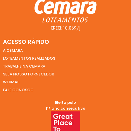
ACESSO RÁPIDO
A CEMARA
LOTEAMENTOS REALIZADOS
TRABALHE NA CEMARA
SEJA NOSSO FORNECEDOR
WEBMAIL
FALE CONOSCO
Eleita pelo
11° ano consecutivo