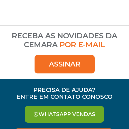
RECEBA AS NOVIDADES DA
CEMARA
POR E-MAIL
ASSINAR
PRECISA DE AJUDA?
ENTRE EM CONTATO CONOSCO
WHATSAPP VENDAS