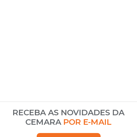
RECEBA AS NOVIDADES DA
CEMARA
POR E-MAIL