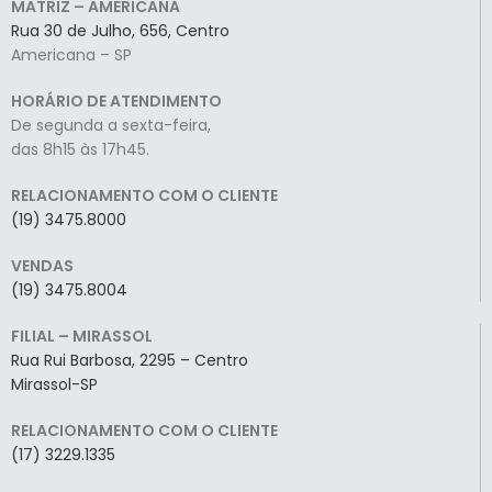
MATRIZ – AMERICANA
Rua 30 de Julho, 656, Centro
Americana – SP
HORÁRIO DE ATENDIMENTO
De segunda a sexta-feira,
das 8h15 às 17h45.
RELACIONAMENTO COM O CLIENTE
(19) 3475.8000
VENDAS
(19) 3475.8004
FILIAL – MIRASSOL
Rua Rui Barbosa, 2295 – Centro
Mirassol-SP
RELACIONAMENTO COM O CLIENTE
(17) 3229.1335