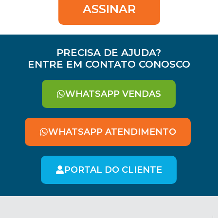
ASSINAR
PRECISA DE AJUDA?
ENTRE EM CONTATO CONOSCO
WHATSAPP VENDAS
WHATSAPP ATENDIMENTO
PORTAL DO CLIENTE